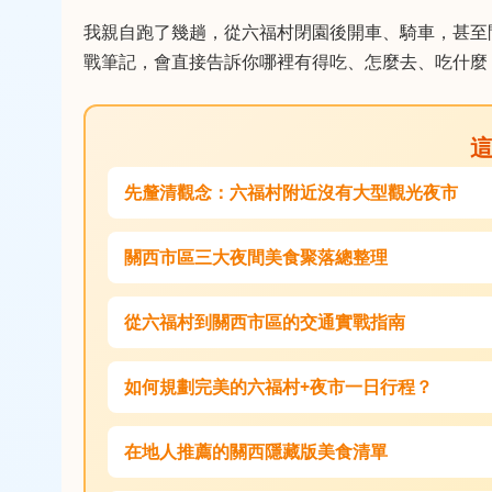
我親自跑了幾趟，從六福村閉園後開車、騎車，甚至
戰筆記，會直接告訴你哪裡有得吃、怎麼去、吃什麼
先釐清觀念：六福村附近沒有大型觀光夜市
關西市區三大夜間美食聚落總整理
從六福村到關西市區的交通實戰指南
如何規劃完美的六福村+夜市一日行程？
在地人推薦的關西隱藏版美食清單