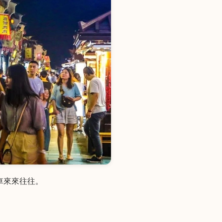
車來來往往。