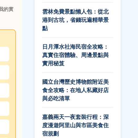
我的實
雲林免費景點懶人包：從北
港到古坑，省錢玩遍精華景
點
日月潭水社海民宿全攻略：
真實住宿體驗、周邊景點與
實用秘笈
國立台灣歷史博物館附近美
食全攻略：在地人私藏好店
與必吃清單
嘉義兩天一夜套裝行程：深
度漫遊阿里山與市區美食住
宿規劃