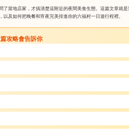
問了當地店家，才搞清楚這附近的夜間美食生態。這篇文章就是
，以及如何把晚餐和宵夜完美排進你的六福村一日遊行程裡。
這篇攻略會告訴你