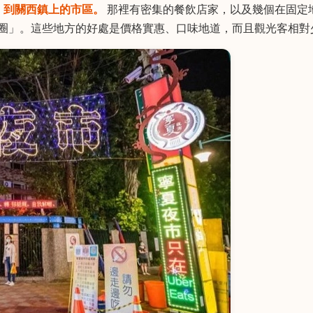
鐘，到關西鎮上的市區。
那裡有密集的餐飲店家，以及幾個在固定
圈」。這些地方的好處是價格實惠、口味地道，而且觀光客相對