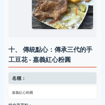
十、 傳統點心：傳承三代的手
工豆花 - 嘉義紅心粉圓
名稱：
嘉義紅心粉圓