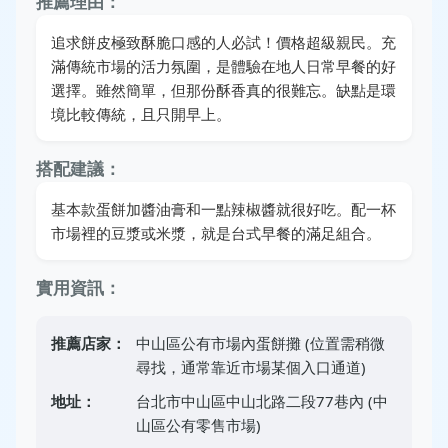
推薦理由：
追求餅皮極致酥脆口感的人必試！價格超級親民。充
滿傳統市場的活力氛圍，是體驗在地人日常早餐的好
選擇。雖然簡單，但那份酥香真的很難忘。缺點是環
境比較傳統，且只開早上。
搭配建議：
基本款蛋餅加醬油膏和一點辣椒醬就很好吃。配一杯
市場裡的豆漿或米漿，就是台式早餐的滿足組合。
實用資訊：
推薦店家：
中山區公有市場內蛋餅攤 (位置需稍微
尋找，通常靠近市場某個入口通道)
地址：
台北市中山區中山北路二段77巷內 (中
山區公有零售市場)