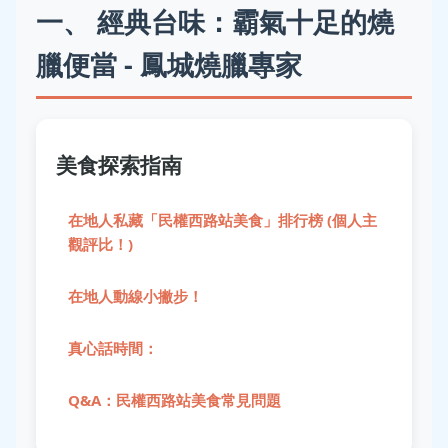
一、 經典台味：霸氣十足的燒
臘便當 - 鳳城燒臘專家
美食探索指南
在地人私藏「民權西路站美食」排行榜 (個人主
觀評比！)
在地人動線小撇步！
真心話時間：
Q&A：民權西路站美食常見問題