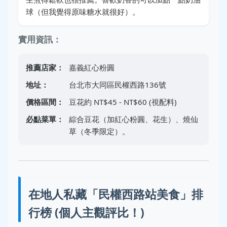
球（但我覺得原味糖水就很好）。
實用資訊：
推薦店家：
嘉義紅心粉圓
地址：
台北市大同區民權西路136號
價格區間：
豆花約 NT$45 - NT$60 (視配料)
必點菜單：
綜合豆花（加紅心粉圓、花生）、燒仙
草（冬季限定）。
在地人私藏「民權西路站美食」排
行榜 (個人主觀評比！)