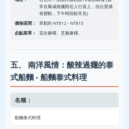
常在鳳城燒臘附近人行道上，但位置偶
有變動，下午時段較常見)
價格區間：
單顆約 NT$12 - NT$15
必點菜單：
花生麻糬、芝麻麻糬。
五、 南洋風情：酸辣過癮的泰
式船麵 - 船麵泰式料理
名稱：
船麵泰式料理