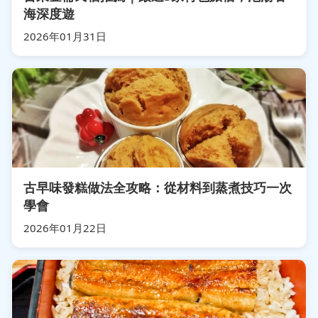
海深度遊
2026年01月31日
古早味發糕做法全攻略：從材料到蒸煮技巧一次
學會
2026年01月22日