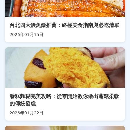
台北四大鰻魚飯推薦：終極美食指南與必吃清單
2026年01月15日
發糕麵糊完美攻略：從零開始教你做出蓬鬆柔軟
的傳統發糕
2026年01月22日