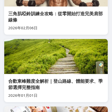
三角肌啞鈴訓練全攻略：從零開始打造完美肩部
線條
2026年02月06日
合歡東峰難度全解析｜登山路線、體能要求、季
節選擇完整指南
2026年01月01日