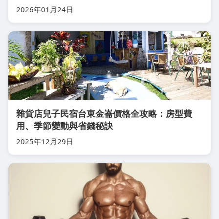
2026年01月24日
雜貨店兒子民宿台東金崙價格全攻略：房型費
用、季節變動與省錢秘訣
2025年12月29日