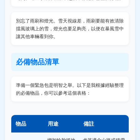
別忘了雨刷和燈光。雪天視線差，雨刷要能有效清除
擋風玻璃上的雪，燈光也要足夠亮，以便在暴風雪中
讓其他車輛看到你。
必備物品清單
準備一個緊急包是明智之舉。以下是我根據經驗整理
的必備物品，你可以參考這個表格：
物品
用途
備註