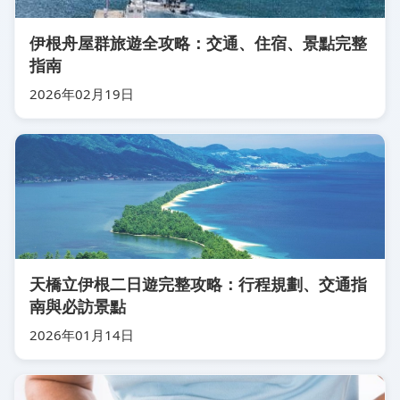
伊根舟屋群旅遊全攻略：交通、住宿、景點完整
指南
2026年02月19日
天橋立伊根二日遊完整攻略：行程規劃、交通指
南與必訪景點
2026年01月14日