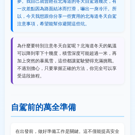
夢。我自己就曾經在北海道的冬天自駕過幾次，有
一次差點因為路面結冰而打滑，嚇出一身冷汗。所
以，今天我想跟你分享一些實用的北海道冬天自駕
注意事項，希望能幫你避開這些坑。
為什麼要特別注意冬天自駕呢？北海道冬天的氣溫
可以降到零下十幾度，積雪深度可能超過一米，再
加上突然的暴風雪，這些都讓駕駛變得充滿挑戰。
不過別擔心，只要掌握正確的方法，你完全可以享
受這段旅程。
自駕前的萬全準備
在出發前，做好準備工作是關鍵。這不僅能提高安全