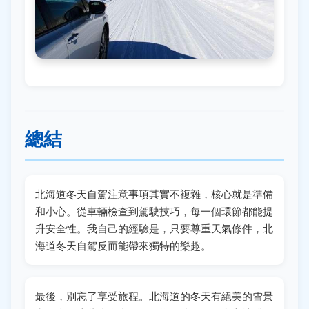
總結
北海道冬天自駕注意事項其實不複雜，核心就是準備
和小心。從車輛檢查到駕駛技巧，每一個環節都能提
升安全性。我自己的經驗是，只要尊重天氣條件，北
海道冬天自駕反而能帶來獨特的樂趣。
最後，別忘了享受旅程。北海道的冬天有絕美的雪景