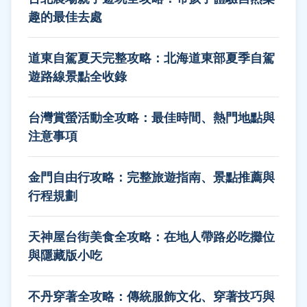
趣的最佳去處
道東自駕夏天完整攻略：北海道東部夏季自駕
遊路線景點全收錄
台灣賞螢活動全攻略：最佳時間、熱門地點與
注意事項
金門自由行攻略：完整旅遊指南、景點推薦與
行程規劃
天神屋台街美食全攻略：在地人帶路必吃攤位
與隱藏版小吃
不丹穿著全攻略：傳統服飾文化、穿著技巧與