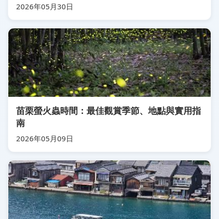
2026年05月30日
苗栗螢火蟲時間：最佳觀賞季節、地點與實用指
南
2026年05月09日