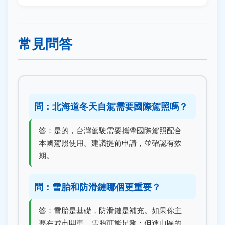
常見問答
問：北海道冬天自駕需要國際駕照嗎？
答：是的，台灣駕駛需要攜帶國際駕照配合
本國駕照使用。建議提前申請，並確認有效
期。
問：雪胎和防滑鏈哪個更重要？
答：雪胎是基礎，防滑鏈是補充。如果你主
要在城市開車，雪胎可能足夠；但進山區的