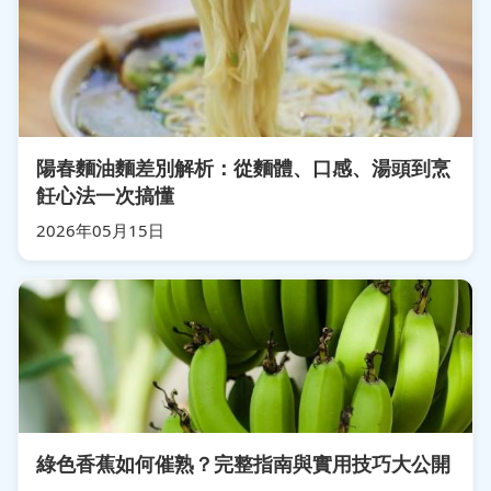
陽春麵油麵差別解析：從麵體、口感、湯頭到烹
飪心法一次搞懂
2026年05月15日
綠色香蕉如何催熟？完整指南與實用技巧大公開