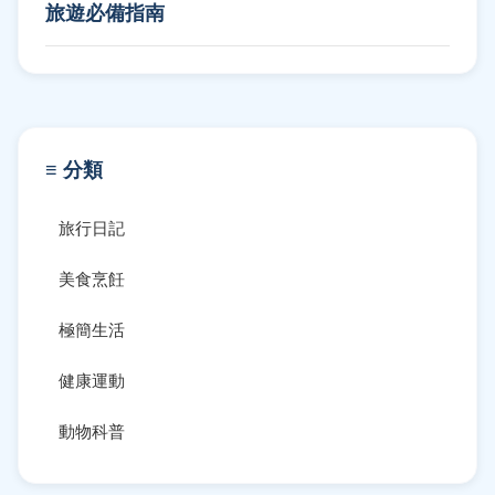
旅遊必備指南
≡ 分類
旅行日記
美食烹飪
極簡生活
健康運動
動物科普