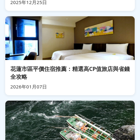
2025年12月25日
花蓮市區平價住宿推薦：精選高CP值旅店與省錢
全攻略
2026年01月07日