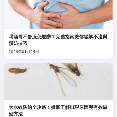
喝酒胃不舒服怎麼辦？完整指南教你緩解不適與
預防技巧
2026年01月24日
大水蚊防治全攻略：徹底了解出現原因與有效驅
蟲方法