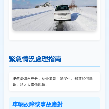
緊急情況處理指南
即使準備再充分，意外還是可能發生。知道如何應
急，能大大降低風險。
車輛故障或事故應對