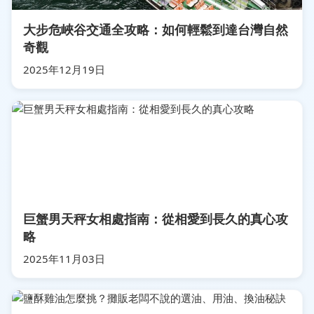
大步危峽谷交通全攻略：如何輕鬆到達台灣自然
奇觀
2025年12月19日
巨蟹男天秤女相處指南：從相愛到長久的真心攻
略
2025年11月03日