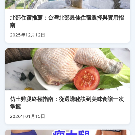
北部住宿推薦：台灣北部最佳住宿選擇與實用指
南
2025年12月12日
仿土雞腿終極指南：從選購秘訣到美味食譜一次
掌握
2026年01月15日