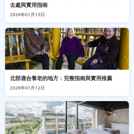
去處與實用指南
2026年01月15日
北部適合養老的地方：完整指南與實用推薦
2026年01月12日