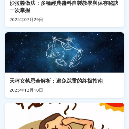
沙拉醬做法：多種經典醬料自製教學與保存秘訣
一次掌握
2025年07月29日
天秤女禁忌全解析：避免踩雷的终极指南
2025年12月10日