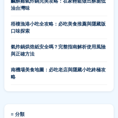
鹹酥雞氣炸鍋完美攻略：在家輕鬆做出酥脆低
油台灣味
梧棲漁港小吃全攻略：必吃美食推薦與隱藏版
口味探索
氣炸鍋烘焙紙安全嗎？完整指南解析使用風險
與正確方法
南機場美食地圖：必吃老店與隱藏小吃終極攻
略
≡ 分類