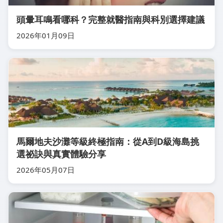
頭暈耳鳴看哪科？完整就醫指南與科別選擇建議
2026年01月09日
馬爾地夫沙灘等級終極指南：從A到D級海島挑
選祕訣與真實體驗分享
2026年05月07日