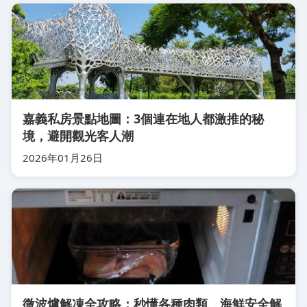
嘉義私房景點地圖：3個連在地人都激推的秘
境，避開觀光客人潮
2026年01月26日
微波爐解凍全攻略：秒懂各種肉類、海鮮安全解