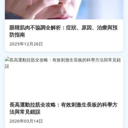
眼睛肌肉不協調全解析：症狀、原因、治療與預
防指南
2025年12月26日
長高運動拉筋全攻略：有效刺激生長板的科學方
法與常見錯誤
2026年03月14日