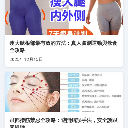
瘦大腿根部最有效的方法：真人實測運動與飲食
全攻略
2025年12月15日
眼部撥筋禁忌全攻略：避開錯誤手法，安全護眼
零風險