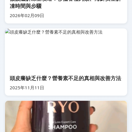
凍時間與步驟
2026年02月09日
頭皮癢缺乏什麼？營養素不足的真相與改善方法
2025年11月11日