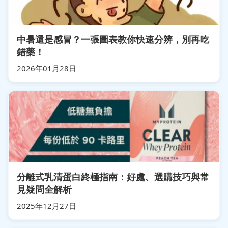
中暑還是感冒？一張圖表教你快速分辨，別再吃
錯藥！
2026年01月28日
分離式乳清蛋白終極指南：好處、選購技巧與常
見疑問全解析
2025年12月27日