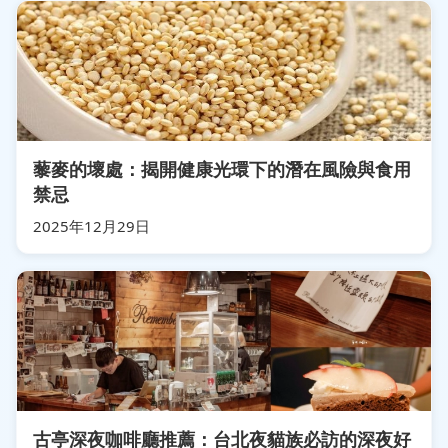
藜麥的壞處：揭開健康光環下的潛在風險與食用
禁忌
2025年12月29日
古亭深夜咖啡廳推薦：台北夜貓族必訪的深夜好