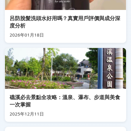
呂防脫髮洗頭水好用嗎？真實用戶評價與成分深
度分析
2026年01月18日
礁溪必去景點全攻略：溫泉、瀑布、步道與美食
一次掌握
2025年12月11日