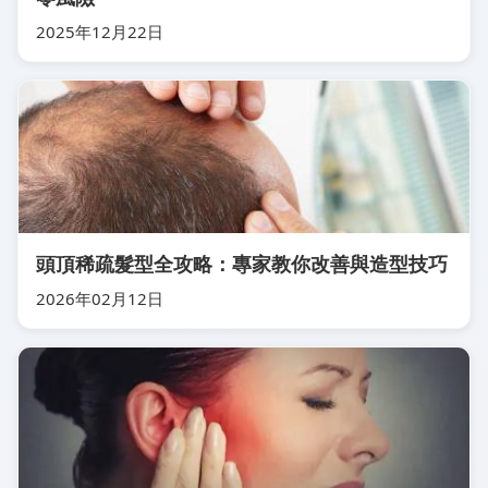
2025年12月22日
頭頂稀疏髮型全攻略：專家教你改善與造型技巧
2026年02月12日