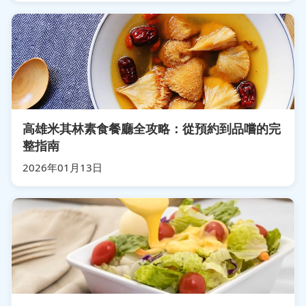
高雄米其林素食餐廳全攻略：從預約到品嚐的完
整指南
2026年01月13日