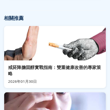
相關推薦
戒菸降膽固醇實戰指南：雙重健康改善的專家策
略
2026年01月30日