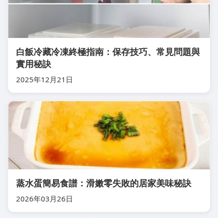
白飯冷藏冷凍終極指南：保存技巧、常見問題與
實用秘訣
2025年12月21日
蒸水蛋簡易食譜：滑嫩零失敗的居家美味秘訣
2026年03月26日