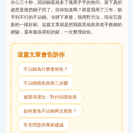
分心三十秒，回頭鍋底就多了塊黑乎乎的焦印。當下真的
超想直接把鍋子扔了。但你知道嗎？那是我用了三年、順
手到不行的不沾鍋。冷靜下來後，我用對方法，現在它跟
新的一樣好刷。這篇文章就是把我跟其他廚房老手救鍋的
經驗，還有最容易犯的錯，一次整理給你。
這篇文章會告訴你
不沾鍋為什麼會燒焦？
不沾鍋燒焦急救三步驟
進階清潔法：對付頑固焦痕
如何避免不沾鍋再次燒焦？
常見問題與專家建議