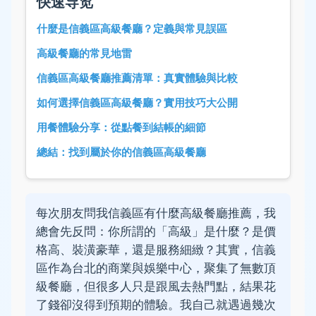
快速导览
什麼是信義區高級餐廳？定義與常見誤區
高級餐廳的常見地雷
信義區高級餐廳推薦清單：真實體驗與比較
如何選擇信義區高級餐廳？實用技巧大公開
用餐體驗分享：從點餐到結帳的細節
總結：找到屬於你的信義區高級餐廳
每次朋友問我信義區有什麼高級餐廳推薦，我
總會先反問：你所謂的「高級」是什麼？是價
格高、裝潢豪華，還是服務細緻？其實，信義
區作為台北的商業與娛樂中心，聚集了無數頂
級餐廳，但很多人只是跟風去熱門點，結果花
了錢卻沒得到預期的體驗。我自己就遇過幾次