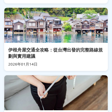
伊根舟屋交通全攻略：從台灣出發的完整路線規
劃與實用建議
2026年01月14日