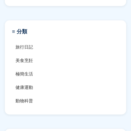
≡ 分類
旅行日記
美食烹飪
極簡生活
健康運動
動物科普