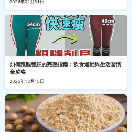
2026年01月31日
如何讓腿變細的完整指南：飲食運動與生活習慣
全攻略
2025年12月15日