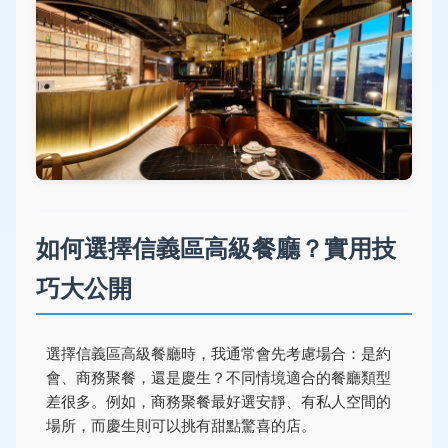
如何選擇信義區高級餐廳？實用技
巧大公開
選擇信義區高級餐廳時，我通常會先考慮場合：是約
會、商務聚餐，還是慶生？不同情境適合的餐廳類型
差很多。例如，商務聚餐最好選安靜、有私人空間的
場所，而慶生則可以挑有甜點驚喜的店。