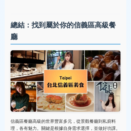
總結：找到屬於你的信義區高級餐
廳
信義區餐廳高級的世界豐富多元，從景觀餐廳到私廚料
理，各有魅力。關鍵是根據自身需求選擇，並做好功課。