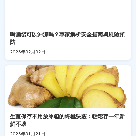
喝酒後可以沖涼嗎？專家解析安全指南與風險預
防
2026年02月02日
生薑保存不用放冰箱的終極訣竅：輕鬆存一年新
鮮不壞
2026年01月21日