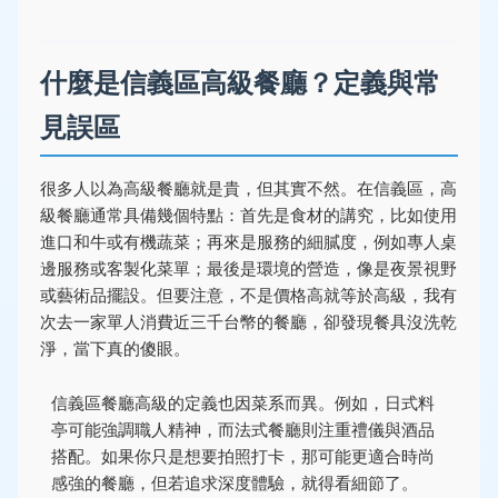
什麼是信義區高級餐廳？定義與常
見誤區
很多人以為高級餐廳就是貴，但其實不然。在信義區，高
級餐廳通常具備幾個特點：首先是食材的講究，比如使用
進口和牛或有機蔬菜；再來是服務的細膩度，例如專人桌
邊服務或客製化菜單；最後是環境的營造，像是夜景視野
或藝術品擺設。但要注意，不是價格高就等於高級，我有
次去一家單人消費近三千台幣的餐廳，卻發現餐具沒洗乾
淨，當下真的傻眼。
信義區餐廳高級的定義也因菜系而異。例如，日式料
亭可能強調職人精神，而法式餐廳則注重禮儀與酒品
搭配。如果你只是想要拍照打卡，那可能更適合時尚
感強的餐廳，但若追求深度體驗，就得看細節了。