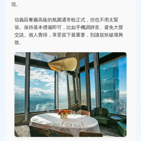
現。
信義區餐廳高級的氛圍通常較正式，但也不用太緊
張。保持基本禮儀即可，比如手機調靜音、避免大聲
交談。個人覺得，享受當下最重要，別讓規矩破壞興
致。