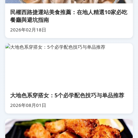
民權西路捷運站美食推薦：在地人精選10家必吃
餐廳與避坑指南
2026年02月18日
大地色系穿搭女：5个必学配色技巧与单品推荐
2026年08月01日