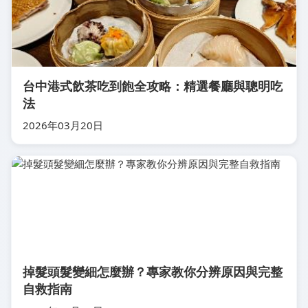
台中港式飲茶吃到飽全攻略：精選餐廳與聰明吃
法
2026年03月20日
掉髮頭髮變細怎麼辦？專家教你分辨原因與完整
自救指南