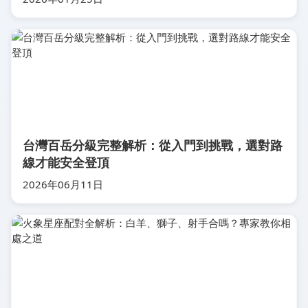
台灣百岳分級完整解析：從入門到挑戰，選對路
線才能安全登頂
2026年06月11日