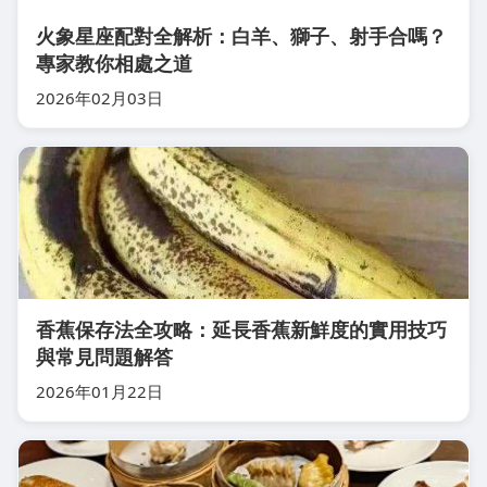
火象星座配對全解析：白羊、獅子、射手合嗎？
專家教你相處之道
2026年02月03日
香蕉保存法全攻略：延長香蕉新鮮度的實用技巧
與常見問題解答
2026年01月22日