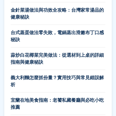
金針菜湯做法與功效全攻略：台灣家常湯品的
健康秘訣
台式蒸蛋做法零失敗，電鍋蒸出滑嫩布丁口感
秘訣
蒜炒白花椰菜完美做法：從選材到上桌的詳細
指南與健康秘訣
義大利麵怎麼抓份量？實用技巧與常見錯誤解
析
宜蘭在地美食指南：老饕私藏餐廳與必吃小吃
推薦