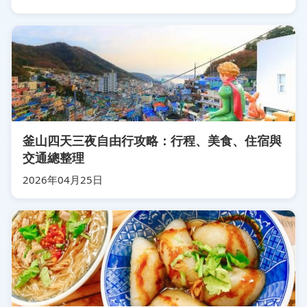
釜山四天三夜自由行攻略：行程、美食、住宿與
交通總整理
2026年04月25日