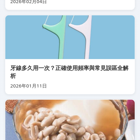
2026年02月04日
牙線多久用一次？正確使用頻率與常見誤區全解
析
2026年01月11日