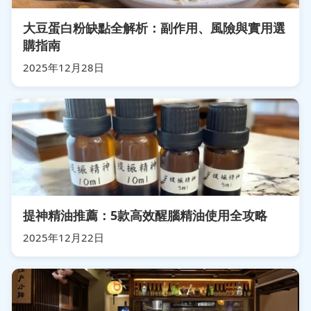
大豆蛋白粉缺點全解析：副作用、風險與實用選
購指南
2025年12月28日
提神精油推薦：5款高效醒腦精油使用全攻略
2025年12月22日