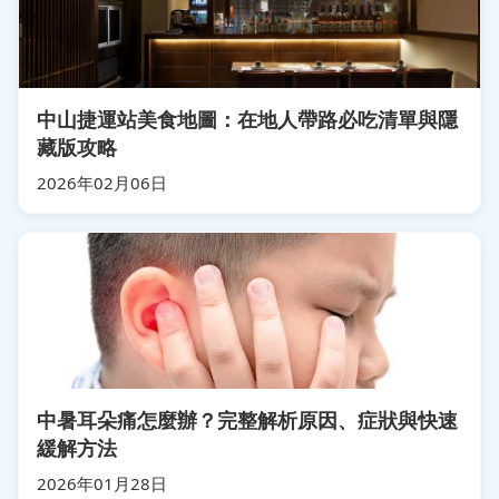
中山捷運站美食地圖：在地人帶路必吃清單與隱
藏版攻略
2026年02月06日
中暑耳朵痛怎麼辦？完整解析原因、症狀與快速
緩解方法
2026年01月28日