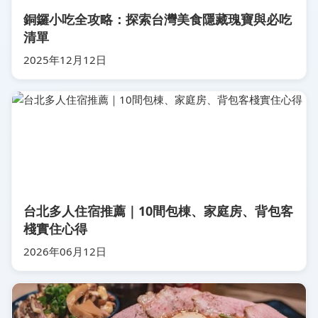
銅鑼小吃全攻略：探索台灣美食隱藏瑰寶與必吃
清單
2025年12月12日
台北多人住宿推薦｜10間包棟、家庭房、背包客
棧實住心得
2026年06月12日