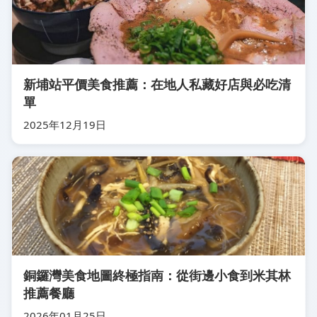
新埔站平價美食推薦：在地人私藏好店與必吃清
單
2025年12月19日
銅鑼灣美食地圖終極指南：從街邊小食到米其林
推薦餐廳
2026年01月25日