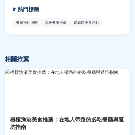
# 熱門標籤
餐廳預約困難
高級餐廳推薦
信義區美食熱點
相關推薦
梧棲漁港美食推薦：在地人帶路的必吃餐廳與避
坑指南