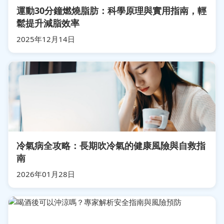
運動30分鐘燃燒脂肪：科學原理與實用指南，輕
鬆提升減脂效率
2025年12月14日
冷氣病全攻略：長期吹冷氣的健康風險與自救指
南
2026年01月28日