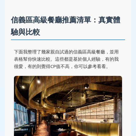
信義區高級餐廳推薦清單：真實體
驗與比較
下面我整理了幾家親自試過的信義區高級餐廳，並用
表格幫你快速比較。這些都是基於個人經驗，有的我
很愛，有的則覺得CP值不高，你可以參考看看。