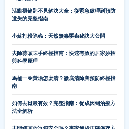
活動櫃鑰匙不見解決大全：從緊急處理到預防
遺失的完整指南
小蘇打粉除蟲：天然無毒驅蟲秘訣大公開
去除蒜頭味手終極指南：快速有效的居家妙招
與科學原理
馬桶一圈黃垢怎麼清？徹底清除與預防終極指
南
如何去斑最有效？完整指南：從成因到治療方
法全解析
未開罐頭放冰箱安全嗎？專家解析正確保存方