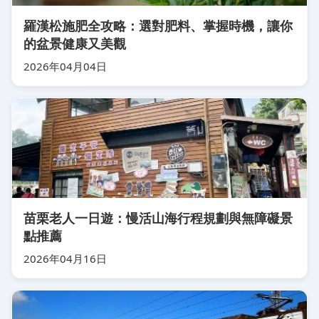
羅漢松施肥全攻略：選對肥料、掌握時機，讓你
的盆景健康又美觀
2026年04月04日
苗栗老人一日遊：慢活山海行程規劃與無障礙景
點推薦
2026年04月16日