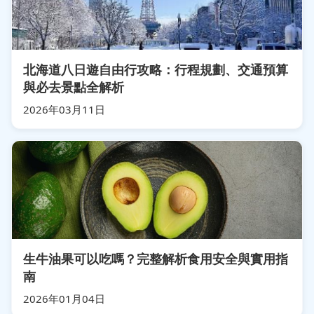
北海道八日遊自由行攻略：行程規劃、交通預算
與必去景點全解析
2026年03月11日
生牛油果可以吃嗎？完整解析食用安全與實用指
南
2026年01月04日