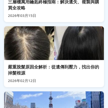
三層櫃萬用鑰匙終極指南：解決遺失、複製與購
買全攻略
2026年03月15日
嚴重脫髮原因全解析：從遺傳到壓力，找出你的
掉髮根源
2026年02月12日