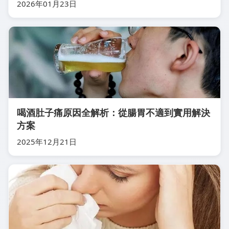
2026年01月23日
喝酒肚子痛原因全解析：從腸胃不適到實用解決
方案
2025年12月21日