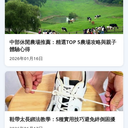
中部休閒農場推薦：精選TOP 5農場攻略與親子
體驗心得
2026年01月16日
鞋帶太長綁法教學：5種實用技巧避免絆倒困擾