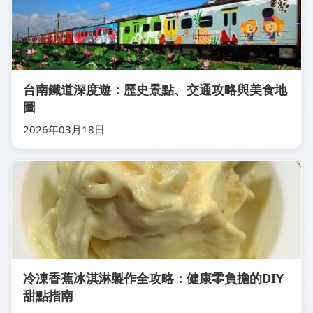
台南鐵道深度遊：歷史景點、交通攻略與美食地
圖
2026年03月18日
冷凍香蕉冰淇淋製作全攻略：健康零負擔的DIY
甜點指南