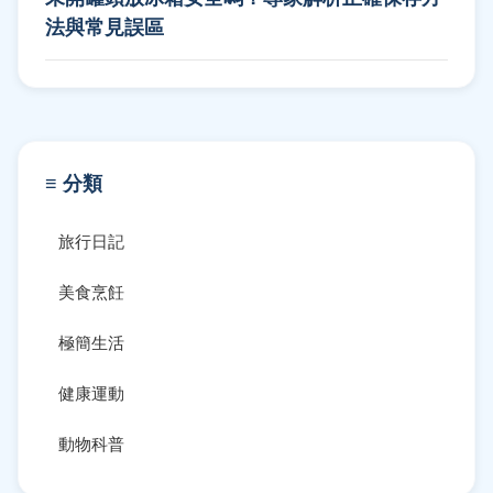
法與常見誤區
≡ 分類
旅行日記
美食烹飪
極簡生活
健康運動
動物科普