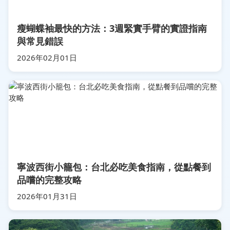
瘦蝴蝶袖最快的方法：3週緊實手臂的實證指南
與常見錯誤
2026年02月01日
寧波西街小籠包：台北必吃美食指南，從點餐到
品嚐的完整攻略
2026年01月31日