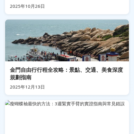
2025年10月26日
金門自由行行程全攻略：景點、交通、美食深度
規劃指南
2025年12月13日