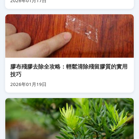
2026年01月17日
膠布殘膠去除全攻略：輕鬆清除殘留膠質的實用
技巧
2026年01月19日