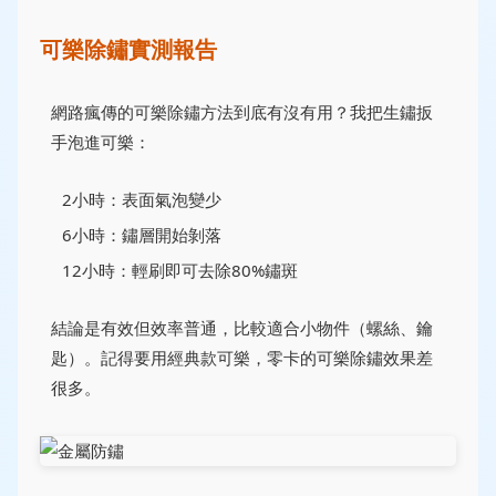
可樂除鏽實測報告
網路瘋傳的可樂除鏽方法到底有沒有用？我把生鏽扳
手泡進可樂：
2小時：表面氣泡變少
6小時：鏽層開始剝落
12小時：輕刷即可去除80%鏽斑
結論是有效但效率普通，比較適合小物件（螺絲、鑰
匙）。記得要用經典款可樂，零卡的可樂除鏽效果差
很多。