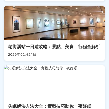
老街溪站一日遊攻略：景點、美食、行程全解析
2026年02月21日
失眠解決方法大全：實戰技巧助你一夜好眠