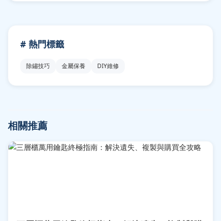
# 熱門標籤
除鏽技巧
金屬保養
DIY維修
相關推薦