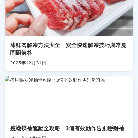
冰鮮肉解凍方法大全：安全快速解凍技巧與常見
問題解答
2025年12月31日
瘦蝴蝶袖運動全攻略：3個有效動作告別掰掰袖