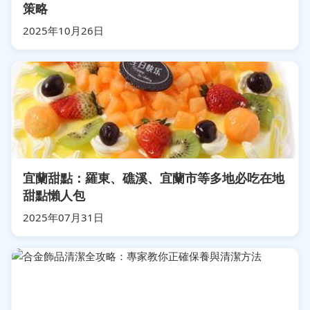
策略
2025年10月26日
宜蘭甜點：羅東、礁溪、宜蘭市等多地必吃在地
甜點懶人包
2025年07月31日