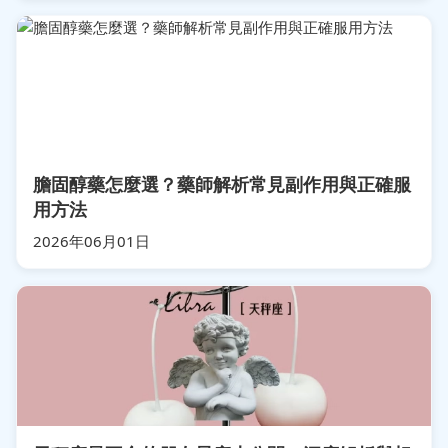
膽固醇藥怎麼選？藥師解析常見副作用與正確服
用方法
2026年06月01日