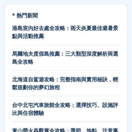
* 熱門新聞
港島室內好去處全攻略：雨天炎夏最佳避暑景
點與活動推薦
馬爾地夫度假島推薦：三大類型深度解析與選
島全攻略
北海道自駕遊攻略：完整指南與實用秘訣，輕
鬆規劃你的夢幻旅程
台中北屯汽車旅館全攻略：選擇技巧、設施評
比與住宿體驗
東山螢火蟲觀賞全攻略：季節、地點、注意事