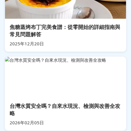
焦糖蒸烤布丁完美食譜：從零開始的詳細指南與
常見問題解答
2025年12月20日
台灣水質安全嗎？自來水現況、檢測與改善全攻
略
2026年02月05日