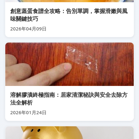
創意蒸蛋食譜全攻略：告別單調，掌握滑嫩與風
味關鍵技巧
2026年04月09日
溶解膠漬終極指南：居家清潔秘訣與安全去除方
法全解析
2026年01月24日