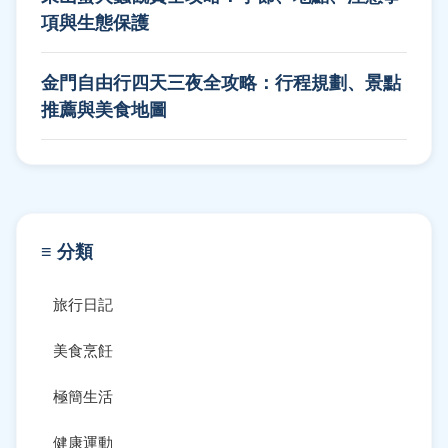
項與生態保護
金門自由行四天三夜全攻略：行程規劃、景點
推薦與美食地圖
≡ 分類
旅行日記
美食烹飪
極簡生活
健康運動