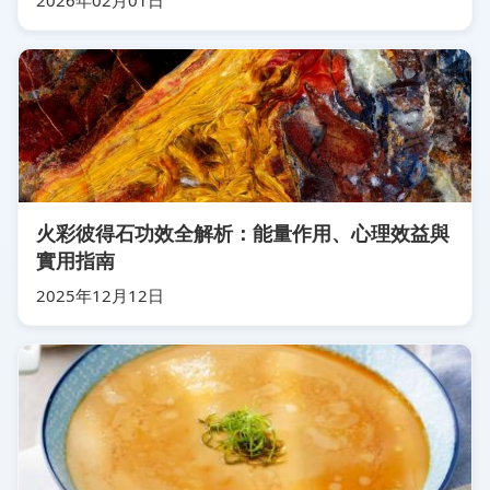
2026年02月01日
火彩彼得石功效全解析：能量作用、心理效益與
實用指南
2025年12月12日