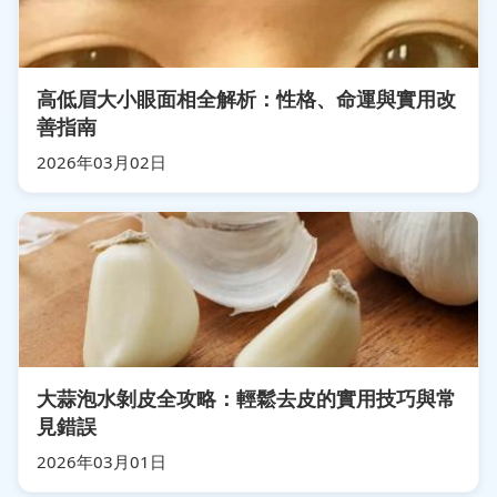
高低眉大小眼面相全解析：性格、命運與實用改
善指南
2026年03月02日
大蒜泡水剝皮全攻略：輕鬆去皮的實用技巧與常
見錯誤
2026年03月01日