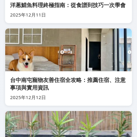
洋蔥鯖魚料理終極指南：從食譜到技巧一次學會
2025年12月11日
台中南屯寵物友善住宿全攻略：推薦住宿、注意
事項與實用資訊
2025年12月12日