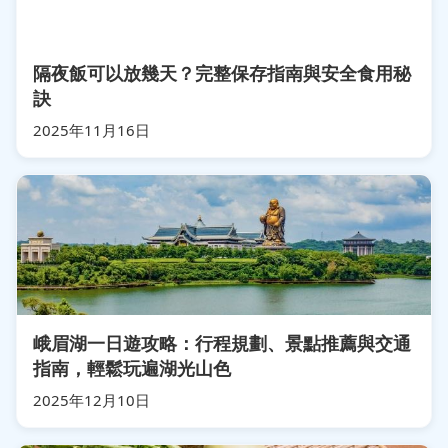
隔夜飯可以放幾天？完整保存指南與安全食用秘
訣
2025年11月16日
峨眉湖一日遊攻略：行程規劃、景點推薦與交通
指南，輕鬆玩遍湖光山色
2025年12月10日