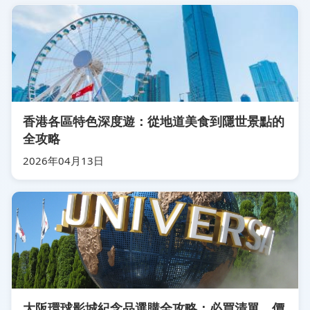
香港各區特色深度遊：從地道美食到隱世景點的
全攻略
2026年04月13日
大阪環球影城紀念品選購全攻略：必買清單、價