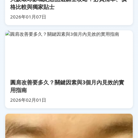
格比較與獨家貼士
2026年01月07日
圓肩改善要多久？關鍵因素與3個月內見效的實
用指南
2026年02月01日