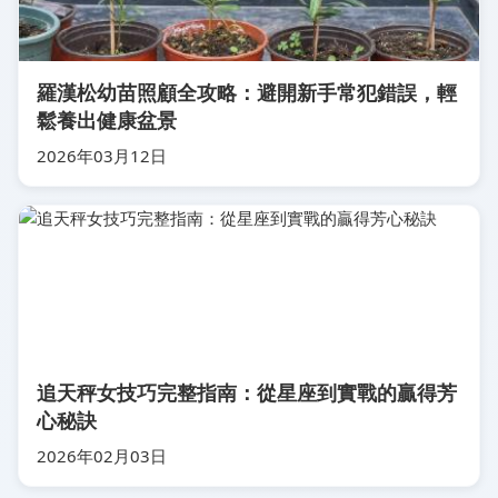
羅漢松幼苗照顧全攻略：避開新手常犯錯誤，輕
鬆養出健康盆景
2026年03月12日
追天秤女技巧完整指南：從星座到實戰的贏得芳
心秘訣
2026年02月03日