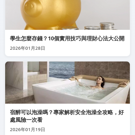
學生怎麼存錢？10個實用技巧與理財心法大公開
2026年01月28日
宿醉可以泡澡嗎？專家解析安全泡澡全攻略，好
處風險一次看
2026年01月19日