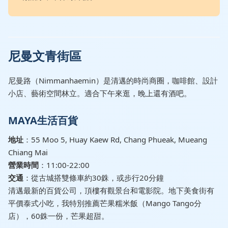
尼曼文青街區
尼曼路（Nimmanhaemin）是清邁的時尚商圈，咖啡館、設計
小店、藝術空間林立。適合下午來逛，晚上還有酒吧。
MAYA生活百貨
地址
：55 Moo 5, Huay Kaew Rd, Chang Phueak, Mueang
Chiang Mai
營業時間
：11:00-22:00
交通
：從古城搭雙條車約30銖，或步行20分鐘
清邁最新的百貨公司，頂樓有觀景台和電影院。地下美食街有
平價泰式小吃，我特別推薦芒果糯米飯（Mango Tango分
店），60銖一份，芒果超甜。