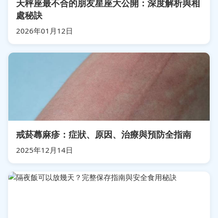
天秤座最不合的朋友星座大公開：深度解析與相
處秘訣
2026年01月12日
戒菸蕁麻疹：症狀、原因、治療與預防全指南
2025年12月14日