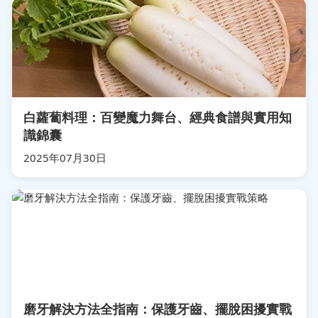
白蘿蔔料理：百變魔力舞台、經典食譜與實用知
識錦囊
2025年07月30日
磨牙解決方法全指南：保護牙齒、擺脫困擾實戰