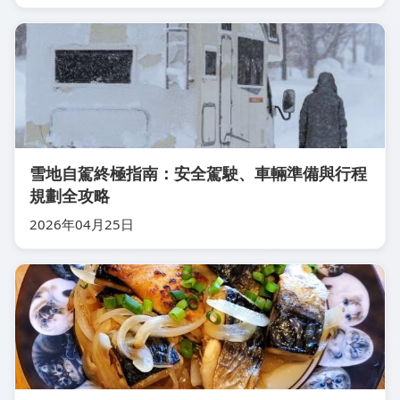
雪地自駕終極指南：安全駕駛、車輛準備與行程
規劃全攻略
2026年04月25日