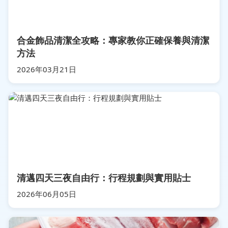
合金飾品清潔全攻略：專家教你正確保養與清潔
方法
2026年03月21日
清邁四天三夜自由行：行程規劃與實用貼士
2026年06月05日