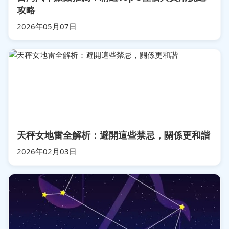
攻略
2026年05月07日
天秤女地雷全解析：避開這些禁忌，關係更和諧
2026年02月03日