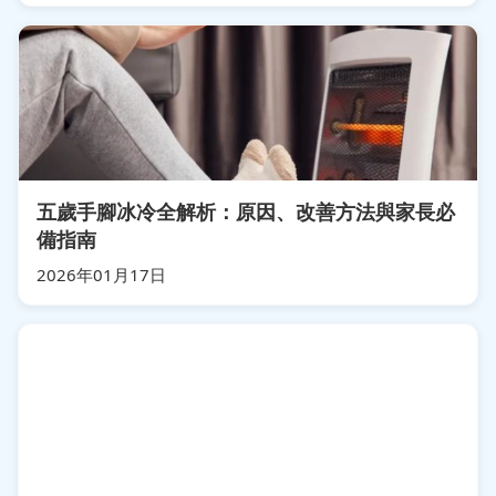
五歲手腳冰冷全解析：原因、改善方法與家長必
備指南
2026年01月17日