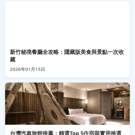
新竹秘境餐廳全攻略：隱藏版美食與景點一次收
藏
2026年01月15日
台灣汽車旅館推薦：精選Top 5住宿與實用挑選