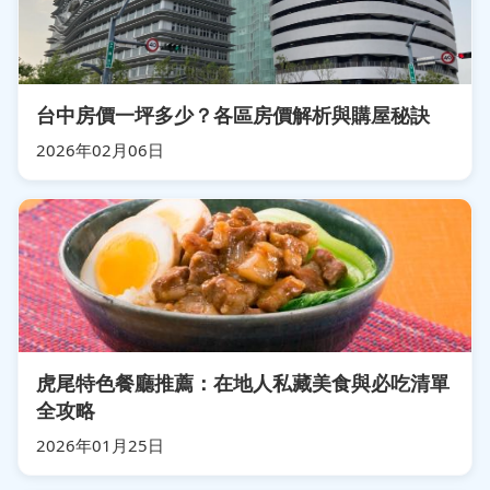
台中房價一坪多少？各區房價解析與購屋秘訣
2026年02月06日
虎尾特色餐廳推薦：在地人私藏美食與必吃清單
全攻略
2026年01月25日