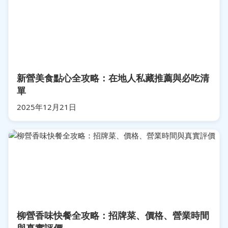
新營美食點心全攻略：在地人私藏推薦與必吃清
單
2025年12月21日
柳營香味快餐全攻略：招牌菜、價格、營業時間