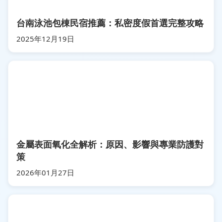
台南泳池包棟民宿推薦：私密度假首選完整攻略
2025年12月19日
金屬表面氧化全解析：原因、影響與專業防護對
策
2026年01月27日