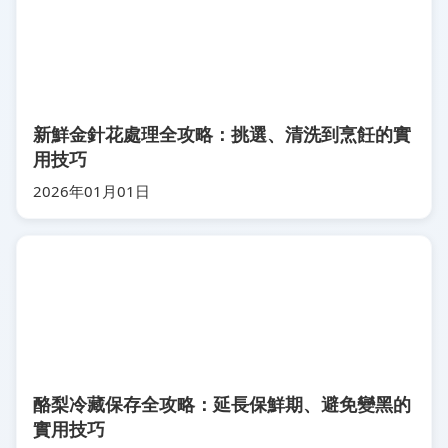
新鮮金針花處理全攻略：挑選、清洗到烹飪的實
用技巧
2026年01月01日
酪梨冷藏保存全攻略：延長保鮮期、避免變黑的
實用技巧