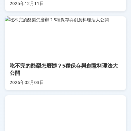
2025年12月11日
吃不完的酪梨怎麼辦？5種保存與創意料理法大
公開
2026年02月03日