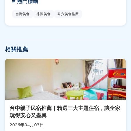
# 熱門標籤
台灣美食
排隊美食
斗六美食推薦
相關推薦
台中親子民宿推薦｜精選三大主題住宿，讓全家
玩得安心又盡興
2026年04月03日