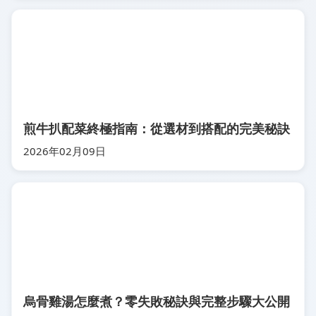
煎牛扒配菜終極指南：從選材到搭配的完美秘訣
2026年02月09日
烏骨雞湯怎麼煮？零失敗秘訣與完整步驟大公開