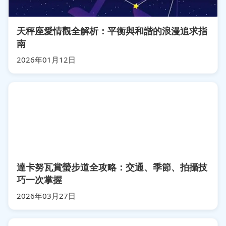
天秤座愛情觀全解析：平衡與和諧的浪漫追求指
南
2026年01月12日
達卡努瓦賞螢步道全攻略：交通、季節、拍攝技
巧一次掌握
2026年03月27日