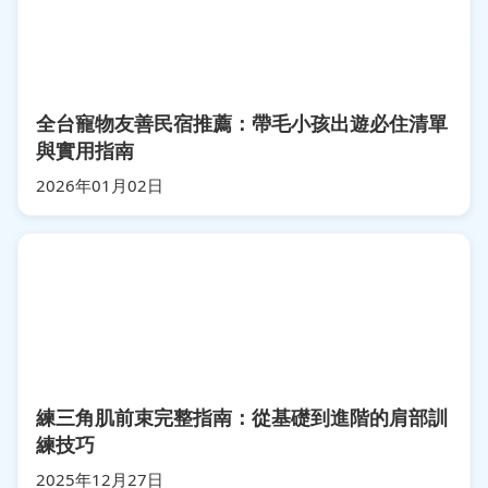
全台寵物友善民宿推薦：帶毛小孩出遊必住清單
與實用指南
2026年01月02日
練三角肌前束完整指南：從基礎到進階的肩部訓
練技巧
2025年12月27日