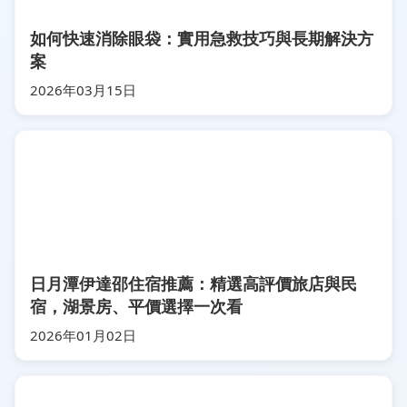
如何快速消除眼袋：實用急救技巧與長期解決方
案
2026年03月15日
日月潭伊達邵住宿推薦：精選高評價旅店與民
宿，湖景房、平價選擇一次看
2026年01月02日