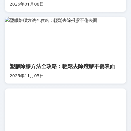
2026年01月08日
塑膠除膠方法全攻略：輕鬆去除殘膠不傷表面
2025年11月05日