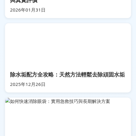
與真實評價
2026年01月31日
除水垢配方全攻略：天然方法輕鬆去除頑固水垢
2025年12月26日