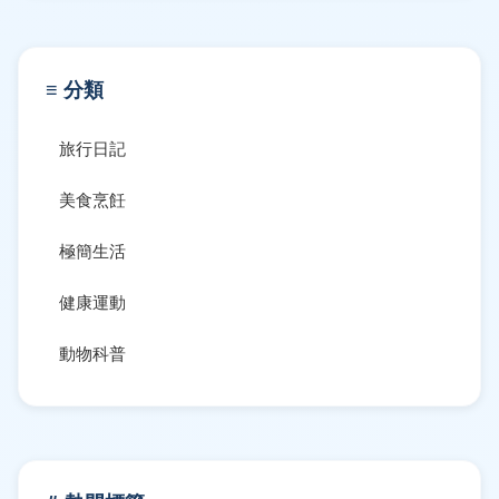
≡ 分類
旅行日記
美食烹飪
極簡生活
健康運動
動物科普