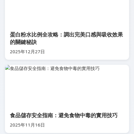
蛋白粉水比例全攻略：調出完美口感與吸收效果
的關鍵秘訣
2025年12月27日
食品儲存安全指南：避免食物中毒的實用技巧
2025年11月16日