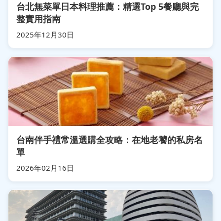
台北無菜單日本料理推薦：精選Top 5餐廳與完
整實用指南
2025年12月30日
台南伴手禮常溫選購全攻略：在地老饕的私房名
單
2026年02月16日