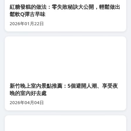
紅糖發糕的做法：零失敗秘訣大公開，輕鬆做出
鬆軟Q彈古早味
2026年01月22日
新竹晚上室內景點推薦：5個避開人潮、享受夜
晚的室內好去處
2026年04月04日