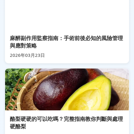
麻醉副作用監察指南：手術前後必知的風險管理
與應對策略
2026年03月23日
酪梨硬硬的可以吃嗎？完整指南教你判斷與處理
硬酪梨