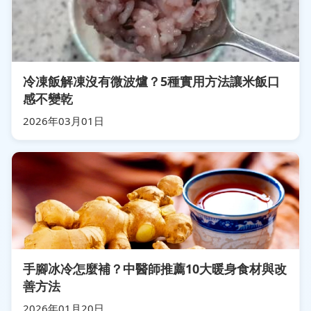
冷凍飯解凍沒有微波爐？5種實用方法讓米飯口
感不變乾
2026年03月01日
手腳冰冷怎麼補？中醫師推薦10大暖身食材與改
善方法
2026年01月20日