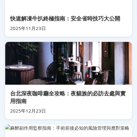
快速解凍牛扒終極指南：安全省時技巧大公開
2025年11月23日
台北深夜咖啡廳全攻略：夜貓族的必訪去處與實
用指南
2025年12月23日