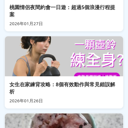
桃園情侶夜間約會一日遊：超過5個浪漫行程提
案
2026年01月27日
女生在家練背攻略：8個有效動作與常見錯誤解
析
2026年01月26日