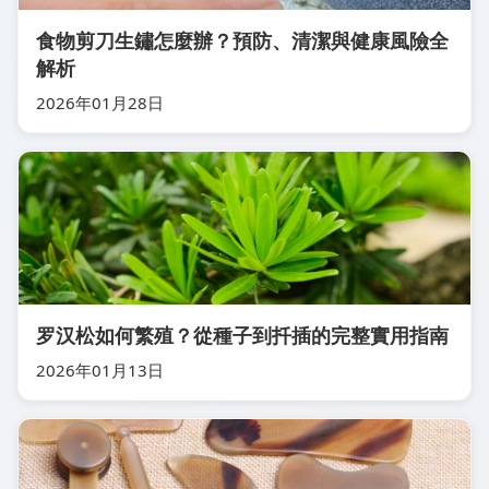
食物剪刀生鏽怎麼辦？預防、清潔與健康風險全
解析
2026年01月28日
罗汉松如何繁殖？從種子到扦插的完整實用指南
2026年01月13日