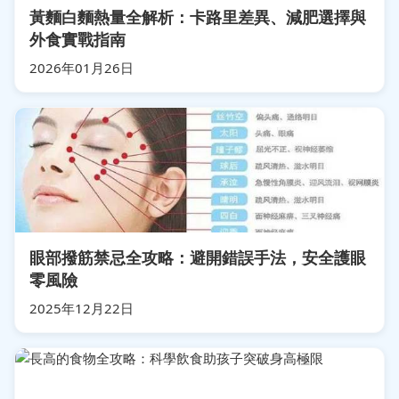
黃麵白麵熱量全解析：卡路里差異、減肥選擇與
外食實戰指南
2026年01月26日
眼部撥筋禁忌全攻略：避開錯誤手法，安全護眼
零風險
2025年12月22日