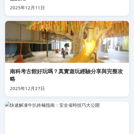
2025年12月11日
南科考古館好玩嗎？真實遊玩經驗分享與完整攻
略
2025年12月27日