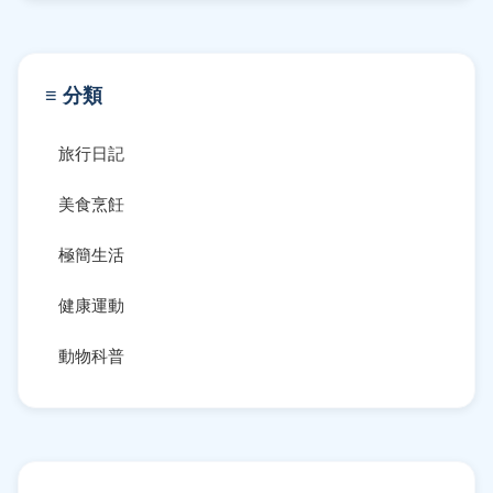
≡ 分類
旅行日記
美食烹飪
極簡生活
健康運動
動物科普