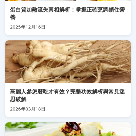
蛋白質加熱流失真相解析：掌握正確烹調鎖住營
養
2025年12月16日
高麗人參怎麼吃才有效？完整功效解析與常見迷
思破解
2026年03月18日