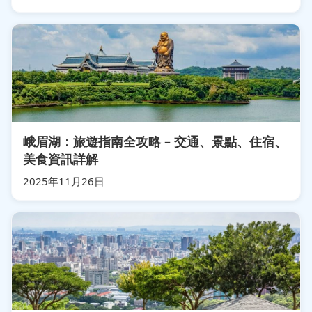
峨眉湖：旅遊指南全攻略 – 交通、景點、住宿、
美食資訊詳解
2025年11月26日