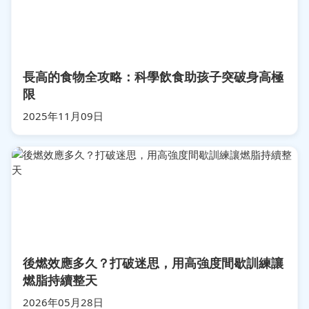
長高的食物全攻略：科學飲食助孩子突破身高極
限
2025年11月09日
後燃效應多久？打破迷思，用高強度間歇訓練讓
燃脂持續整天
2026年05月28日