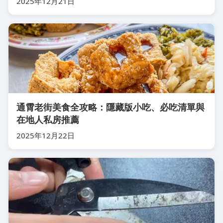
2025年12月21日
通霄老街美食全攻略：隱藏版小吃、必吃清單與
在地人私房推薦
2025年12月22日