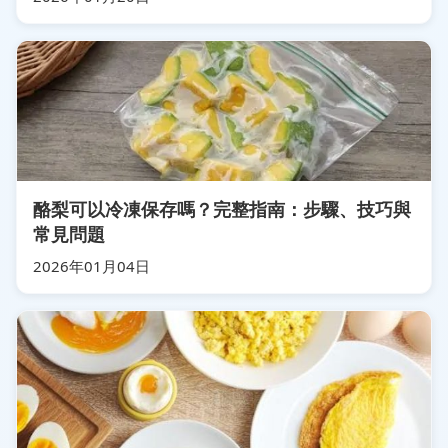
酪梨可以冷凍保存嗎？完整指南：步驟、技巧與
常見問題
2026年01月04日