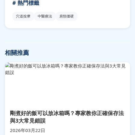
# 熱門標籤
穴道按摩
中醫療法
肩頸僵硬
相關推薦
剛煮好的飯可以放冰箱嗎？專家教你正確保存法
與3大常見錯誤
2026年03月22日