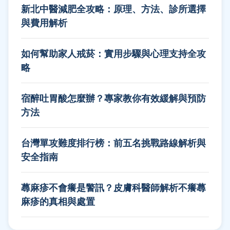
新北中醫減肥全攻略：原理、方法、診所選擇
與費用解析
如何幫助家人戒菸：實用步驟與心理支持全攻
略
宿醉吐胃酸怎麼辦？專家教你有效緩解與預防
方法
台灣單攻難度排行榜：前五名挑戰路線解析與
安全指南
蕁麻疹不會癢是警訊？皮膚科醫師解析不癢蕁
麻疹的真相與處置