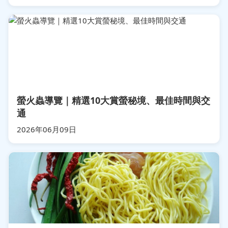
螢火蟲導覽｜精選10大賞螢秘境、最佳時間與交
通
2026年06月09日