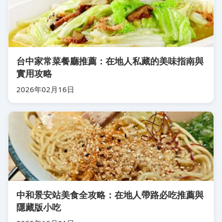
台中家常菜餐廳推薦：在地人私藏的美味指南與
實用攻略
2026年02月16日
中和景安站美食全攻略：在地人帶路必吃推薦與
隱藏版小吃