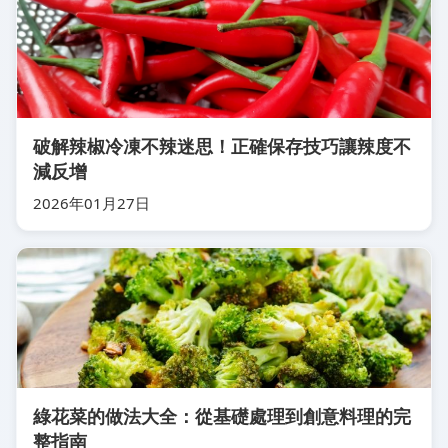
破解辣椒冷凍不辣迷思！正確保存技巧讓辣度不
減反增
2026年01月27日
綠花菜的做法大全：從基礎處理到創意料理的完
整指南