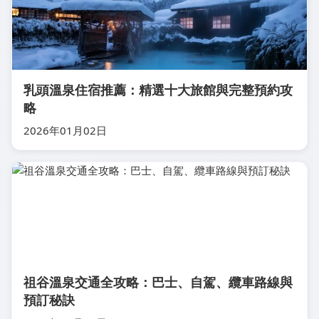
乳頭溫泉住宿推薦：精選十大旅館與完整預約攻
略
2026年01月02日
祖谷溫泉交通全攻略：巴士、自駕、纜車路線與
預訂秘訣