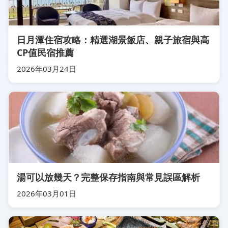
日月潭住宿攻略：精選湖景飯店、親子旅宿與高
CP值民宿推薦
2026年03月24日
湯可以放幾天？完整保存指南與常見誤區解析
2026年03月01日