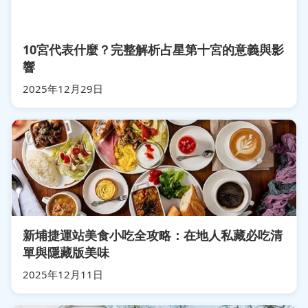
10宮代表什麼？完整解析占星第十宮的意義與影
響
2025年12月29日
新埔捷運站美食小吃全攻略：在地人私藏必吃清
單與隱藏版美味
2025年12月11日