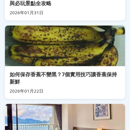
與必玩景點全攻略
2026年01月31日
如何保存香蕉不變黑？7個實用技巧讓香蕉保持
新鮮
2026年01月22日