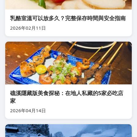
乳酪室溫可以放多久？完整保存時間與安全指南
2026年02月11日
礁溪隱藏版美食探秘：在地人私藏的5家必吃店
家
2026年04月14日