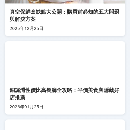
真空保鮮盒缺點大公開：購買前必知的五大問題
與解決方案
2025年12月25日
銅鑼灣性價比高餐廳全攻略：平價美食與隱藏好
店推薦
2026年01月25日