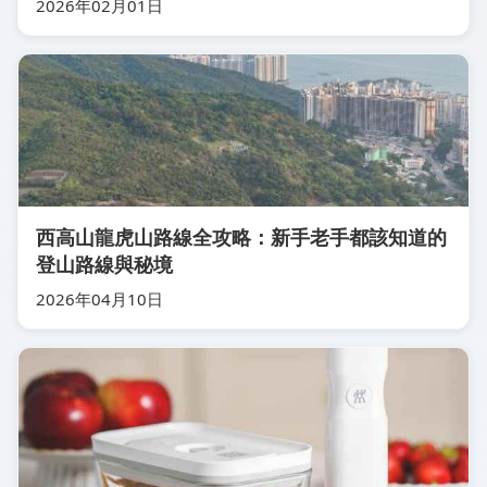
2026年02月01日
西高山龍虎山路線全攻略：新手老手都該知道的
登山路線與秘境
2026年04月10日