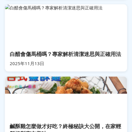
白醋會傷馬桶嗎？專家解析清潔迷思與正確用法
2025年11月13日
鹹酥雞怎麼做才好吃？終極秘訣大公開，在家輕