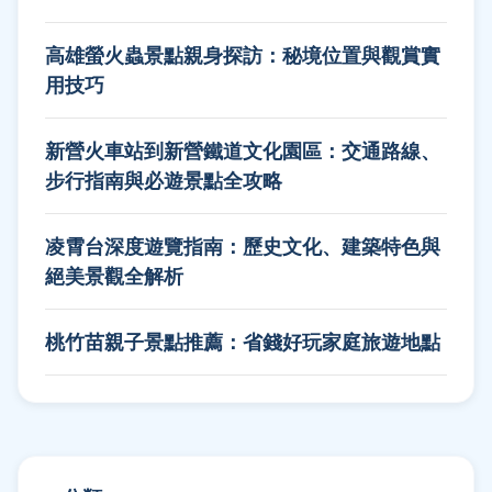
高雄螢火蟲景點親身探訪：秘境位置與觀賞實
用技巧
新營火車站到新營鐵道文化園區：交通路線、
步行指南與必遊景點全攻略
凌霄台深度遊覽指南：歷史文化、建築特色與
絕美景觀全解析
桃竹苗親子景點推薦：省錢好玩家庭旅遊地點