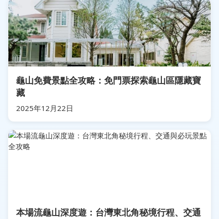
龜山免費景點全攻略：免門票探索龜山區隱藏寶
藏
2025年12月22日
本場流龜山深度遊：台灣東北角秘境行程、交通