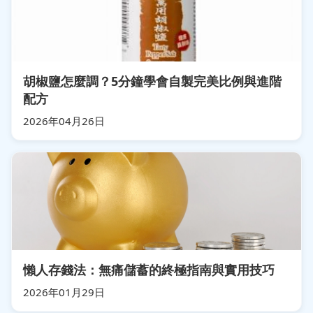
胡椒鹽怎麼調？5分鐘學會自製完美比例與進階
配方
2026年04月26日
懶人存錢法：無痛儲蓄的終極指南與實用技巧
2026年01月29日