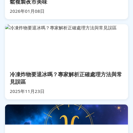
鬆複製夜市美味
2026年01月08日
冷凍炸物要退冰嗎？專家解析正確處理方法與常
見誤區
2025年11月23日