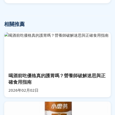
相關推薦
喝酒前吃優格真的護胃嗎？營養師破解迷思與正
確食用指南
2026年02月02日