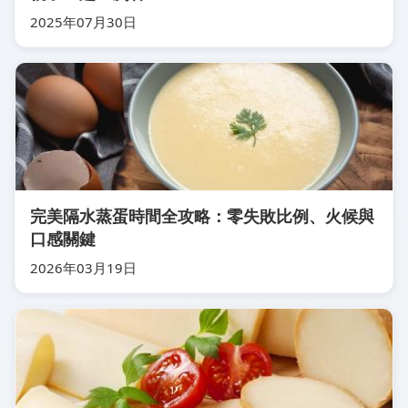
2025年07月30日
完美隔水蒸蛋時間全攻略：零失敗比例、火候與
口感關鍵
2026年03月19日