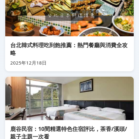
台北韓式料理吃到飽推薦：熱門餐廳與消費全攻
略
2025年12月18日
鹿谷民宿：10間精選特色住宿評比，茶香/溪頭/
親子主題一次看