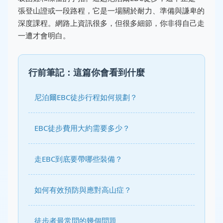
張登山證或一段路程，它是一場關於耐力、準備與謙卑的
深度課程。網路上資訊很多，但很多細節，你非得自己走
一遭才會明白。
行前筆記：這篇你會看到什麼
尼泊爾EBC徒步行程如何規劃？
EBC徒步費用大約需要多少？
走EBC到底要帶哪些裝備？
如何有效預防與應對高山症？
徒步者最常問的幾個問題