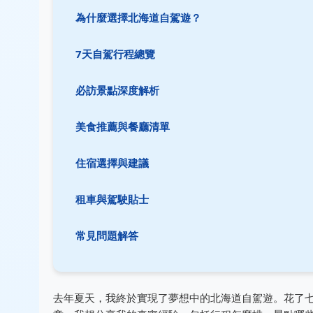
為什麼選擇北海道自駕遊？
7天自駕行程總覽
必訪景點深度解析
美食推薦與餐廳清單
住宿選擇與建議
租車與駕駛貼士
常見問題解答
去年夏天，我終於實現了夢想中的北海道自駕遊。花了