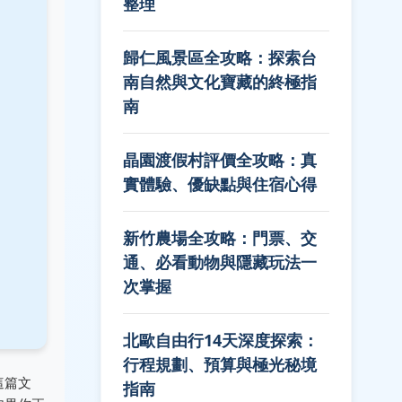
整理
歸仁風景區全攻略：探索台
南自然與文化寶藏的終極指
南
晶園渡假村評價全攻略：真
實體驗、優缺點與住宿心得
新竹農場全攻略：門票、交
通、必看動物與隱藏玩法一
次掌握
北歐自由行14天深度探索：
行程規劃、預算與極光秘境
這篇文
指南