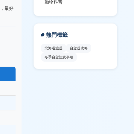
動物科普
限，最好
# 熱門標籤
北海道旅遊
自駕遊攻略
冬季自駕注意事項