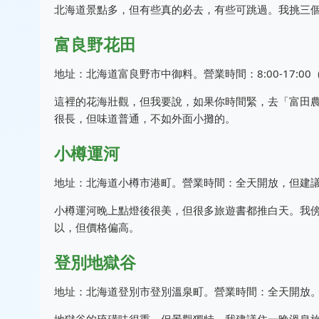
北海道景點多，但有些真的必去，有些可跳過。我挑三
富良野花田
地址：北海道富良野市中御料。營業時間：8:00-17:00
這裡的花海壯觀，但我要說，如果你時間緊，去「富田
很長，但味道普通，不如外面小攤的。
小樽運河
地址：北海道小樽市港町。營業時間：全天開放，但建
小樽運河晚上點燈後很美，但很多旅遊書都推白天。我
以，但價格偏高。
登別地獄谷
地址：北海道登別市登別溫泉町。營業時間：全天開放