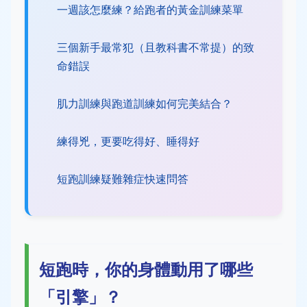
一週該怎麼練？給跑者的黃金訓練菜單
三個新手最常犯（且教科書不常提）的致
命錯誤
肌力訓練與跑道訓練如何完美結合？
練得兇，更要吃得好、睡得好
短跑訓練疑難雜症快速問答
短跑時，你的身體動用了哪些
「引擎」？