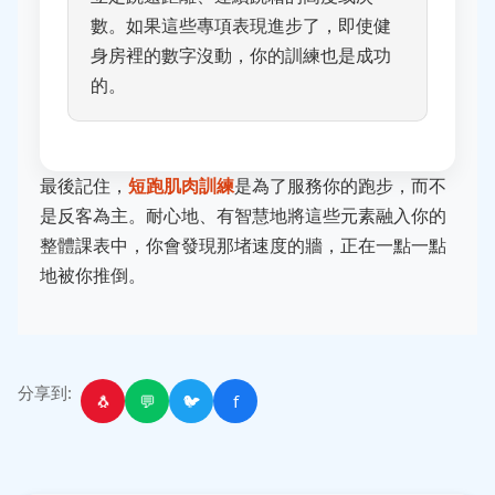
數。如果這些專項表現進步了，即使健
身房裡的數字沒動，你的訓練也是成功
的。
最後記住，
短跑肌肉訓練
是為了服務你的跑步，而不
是反客為主。耐心地、有智慧地將這些元素融入你的
整體課表中，你會發現那堵速度的牆，正在一點一點
地被你推倒。
分享到:
🐧
💬
🐦
f