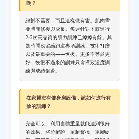
嗎？
絕對不需要，而且這樣做有害。肌肉需
要時間修復與成長。每週針對下肢進行
2-3次高品質的肌力訓練已綽綽有餘。其
餘時間應留給跑道專項訓練、技術打磨
以及最重要的——恢復。更多不等於更
好，恢復不過來的訓練只會導致過度訓
練與成績倒退。
在家裡沒有健身房設備，該如何進行有
效的訓練？
完全可以。利用自體重量就能達到很好
的效果。將分腿蹲、單腿臀橋、單腳硬