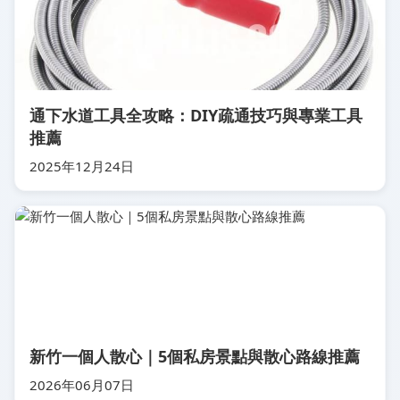
通下水道工具全攻略：DIY疏通技巧與專業工具
推薦
2025年12月24日
新竹一個人散心｜5個私房景點與散心路線推薦
2026年06月07日