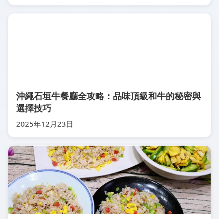
沖繩石垣牛餐廳全攻略：品味頂級和牛的秘密與
選擇技巧
2025年12月23日