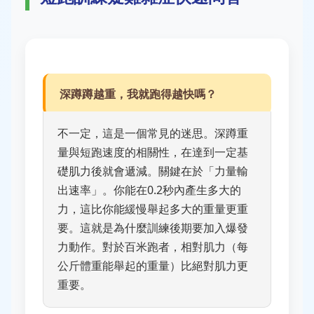
深蹲蹲越重，我就跑得越快嗎？
不一定，這是一個常見的迷思。深蹲重
量與短跑速度的相關性，在達到一定基
礎肌力後就會遞減。關鍵在於「力量輸
出速率」。你能在0.2秒內產生多大的
力，這比你能緩慢舉起多大的重量更重
要。這就是為什麼訓練後期要加入爆發
力動作。對於百米跑者，相對肌力（每
公斤體重能舉起的重量）比絕對肌力更
重要。