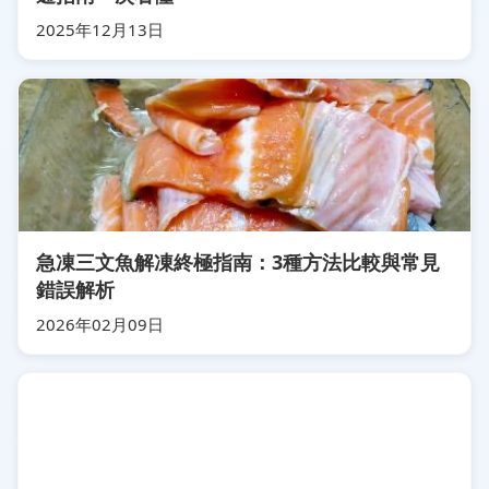
2025年12月13日
急凍三文魚解凍終極指南：3種方法比較與常見
錯誤解析
2026年02月09日