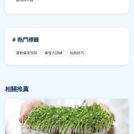
# 熱門標籤
運動傷害預防
爆發力訓練
短跑技巧
相關推薦