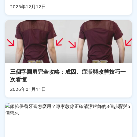
2025年12月12日
三個字圓肩完全攻略：成因、症狀與改善技巧一
次看懂
2026年01月11日