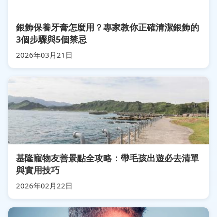
銀飾保養牙膏怎麼用？專家教你正確清潔銀飾的
3個步驟與5個禁忌
2026年03月21日
基隆寵物友善景點全攻略：帶毛孩出遊必去清單
與實用技巧
2026年02月22日