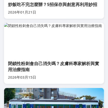
炒飯吃不完怎麼辦？5招保存與創意再利用妙招
2026年01月21日
閉鎖性粉刺會自己消失嗎？皮膚科專家解析與實
用治療指南
2026年03月15日