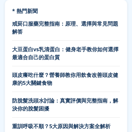
* 熱門新聞
戒菸口服藥完整指南：原理、選擇與常見問題
解答
大豆蛋白vs乳清蛋白：健身老手教你如何選擇
最適合自己的蛋白質
頭皮癢吃什麼？營養師教你用飲食改善頭皮健
康的5大關鍵食物
防脫髮洗頭水討論：真實評價與完整指南，解
決你的脫髮困擾
重訓呼吸不順？5大原因與解決方案全解析