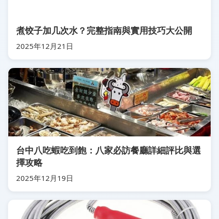
煮饺子加几次水？完整指南與實用技巧大公開
2025年12月21日
台中八吃蝦吃到飽：八家必訪餐廳詳細評比與選
擇攻略
2025年12月19日