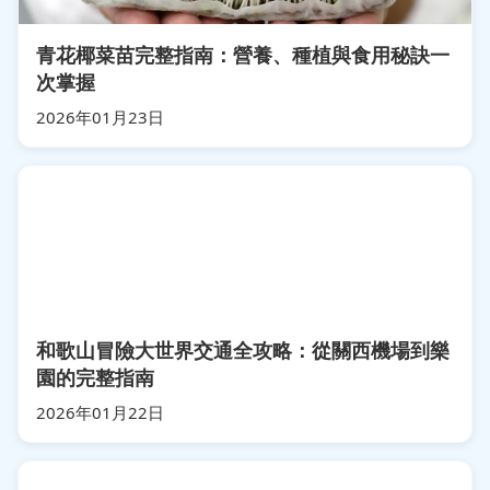
青花椰菜苗完整指南：營養、種植與食用秘訣一
次掌握
2026年01月23日
和歌山冒險大世界交通全攻略：從關西機場到樂
園的完整指南
2026年01月22日