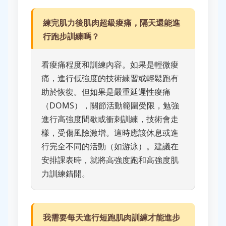
練完肌力後肌肉超級痠痛，隔天還能進
行跑步訓練嗎？
看痠痛程度和訓練內容。如果是輕微痠
痛，進行低強度的技術練習或輕鬆跑有
助於恢復。但如果是嚴重延遲性痠痛
（DOMS），關節活動範圍受限，勉強
進行高強度間歇或衝刺訓練，技術會走
樣，受傷風險激增。這時應該休息或進
行完全不同的活動（如游泳）。建議在
安排課表時，就將高強度跑和高強度肌
力訓練錯開。
我需要每天進行短跑肌肉訓練才能進步