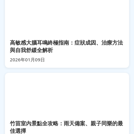
高敏感大腦耳鳴終極指南：症狀成因、治療方法
與自我舒緩全解析
2026年01月09日
竹苗室內景點全攻略：雨天備案、親子同樂的最
佳選擇