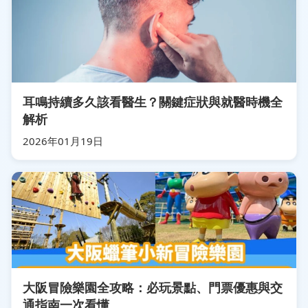
耳鳴持續多久該看醫生？關鍵症狀與就醫時機全
解析
2026年01月19日
大阪冒險樂園全攻略：必玩景點、門票優惠與交
通指南一次看懂