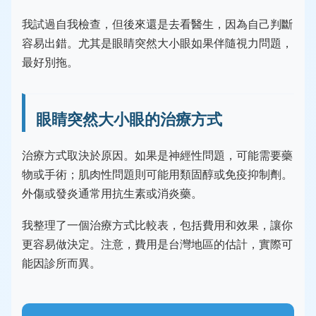
我試過自我檢查，但後來還是去看醫生，因為自己判斷
容易出錯。尤其是眼睛突然大小眼如果伴隨視力問題，
最好別拖。
眼睛突然大小眼的治療方式
治療方式取決於原因。如果是神經性問題，可能需要藥
物或手術；肌肉性問題則可能用類固醇或免疫抑制劑。
外傷或發炎通常用抗生素或消炎藥。
我整理了一個治療方式比較表，包括費用和效果，讓你
更容易做決定。注意，費用是台灣地區的估計，實際可
能因診所而異。