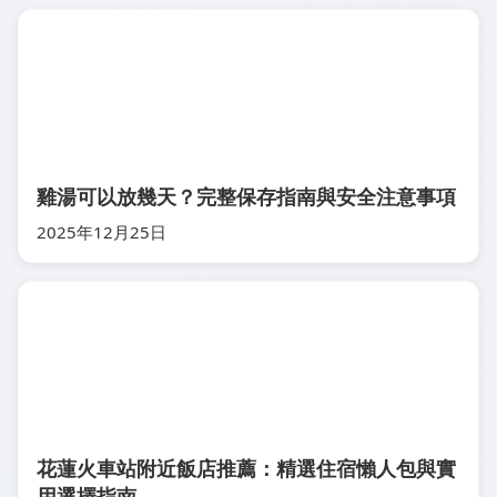
雞湯可以放幾天？完整保存指南與安全注意事項
2025年12月25日
花蓮火車站附近飯店推薦：精選住宿懶人包與實
用選擇指南