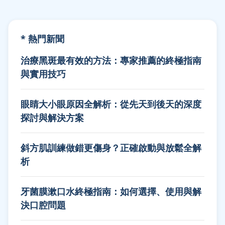
* 熱門新聞
治療黑斑最有效的方法：專家推薦的終極指南
與實用技巧
眼睛大小眼原因全解析：從先天到後天的深度
探討與解決方案
斜方肌訓練做錯更傷身？正確啟動與放鬆全解
析
牙菌膜漱口水終極指南：如何選擇、使用與解
決口腔問題