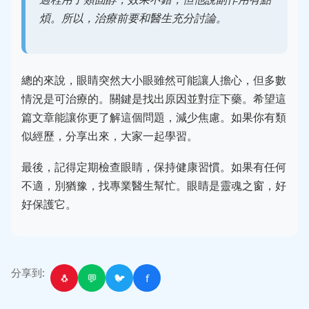
煩。所以，治療前要和醫生充分討論。
總的來說，眼睛突然大小眼雖然可能讓人擔心，但多數
情況是可治療的。關鍵是找出原因並對症下藥。希望這
篇文章能讓你更了解這個問題，減少焦慮。如果你有類
似經歷，分享出來，大家一起學習。
最後，記得定期檢查眼睛，保持健康習慣。如果有任何
不適，別猶豫，找專業醫生幫忙。眼睛是靈魂之窗，好
好保護它。
分享到:
🐧
💬
🐦
f