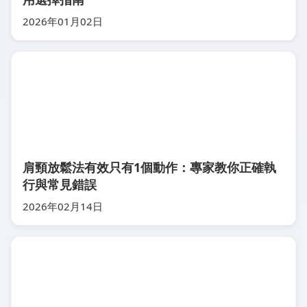
2026年01月02日
肩頸放鬆法有效只有1個動作：專家教你正確執
行與常見錯誤
2026年02月14日