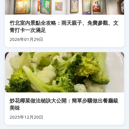
竹北室內景點全攻略：雨天親子、免費參觀、文
青打卡一次滿足
2026年01月29日
炒花椰菜做法秘訣大公開：簡單步驟做出餐廳級
美味
2025年12月20日