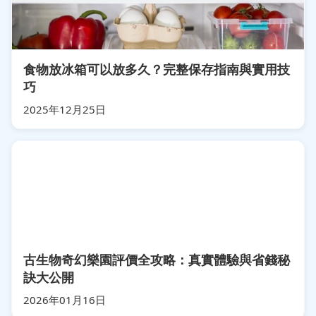
食物放冰箱可以放多久？完整保存指南與實用技
巧
2025年12月25日
古生物奇幻樂園評價全攻略：真實體驗與省錢秘
訣大公開
2026年01月16日