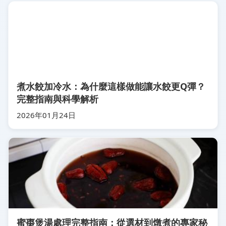
煮水餃加冷水：為什麼這樣做能讓水餃更Q彈？
完整指南與科學解析
2026年01月24日
蜜棗煲湯處理完整指南：從選材到燉煮的專家秘