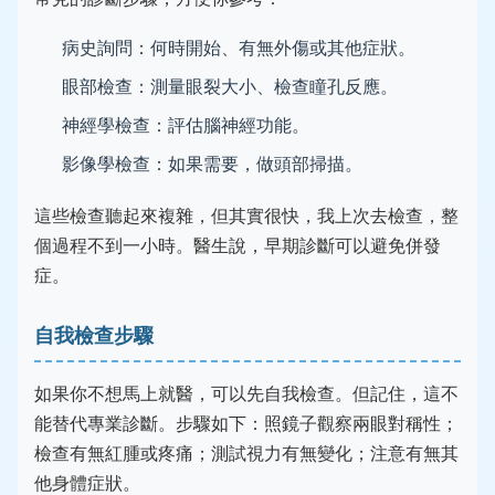
病史詢問：何時開始、有無外傷或其他症狀。
眼部檢查：測量眼裂大小、檢查瞳孔反應。
神經學檢查：評估腦神經功能。
影像學檢查：如果需要，做頭部掃描。
這些檢查聽起來複雜，但其實很快，我上次去檢查，整
個過程不到一小時。醫生說，早期診斷可以避免併發
症。
自我檢查步驟
如果你不想馬上就醫，可以先自我檢查。但記住，這不
能替代專業診斷。步驟如下：照鏡子觀察兩眼對稱性；
檢查有無紅腫或疼痛；測試視力有無變化；注意有無其
他身體症狀。