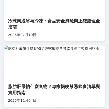
冷凍肉退冰再冷凍：食品安全風險與正確處理全
指南
2026年02月10日
脂肪肝最怕什麼食物？專家揭曉禁忌飲食清單與
實用指南
2025年12月04日