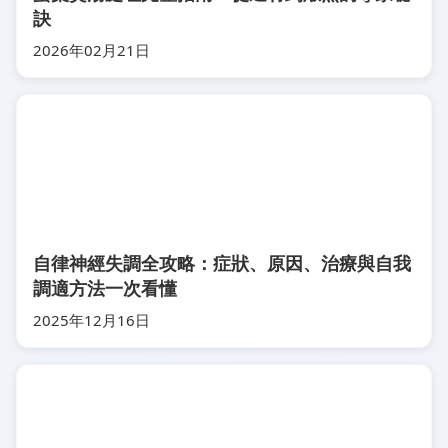
訣
2026年02月21日
自律神經失調全攻略：症狀、原因、治療與自我
調適方法一次看懂
2025年12月16日