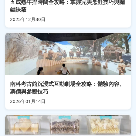
五成熟牛排時間全攻略：掌握完美烹飪技巧與關
鍵訣竅
2025年12月30日
南科考古館沉浸式互動劇場全攻略：體驗內容、
票價與參觀技巧
2026年01月14日