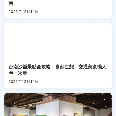
南
2025年12月11日
台南沙崙景點全攻略：自然生態、交通美食懶人
包一次看
2025年12月11日