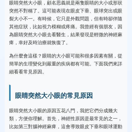
眼睛突然大小眼，顧名思義就是兩隻眼睛的大小或形狀
突然不對稱了。這可能表現在眼皮下垂、眼球突出或眼
裂大小不一。有時候，它只是外觀問題，但有時卻伴隨
其他症狀，比如視力模糊或疼痛。我曾經有個朋友，因
為眼睛突然大小眼去看醫生，結果發現是輕微的神經麻
痺，幸好及時治療就恢復了。
為什麼會這樣？眼睛的大小眼可能和很多因素有關，從
簡單的生理變化到嚴重的疾病都有可能。下面我們來詳
細看看常見原因。
眼睛突然大小眼的常見原因
眼睛突然大小眼的原因五花八門，我把它們分成幾大
類，方便你理解。首先，神經性原因是最常見的之一，
比如第三對腦神經麻痺，這會導致眼皮下垂和眼球運動