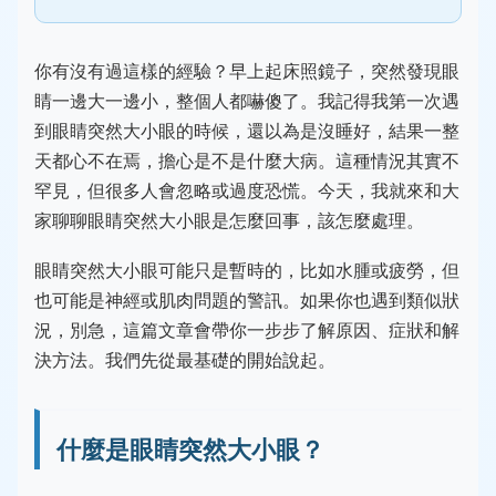
你有沒有過這樣的經驗？早上起床照鏡子，突然發現眼
睛一邊大一邊小，整個人都嚇傻了。我記得我第一次遇
到眼睛突然大小眼的時候，還以為是沒睡好，結果一整
天都心不在焉，擔心是不是什麼大病。這種情況其實不
罕見，但很多人會忽略或過度恐慌。今天，我就來和大
家聊聊眼睛突然大小眼是怎麼回事，該怎麼處理。
眼睛突然大小眼可能只是暫時的，比如水腫或疲勞，但
也可能是神經或肌肉問題的警訊。如果你也遇到類似狀
況，別急，這篇文章會帶你一步步了解原因、症狀和解
決方法。我們先從最基礎的開始說起。
什麼是眼睛突然大小眼？