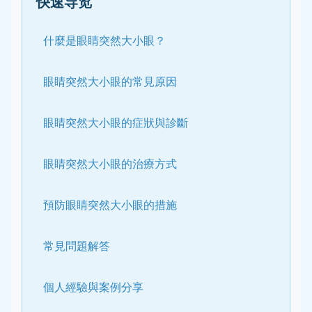
快速导览
什麼是眼睛突然大小眼？
眼睛突然大小眼的常見原因
眼睛突然大小眼的症狀與診斷
眼睛突然大小眼的治療方式
預防眼睛突然大小眼的措施
常見問題解答
個人經驗與案例分享