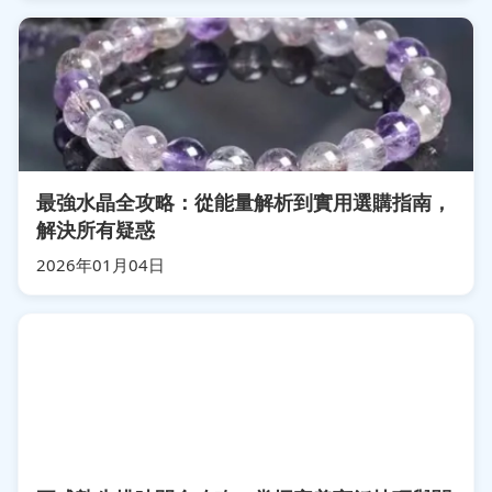
最強水晶全攻略：從能量解析到實用選購指南，
解決所有疑惑
2026年01月04日