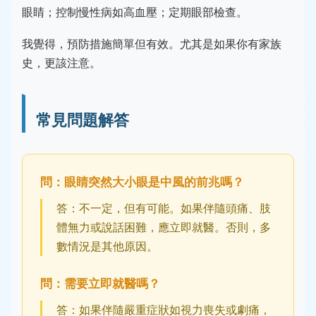
眼睛；控制慢性病如高血壓；定期眼部檢查。
我覺得，預防措施簡單但有效。尤其是如果你有家族
史，更該注意。
常見問題解答
問：眼睛突然大小眼是中風的前兆嗎？
答：不一定，但有可能。如果伴隨頭痛、肢
體無力或說話困難，應立即就醫。否則，多
數情況是其他原因。
問：需要立即就醫嗎？
答：如果伴隨嚴重症狀如視力喪失或劇痛，