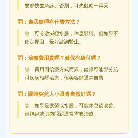
要趕快去急診。否則，可先觀察一兩天。
問：自我處理有什麼方法？
答：可冷敷減輕水腫，休息眼睛。但如果不
確定原因，最好諮詢醫生。
問：治療費用貴嗎？健保有給付嗎？
答：費用因治療方式而異，健保可能部分給
付疾病相關治療，但美容類通常自費。
問：眼睛突然大小眼會自然好嗎？
答：如果是疲勞或水腫，可能休息後改善。
但神經或肌肉問題通常需要治療。