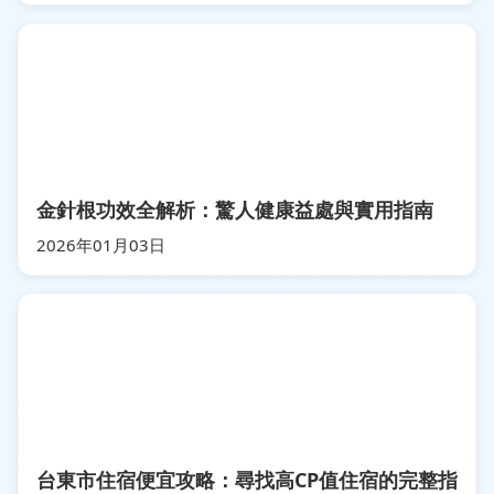
金針根功效全解析：驚人健康益處與實用指南
2026年01月03日
台東市住宿便宜攻略：尋找高CP值住宿的完整指