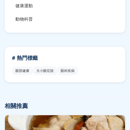
健康運動
動物科普
# 熱門標籤
眼部健康
大小眼症狀
眼科疾病
相關推薦