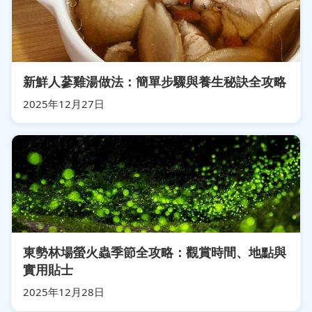
新鮮人蔘雞湯做法：簡單步驟與養生秘訣全攻略
2025年12月27日
東勢林場螢火蟲季節全攻略：觀賞時間、地點與
實用貼士
2025年12月28日