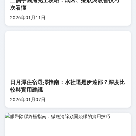
三個字圓肩完全攻略：成因、症狀與改善技巧一
次看懂
2026年01月11日
日月潭住宿選擇指南：水社還是伊達邵？深度比
較與實用建議
2026年01月07日