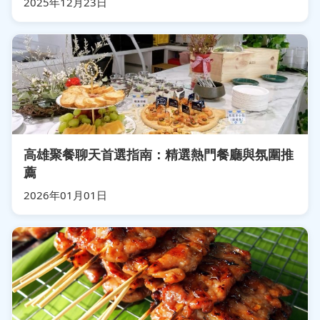
2025年12月23日
高雄聚餐聊天首選指南：精選熱門餐廳與氛圍推
薦
2026年01月01日