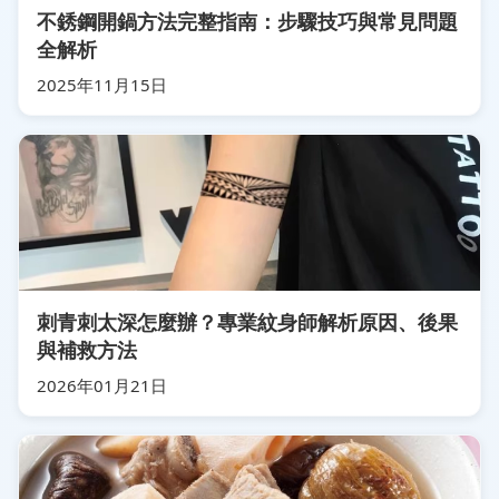
不銹鋼開鍋方法完整指南：步驟技巧與常見問題
全解析
2025年11月15日
刺青刺太深怎麼辦？專業紋身師解析原因、後果
與補救方法
2026年01月21日