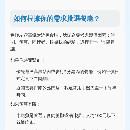
如何根據你的需求挑選餐廳？
選擇左營高鐵附近美食時，我認為要考慮幾個因素：時
間、預算、同行者。根據我的經驗，這裡有一些具體建
議。
如果你時間緊迫：
優先選擇高鐵站內或步行5分鐘內的餐廳，例如平價日
式定食或牛肉麵店。
避開需要排隊的熱門店，我通常用手機先查一下等待
時間。
如果預算有限：
小吃攤是首選，像肉羹攤或滷味攤，人均100元以下
就能吃飽。