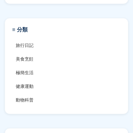
≡ 分類
旅行日記
美食烹飪
極簡生活
健康運動
動物科普