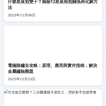
什麼星座剋雙子？揭秘12星座相剋關係與化解方
法
2025年12月08日
電極除鏽全攻略：原理、應用與實作指南，解決
金屬鏽蝕難題
2025年12月23日