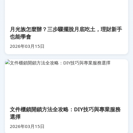
月光族怎麼辦？三步驟擺脫月底吃土，理財新手
也能學會
2026年03月15日
文件櫃鎖開鎖方法全攻略：DIY技巧與專業服務
選擇
2026年03月15日