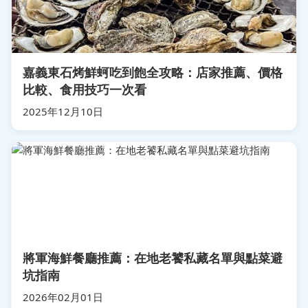
嘉義東石烤鮮蚵吃到飽全攻略：店家推薦、價格
比較、食用技巧一次看
2025年12月10日
將軍海鮮餐廳推薦：在地老饕私藏名單與點菜避
坑指南
2026年02月01日