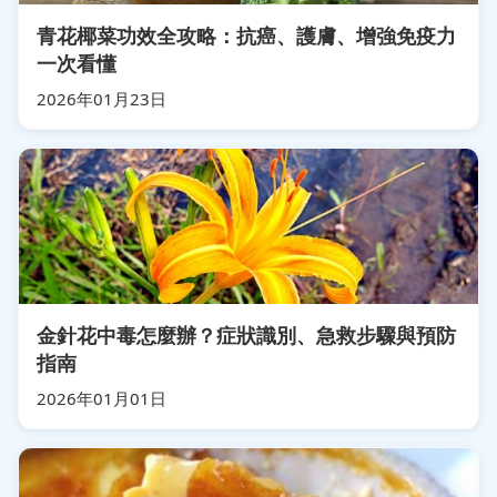
青花椰菜功效全攻略：抗癌、護膚、增強免疫力
一次看懂
2026年01月23日
金針花中毒怎麼辦？症狀識別、急救步驟與預防
指南
2026年01月01日