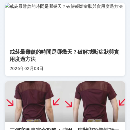
戒菸最難熬的時間是哪幾天？破解戒斷症狀與實
用度過方法
2026年02月03日