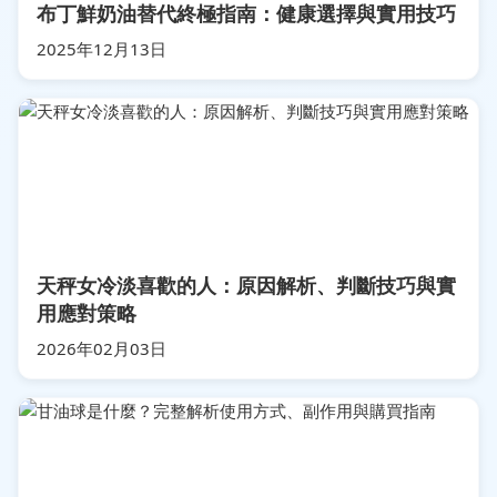
布丁鮮奶油替代終極指南：健康選擇與實用技巧
2025年12月13日
天秤女冷淡喜歡的人：原因解析、判斷技巧與實
用應對策略
2026年02月03日