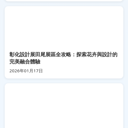
彰化設計展田尾展區全攻略：探索花卉與設計的
完美融合體驗
2026年01月17日