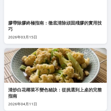
膠帶除膠終極指南：徹底清除頑固殘膠的實用技
巧
2026年03月15日
清炒白花椰菜不變色秘訣：從挑選到上桌的完整
指南
2026年04月11日