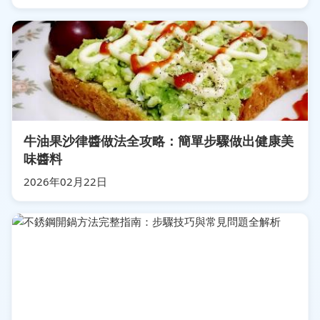
牛油果沙律醬做法全攻略：簡單步驟做出健康美
味醬料
2026年02月22日