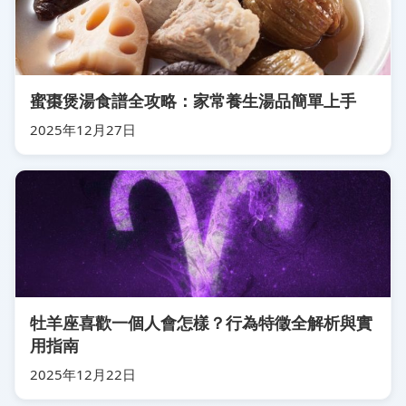
蜜棗煲湯食譜全攻略：家常養生湯品簡單上手
2025年12月27日
牡羊座喜歡一個人會怎樣？行為特徵全解析與實
用指南
2025年12月22日