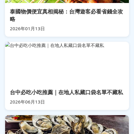
泰國物價便宜真相揭秘：台灣遊客必看省錢全攻
略
2026年01月13日
台中必吃小吃推薦｜在地人私藏口袋名單不藏私
2026年06月13日