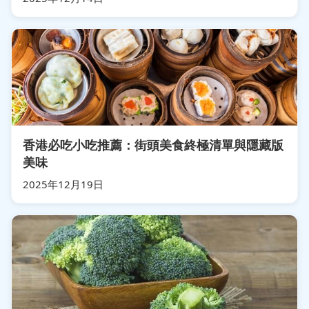
香港必吃小吃推薦：街頭美食終極清單與隱藏版
美味
2025年12月19日