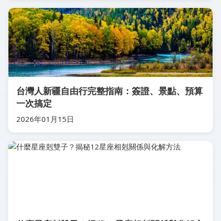
台灣人新疆自由行完整指南：簽證、景點、預算
一次搞定
2026年01月15日