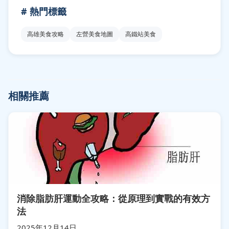
# 熱門標籤
高雄美食攻略
左營美食地圖
高鐵站美食
相關推薦
消除脂肪肝運動全攻略：從原理到實戰的有效方
法
2025年12月14日