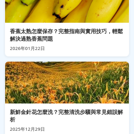
香蕉太熟怎麼保存？完整指南與實用技巧，輕鬆
解決過熟香蕉問題
2026年01月22日
新鮮金針花怎麼洗？完整清洗步驟與常見錯誤解
析
2025年12月29日