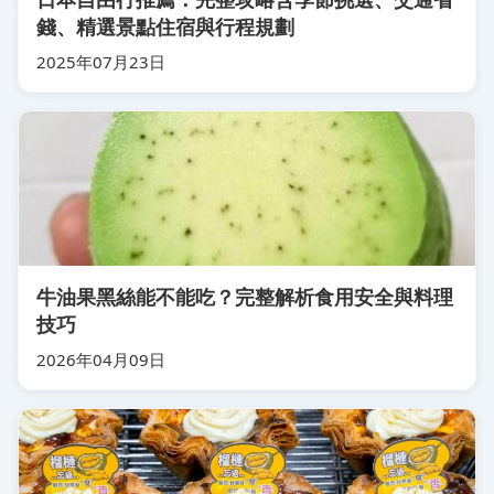
錢、精選景點住宿與行程規劃
2025年07月23日
牛油果黑絲能不能吃？完整解析食用安全與料理
技巧
2026年04月09日