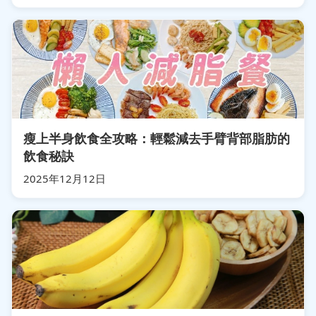
瘦上半身飲食全攻略：輕鬆減去手臂背部脂肪的
飲食秘訣
2025年12月12日