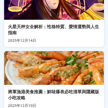
火星天秤女全解析：性格特質、愛情運勢與人生
指南
2025年12月14日
將軍漁港美食推薦：鮮味爆表必吃清單與隱藏版
小吃攻略
2025年12月10日