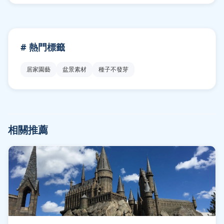
# 熱門標籤
居家園藝
盆景素材
種子不發芽
相關推薦