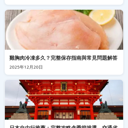
雞胸肉冷凍多久？完整保存指南與常見問題解答
2025年12月20日
日本自由行推薦：完整攻略含季節挑選、交通省