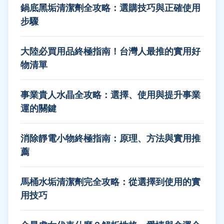
鍋底黑垢清潔劑全攻略：選購技巧與正確使用
步驟
大陸必買用品終極指南！台灣人最推的實用好
物清單
事業貴人水晶全攻略：選擇、使用與提升事業
運的關鍵
消除靜電小物終極指南：原理、方法與實用推
薦
馬桶水垢清潔劑完全攻略：從選擇到使用的實
用技巧