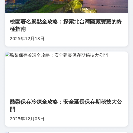
桃園著名景點全攻略：探索北台灣隱藏寶藏的終
極指南
2025年12月13日
酪梨保存冷凍全攻略：安全延長保存期秘技大公
開
2025年12月03日