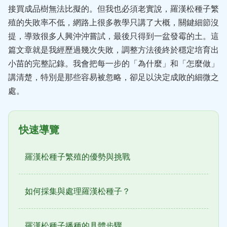
接買成品樹無法比擬的。但我也必須老實說，羅漢松種子繁
殖的失敗率不低，網路上很多教學只講了大概，關鍵細節沒
提，導致很多人興沖沖嘗試，最後只得到一盆發霉的土。這
篇文章就是我經歷過幾次失敗，調整方法後終於穩定培育出
小苗的完整記錄。我會把每一步的「為什麼」和「怎麼做」
講清楚，特別是那些容易被忽略，卻足以決定成敗的細微之
處。
快速導覽
羅漢松種子繁殖的優勢與挑戰
如何採集與處理羅漢松種子？
羅漢松種子播種的具體步驟