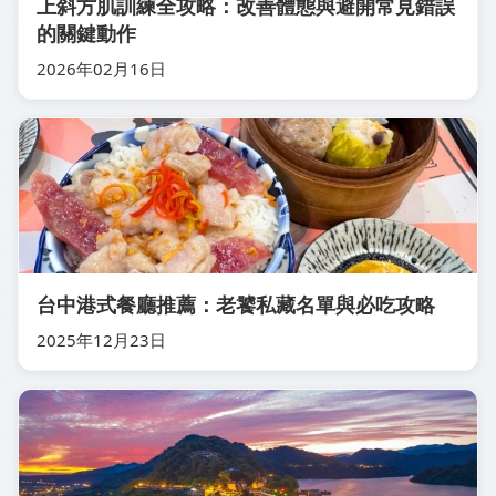
上斜方肌訓練全攻略：改善體態與避開常見錯誤
的關鍵動作
2026年02月16日
台中港式餐廳推薦：老饕私藏名單與必吃攻略
2025年12月23日