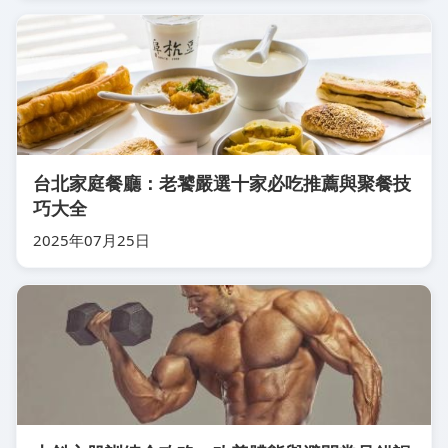
台北家庭餐廳：老饕嚴選十家必吃推薦與聚餐技
巧大全
2025年07月25日