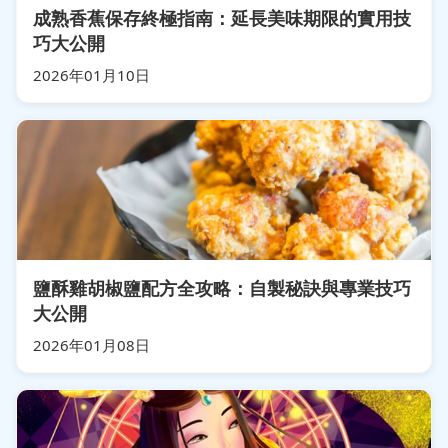
成熟香蕉保存終極指南：延長美味期限的實用技
巧大公開
2026年01月10日
鹽酥雞胡椒鹽配方全攻略：自製秘訣與專業技巧
大公開
2026年01月08日