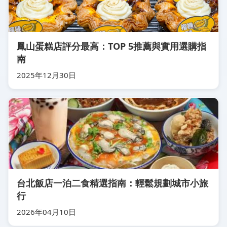
鳳山蛋糕店評分最高：TOP 5推薦與實用選購指
南
2025年12月30日
台北飯店一泊二食精選指南：輕鬆規劃城市小旅
行
2026年04月10日