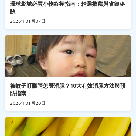
環球影城必買小物終極指南：精選推薦與省錢秘
訣
2026年01月07日
被蚊子叮眼睛怎麼消腫？10大有效消腫方法與預
防指南
2026年01月20日