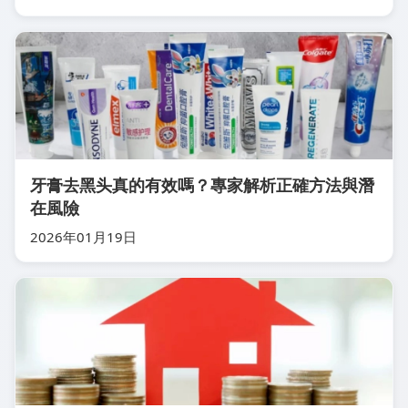
牙膏去黑头真的有效嗎？專家解析正確方法與潛
在風險
2026年01月19日