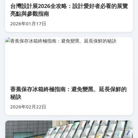
台灣設計展2026全攻略：設計愛好者必看的展覽
亮點與參觀指南
2026年01月17日
香蕉保存冰箱終極指南：避免變黑、延長保鮮的
秘訣
2026年02月22日