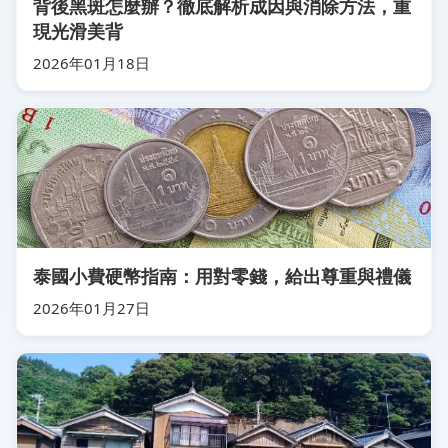
背後黑斑怎麼辦？徹底解析成因與消除方法，重
現光滑美背
2026年01月18日
泰國小費硬幣指南：用對零錢，給出尊重與禮儀
2026年01月27日