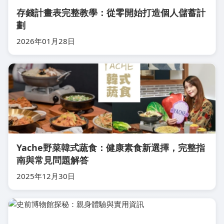
存錢計畫表完整教學：從零開始打造個人儲蓄計
劃
2026年01月28日
Yache野菜韓式蔬食：健康素食新選擇，完整指
南與常見問題解答
2025年12月30日