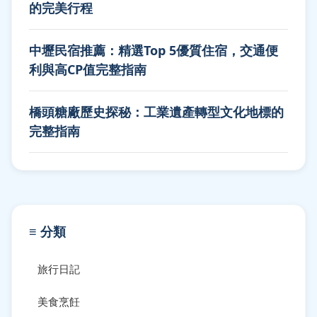
的完美行程
中壢民宿推薦：精選Top 5優質住宿，交通便
利與高CP值完整指南
橋頭糖廠歷史探秘：工業遺產轉型文化地標的
完整指南
≡ 分類
旅行日記
美食烹飪