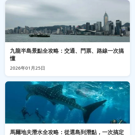
九龍半島景點全攻略：交通、門票、路線一次搞
懂
2026年01月25日
馬爾地夫潛水全攻略：從選島到潛點，一次搞定