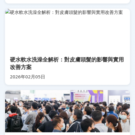
硬水軟水洗澡全解析：對皮膚頭髮的影響與實用
改善方案
2026年02月05日