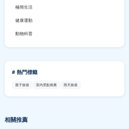
極簡生活
健康運動
動物科普
# 熱門標籤
親子旅遊
室內景點推薦
雨天旅遊
相關推薦