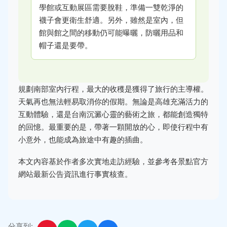
學館或互動展區需要脫鞋，準備一雙乾淨的
襪子會更衛生舒適。另外，雖然是室內，但
館與館之間的移動仍可能曝曬，防曬用品和
帽子還是要帶。
規劃南部室內行程，最大的收穫是獲得了旅行的主導權。
天氣再也無法輕易取消你的假期。無論是高雄充滿活力的
互動體驗，還是台南沉澱心靈的藝術之旅，都能創造獨特
的回憶。最重要的是，帶著一顆開放的心，即使行程中有
小意外，也能成為旅途中有趣的插曲。
本文內容基於作者多次實地走訪經驗，並參考各景點官方
網站最新公告資訊進行事實核查。
分享到: