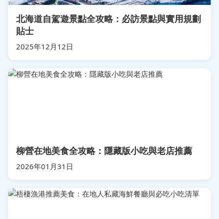
北海道自駕遊景點全攻略：必訪景點與實用規劃
貼士
2025年12月12日
柳營在地美食全攻略：隱藏版小吃與老店推薦
2026年01月31日