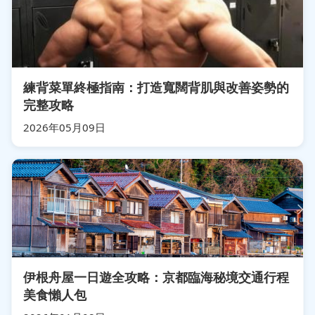
練背菜單終極指南：打造寬闊背肌與改善姿勢的
完整攻略
2026年05月09日
伊根舟屋一日遊全攻略：京都臨海秘境交通行程
美食懶人包