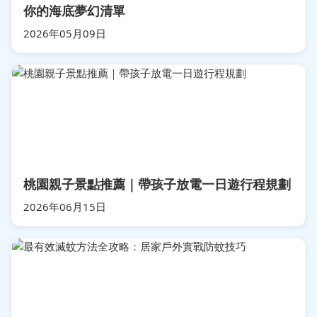
你的海底夢幻清單
2026年05月09日
桃園親子景點推薦｜帶孩子放電一日遊行程規劃
2026年06月15日