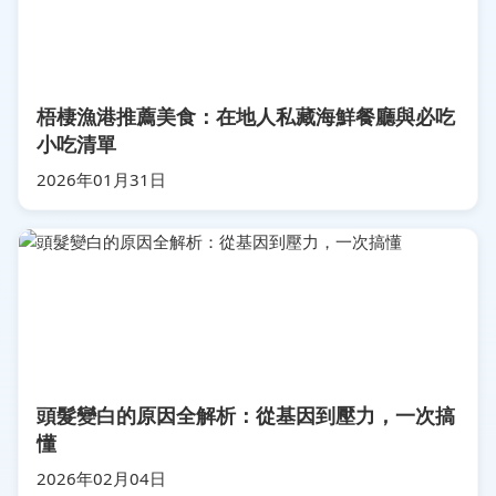
梧棲漁港推薦美食：在地人私藏海鮮餐廳與必吃
小吃清單
2026年01月31日
頭髮變白的原因全解析：從基因到壓力，一次搞
懂
2026年02月04日