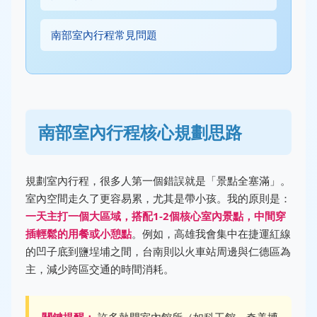
南部室內行程常見問題
南部室內行程核心規劃思路
規劃室內行程，很多人第一個錯誤就是「景點全塞滿」。
室內空間走久了更容易累，尤其是帶小孩。我的原則是：
一天主打一個大區域，搭配1-2個核心室內景點，中間穿
插輕鬆的用餐或小憩點
。例如，高雄我會集中在捷運紅線
的凹子底到鹽埕埔之間，台南則以火車站周邊與仁德區為
主，減少跨區交通的時間消耗。