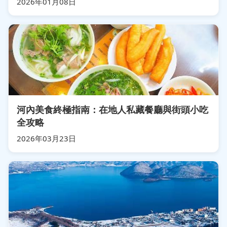
2026年01月08日
河內美食終極指南：在地人私藏餐廳與街頭小吃
全攻略
2026年03月23日