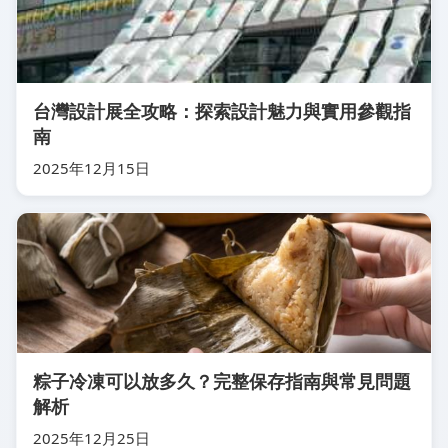
台灣設計展全攻略：探索設計魅力與實用參觀指
南
2025年12月15日
粽子冷凍可以放多久？完整保存指南與常見問題
解析
2025年12月25日