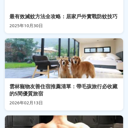
最有效滅蚊方法全攻略：居家戶外實戰防蚊技巧
2025年10月30日
雲林寵物友善住宿推薦清單：帶毛孩旅行必收藏
的5間優質旅宿
2026年02月13日