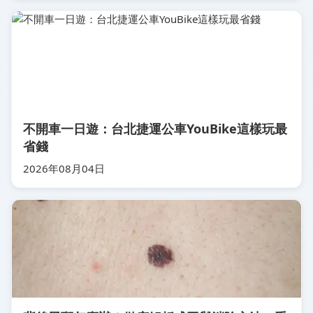
不開車一日遊：台北捷運公車YouBike這樣玩最
省錢
2026年08月04日