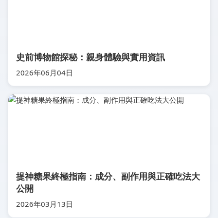
史前博物館探秘：親身體驗與實用資訊
2026年06月04日
提神糖果終極指南：成分、副作用與正確吃法大
公開
2026年03月13日