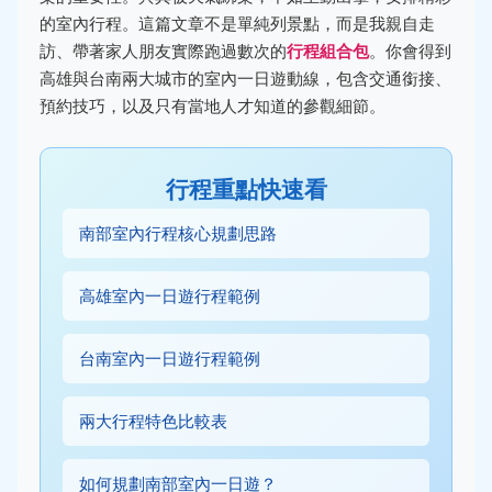
的室內行程。這篇文章不是單純列景點，而是我親自走
訪、帶著家人朋友實際跑過數次的
行程組合包
。你會得到
高雄與台南兩大城市的室內一日遊動線，包含交通銜接、
預約技巧，以及只有當地人才知道的參觀細節。
行程重點快速看
南部室內行程核心規劃思路
高雄室內一日遊行程範例
台南室內一日遊行程範例
兩大行程特色比較表
如何規劃南部室內一日遊？