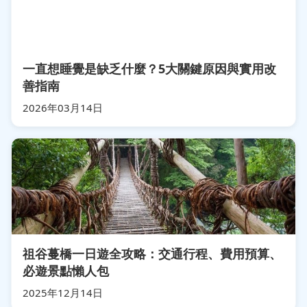
一直想睡覺是缺乏什麼？5大關鍵原因與實用改
善指南
2026年03月14日
祖谷蔓橋一日遊全攻略：交通行程、費用預算、
必遊景點懶人包
2025年12月14日