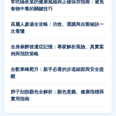
常吃隔夜菜的健康風險與正確保存指南：避免
食物中毒的關鍵技巧
高麗人參湯全攻略：功效、選購與自製秘訣一
次看懂
全身麻醉後遺症記憶：專家解析風險、真實案
例與預防策略
合歡東峰爬升：新手必看的步道細節與安全提
醒
脖子刮痧顏色全解析：顏色意義、健康指標與
實用指南