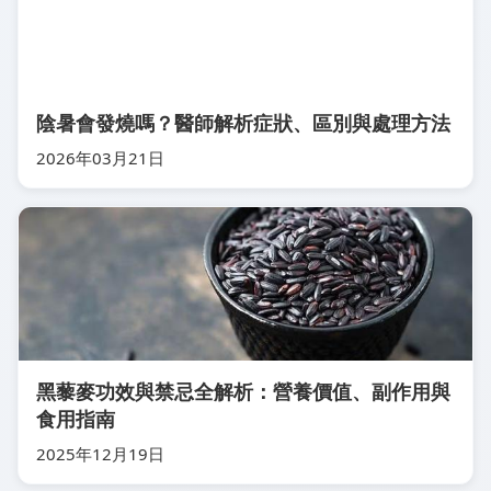
陰暑會發燒嗎？醫師解析症狀、區別與處理方法
2026年03月21日
黑藜麥功效與禁忌全解析：營養價值、副作用與
食用指南
2025年12月19日