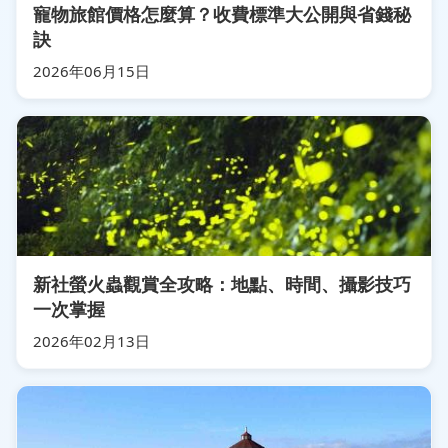
寵物旅館價格怎麼算？收費標準大公開與省錢秘
訣
2026年06月15日
新社螢火蟲觀賞全攻略：地點、時間、攝影技巧
一次掌握
2026年02月13日