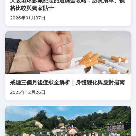
大阪環球影城紀念品選購全攻略：必買清單、價
格比較與獨家貼士
2026年01月07日
戒煙三個月後症狀全解析｜身體變化與應對指南
2025年12月26日