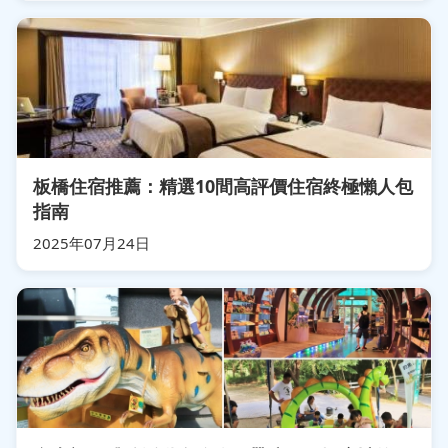
板橋住宿推薦：精選10間高評價住宿終極懶人包
指南
2025年07月24日