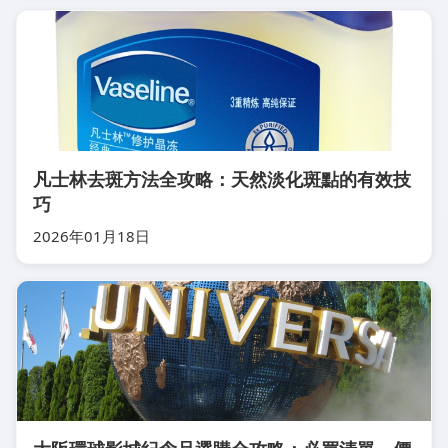
凡士林去斑方法全攻略：天然淡化斑點的有效技
巧
2026年01月18日