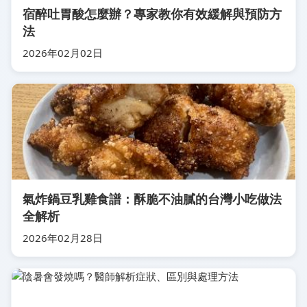
宿醉吐胃酸怎麼辦？專家教你有效緩解與預防方
法
2026年02月02日
氣炸鍋豆乳雞食譜：酥脆不油膩的台灣小吃做法
全解析
2026年02月28日