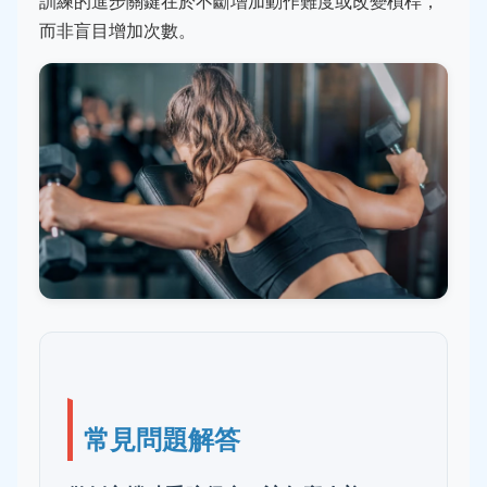
訓練的進步關鍵在於不斷增加動作難度或改變槓桿，
而非盲目增加次數。
常見問題解答