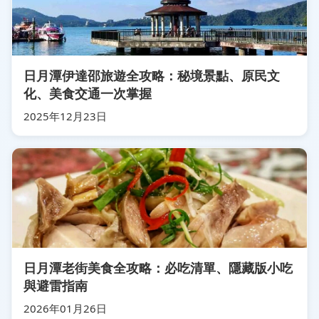
日月潭伊達邵旅遊全攻略：秘境景點、原民文
化、美食交通一次掌握
2025年12月23日
日月潭老街美食全攻略：必吃清單、隱藏版小吃
與避雷指南
2026年01月26日