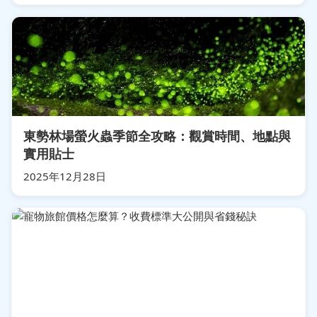
東勢林場螢火蟲季節全攻略：觀賞時間、地點與
實用貼士
2025年12月28日