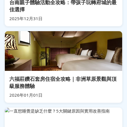
台南親子體驗活動全攻略：帶孩子玩轉府城的最
佳選擇
2025年12月31日
六福莊鑽石套房住宿全攻略｜非洲草原景觀與頂
級服務體驗
2026年01月01日