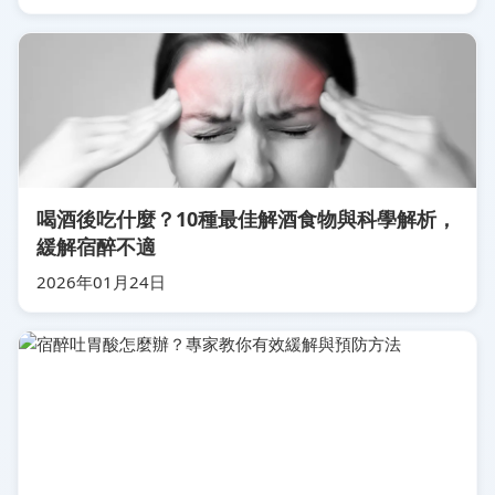
喝酒後吃什麼？10種最佳解酒食物與科學解析，
緩解宿醉不適
2026年01月24日