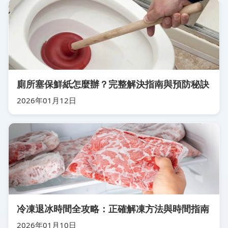
廁所塞保鮮紙怎麼辦？完整解決指南與預防秘訣
2026年01月12日
冷凍退冰時間全攻略：正確解凍方法與時間指南
2026年01月10日