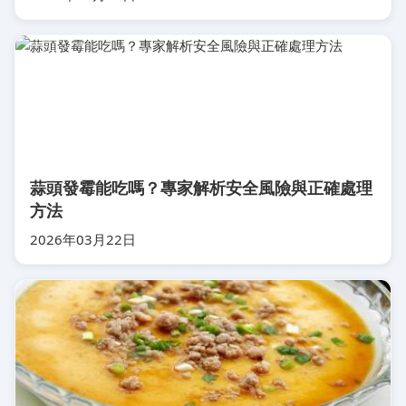
蒜頭發霉能吃嗎？專家解析安全風險與正確處理
方法
2026年03月22日