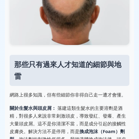
那些只有過來人才知道的細節與地
雷
網路上很多知識，但有些細節你非得自己走一遭才會懂。
關於生髮水與頭皮屑：
落建這類生髮水的主要溶劑是酒
精，對很多人來說非常刺激頭皮，導致發紅、發癢、產生
大量頭皮屑。這不是你清潔不當，而是成分引起的接觸性
皮膚炎。解決方法不是停用，而是
換成泡沫（Foam）劑