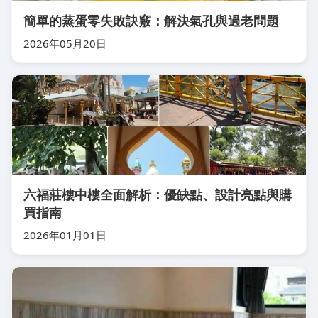
簡單的蒸蛋零失敗訣竅：解決氣孔與過老問題
2026年05月20日
六福莊樓中樓全面解析：優缺點、設計亮點與購
買指南
2026年01月01日