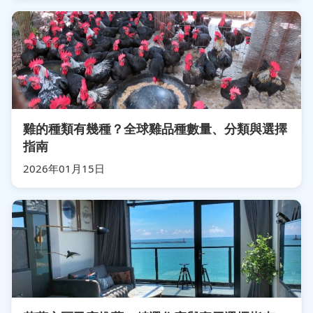
雞的種類有幾種？全球雞品種數量、分類與選擇
指南
2026年01月15日