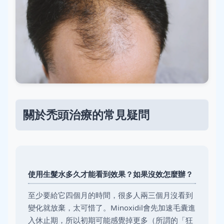
關於禿頭治療的常見疑問
使用生髮水多久才能看到效果？如果沒效怎麼辦？
至少要給它四個月的時間，很多人兩三個月沒看到
變化就放棄，太可惜了。Minoxidil會先加速毛囊進
入休止期，所以初期可能感覺掉更多（所謂的「狂