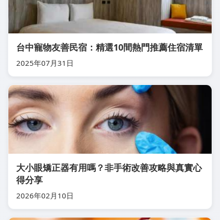
台中寵物友善民宿：精選10間熱門推薦住宿清單
2025年07月31日
大小眼矯正器有用嗎？非手術改善攻略與真實心
得分享
2026年02月10日