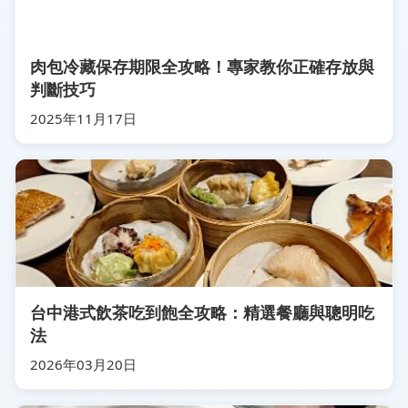
肉包冷藏保存期限全攻略！專家教你正確存放與
判斷技巧
2025年11月17日
台中港式飲茶吃到飽全攻略：精選餐廳與聰明吃
法
2026年03月20日