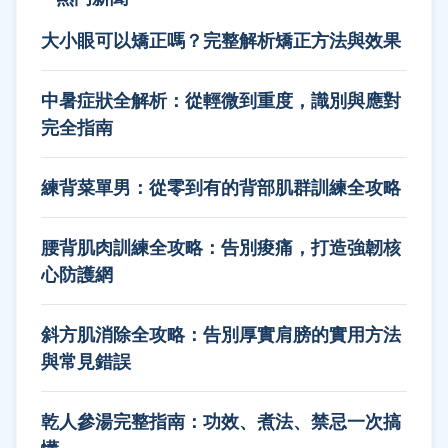
大小眼可以矯正嗎？完整解析矯正方法與效果
中暑症狀全解析：從輕微到重度，識別與應對
完全指南
練背菜單男：從零到有的背部肌群訓練全攻略
腰背肌肉訓練全攻略：告別痠痛，打造強韌核
心防護網
斜方肌消除全攻略：告別厚實肩膀的實用方法
與常見錯誤
乾人參湯完整指南：功效、煮法、禁忌一次搞