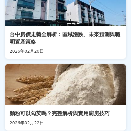
台中房價走勢全解析：區域漲跌、未來預測與聰
明置產策略
2026年02月20日
麵粉可以勾芡嗎？完整解析與實用廚房技巧
2026年02月22日