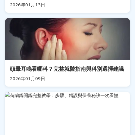
2026年01月13日
頭暈耳鳴看哪科？完整就醫指南與科別選擇建議
2026年01月09日