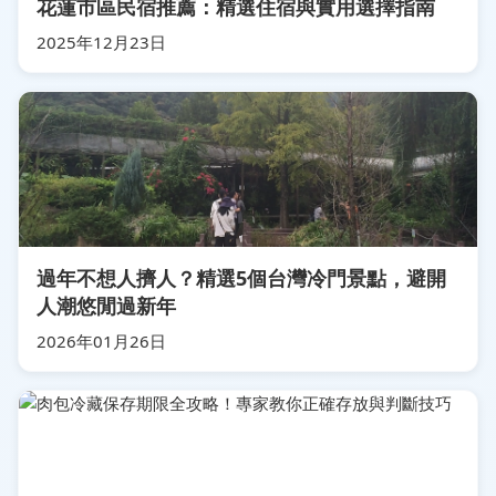
花蓮市區民宿推薦：精選住宿與實用選擇指南
2025年12月23日
過年不想人擠人？精選5個台灣冷門景點，避開
人潮悠閒過新年
2026年01月26日