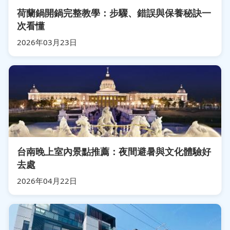
荷蘭鍋開鍋完整教學：步驟、錯誤與保養秘訣一
次看懂
2026年03月23日
台南晚上室內景點推薦：夜間避暑與文化體驗好
去處
2026年04月22日