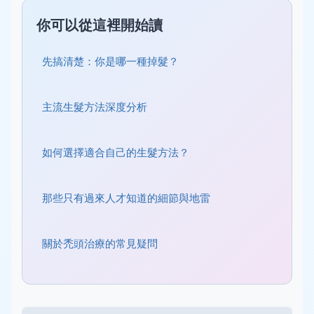
你可以從這裡開始讀
先搞清楚：你是哪一種掉髮？
主流生髮方法深度分析
如何選擇適合自己的生髮方法？
那些只有過來人才知道的細節與地雷
關於禿頭治療的常見疑問