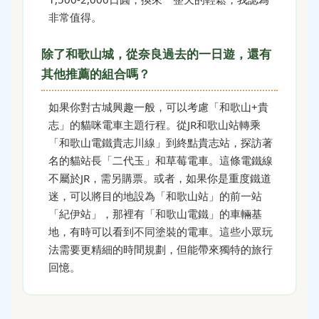
非常值得。
除了和歌山城，從奈良過去的一日遊，還有
其他推薦的組合嗎？
如果你對古城興趣一般，可以考慮「和歌山+貴
志」的貓咪電車主題行程。從JR和歌山站轉乘
「和歌山電鐵貴志川線」到終點貴志站，探訪著
名的貓站長「二代玉」和草莓電車。這條電鐵線
不屬於JR，需另購票。或者，如果你是重度鐵道
迷，可以將目的地設為「和歌山站」的前一站
「紀伊站」，那裡有「和歌山電鐵」的車輛基
地，有時可以看到不同塗裝的電車。這些小眾玩
法需要更精細的時間規劃，但能帶來獨特的旅行
回憶。