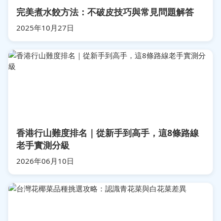
完美煮水餃方法：不破皮技巧與常見問題解答
2025年10月27日
香港行山難度排名｜從新手到高手，這8條路線
老手實測分級
2026年06月10日