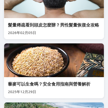
髮量稀疏看到頭皮怎麼辦？男性髮量恢復全攻略
2026年02月05日
藜麥可以生食嗎？安全食用指南與營養解析
2025年12月29日