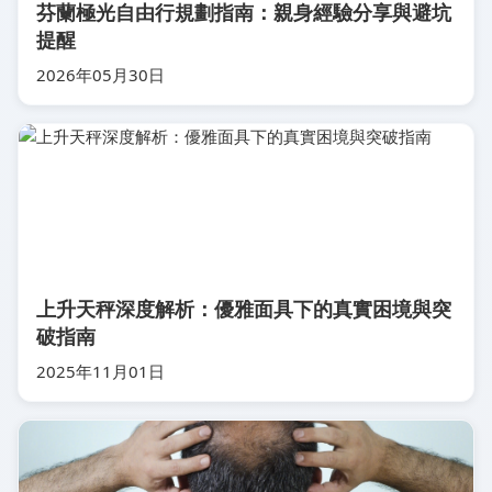
芬蘭極光自由行規劃指南：親身經驗分享與避坑
提醒
2026年05月30日
上升天秤深度解析：優雅面具下的真實困境與突
破指南
2025年11月01日