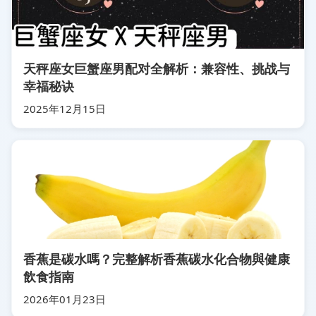
天秤座女巨蟹座男配对全解析：兼容性、挑战与
幸福秘诀
2025年12月15日
香蕉是碳水嗎？完整解析香蕉碳水化合物與健康
飲食指南
2026年01月23日