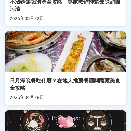
不沾鍋焦垢清洗全攻略：專家教你輕鬆去除頑固
污漬
2026年03月22日
日月潭晚餐吃什麼？在地人推薦餐廳與隱藏美食
全攻略
2026年04月28日