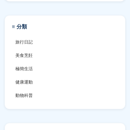
≡ 分類
旅行日記
美食烹飪
極簡生活
健康運動
動物科普