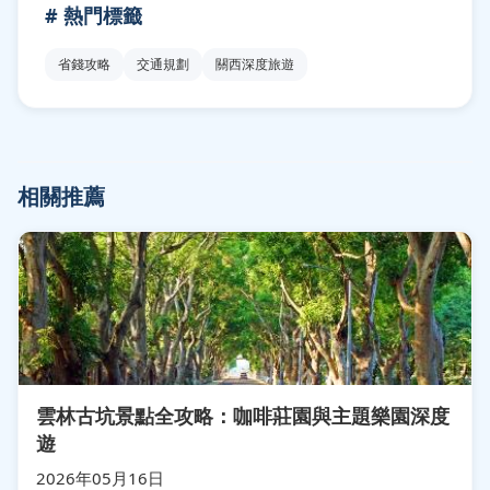
# 熱門標籤
省錢攻略
交通規劃
關西深度旅遊
相關推薦
雲林古坑景點全攻略：咖啡莊園與主題樂園深度
遊
2026年05月16日