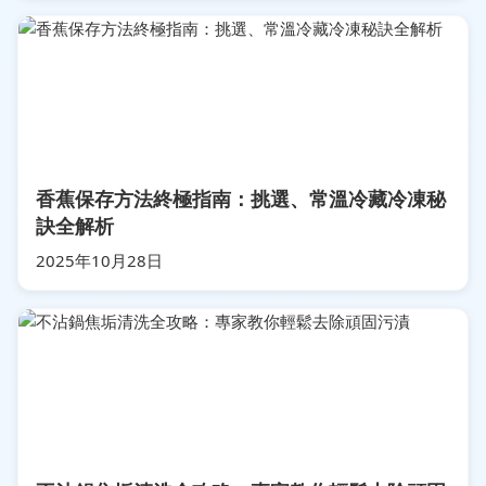
香蕉保存方法終極指南：挑選、常溫冷藏冷凍秘
訣全解析
2025年10月28日