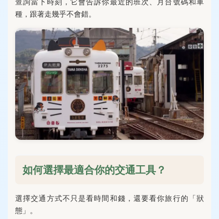
查詢當下時刻，它會告訴你最近的班次、月台號碼和車
種，跟著走幾乎不會錯。
如何選擇最適合你的交通工具？
選擇交通方式不只是看時間和錢，還要看你旅行的「狀
態」。