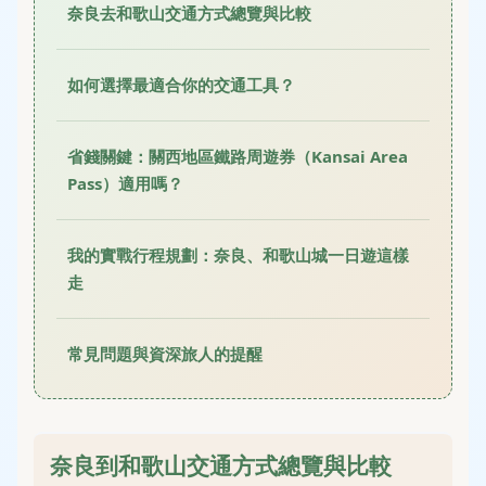
奈良去和歌山交通方式總覽與比較
如何選擇最適合你的交通工具？
省錢關鍵：關西地區鐵路周遊券（Kansai Area
Pass）適用嗎？
我的實戰行程規劃：奈良、和歌山城一日遊這樣
走
常見問題與資深旅人的提醒
奈良到和歌山交通方式總覽與比較