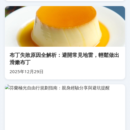
布丁失敗原因全解析：避開常見地雷，輕鬆做出
滑嫩布丁
2025年12月29日