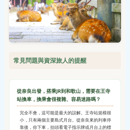
常見問題與資深旅人的提醒
從奈良出發，搭乘JR到和歌山，需要在王寺
站換車，換乘會很複雜、容易迷路嗎？
完全不會，這可能是最大的誤解。王寺站規模很
小，只有兩個主要島式月台。從奈良來的列車停
靠後，你下車，抬頭看電子指示牌或月台上的標