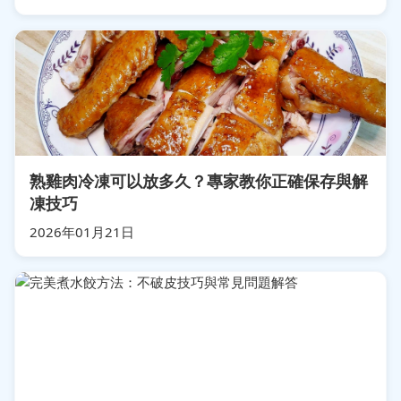
熟雞肉冷凍可以放多久？專家教你正確保存與解
凍技巧
2026年01月21日