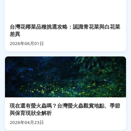
台灣花椰菜品種挑選攻略：認識青花菜與白花菜
差異
2026年06月01日
現在還有螢火蟲嗎？台灣螢火蟲觀賞地點、季節
與保育現狀全解析
2026年04月23日