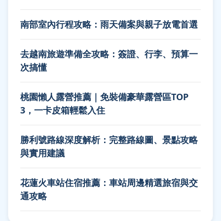
南部室內行程攻略：雨天備案與親子放電首選
去越南旅遊準備全攻略：簽證、行李、預算一
次搞懂
桃園懶人露營推薦｜免裝備豪華露營區TOP
3，一卡皮箱輕鬆入住
勝利號路線深度解析：完整路線圖、景點攻略
與實用建議
花蓮火車站住宿推薦：車站周邊精選旅宿與交
通攻略