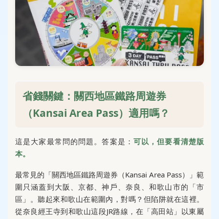
省錢關鍵：關西地區鐵路周遊券
（Kansai Area Pass）適用嗎？
這是大家最常問的問題。答案是：
可以，但要看清楚版
本。
最常見的「關西地區鐵路周遊券（Kansai Area Pass）」範
圍只涵蓋到大阪、京都、神戶、奈良、和歌山市的「市
區」。聽起來和歌山在範圍內，對嗎？但陷阱就在這裡。
從奈良經王寺到和歌山這段JR路線，在「高田站」以東屬