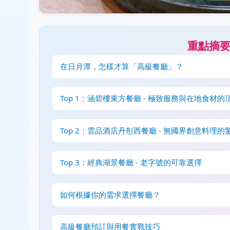
重點摘
在日月潭，怎樣才算「高級餐廳」？
Top 1：涵碧樓東方餐廳 - 極致服務與在地食材的
Top 2：雲品酒店丹彤西餐廳 - 無國界創意料理的
Top 3：經典湖景餐廳 - 老字號的可靠選擇
如何根據你的需求選擇餐廳？
高級餐廳預訂與用餐實戰技巧