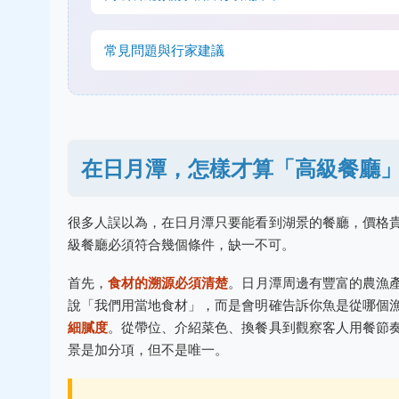
常見問題與行家建議
在日月潭，怎樣才算「高級餐廳
很多人誤以為，在日月潭只要能看到湖景的餐廳，價格
級餐廳必須符合幾個條件，缺一不可。
首先，
食材的溯源必須清楚
。日月潭周邊有豐富的農漁
說「我們用當地食材」，而是會明確告訴你魚是從哪個
細膩度
。從帶位、介紹菜色、換餐具到觀察客人用餐節
景是加分項，但不是唯一。