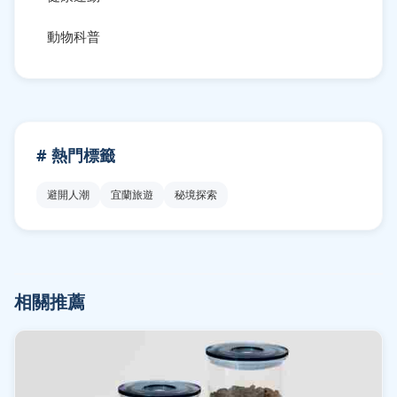
動物科普
# 熱門標籤
避開人潮
宜蘭旅遊
秘境探索
相關推薦