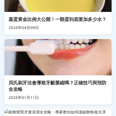
蒸蛋黃金比例大公開！一顆蛋到底要加多少水？
2026年04月09日
貝氏刷牙法會導致牙齦萎縮嗎？正確技巧與預防
全攻略
2026年01月11日