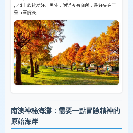
步道上欣賞就好。另外，附近沒有廁所，最好先在三
星市區解決。
南澳神秘海灘：需要一點冒險精神的
原始海岸