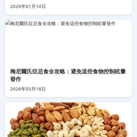
2026年01月10日
梅尼爾氏症忌食全攻略：避免這些食物控制眩暈
發作
2026年03月18日