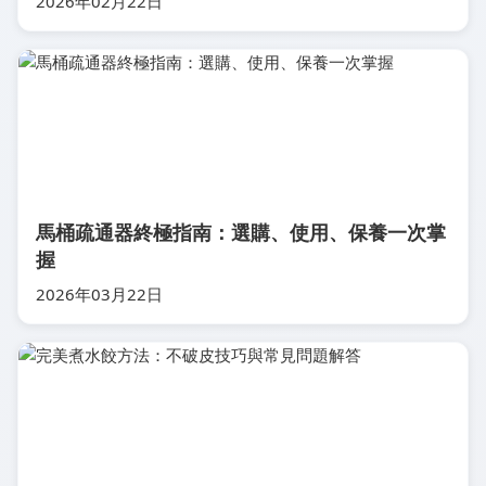
2026年02月22日
馬桶疏通器終極指南：選購、使用、保養一次掌
握
2026年03月22日