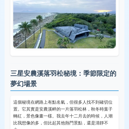
三星安農溪落羽松秘境：季節限定的
夢幻場景
這個秘境在網路上有點名氣，但很多人找不到確切位
置。它其實是安農溪畔的一片落羽松林，秋冬時葉子
轉紅，景色像畫一樣。我去年十二月去的時候，人潮
比我想像的多，但比起其他熱門景點，還是清靜不