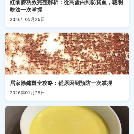
紅藜麥功效完整解析：從高蛋白到防貧血，聰明
吃法一次掌握
2026年05月26日
居家除鏽斑全攻略：從原因到預防一次掌握
2026年01月28日