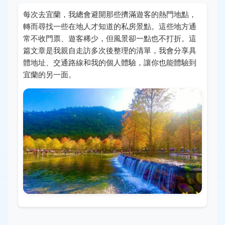
每次去宜蘭，我總會避開那些擠滿遊客的熱門地點，
轉而尋找一些在地人才知道的私房景點。這些地方通
常不收門票、遊客稀少，但風景卻一點也不打折。這
篇文章是我親自走訪多次後整理的清單，我會分享具
體地址、交通路線和我的個人體驗，讓你也能體驗到
宜蘭的另一面。