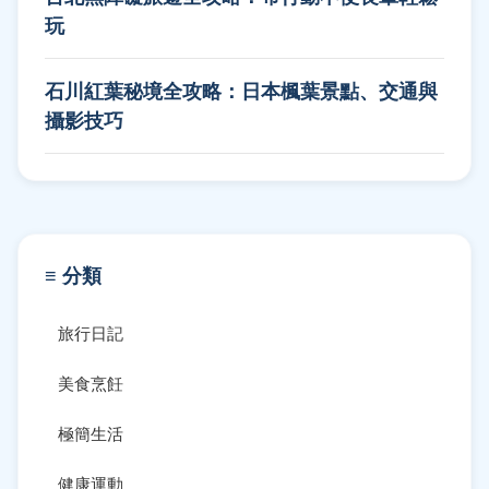
玩
石川紅葉秘境全攻略：日本楓葉景點、交通與
攝影技巧
≡ 分類
旅行日記
美食烹飪
極簡生活
健康運動