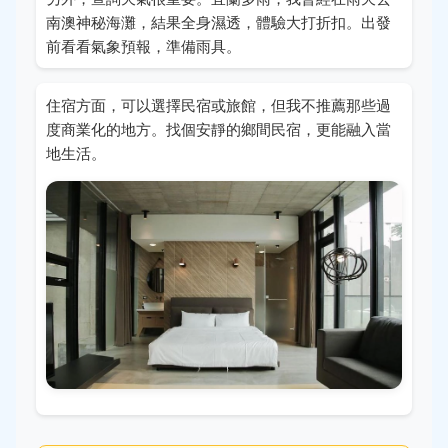
南澳神秘海灘，結果全身濕透，體驗大打折扣。出發
前看看氣象預報，準備雨具。
住宿方面，可以選擇民宿或旅館，但我不推薦那些過
度商業化的地方。找個安靜的鄉間民宿，更能融入當
地生活。