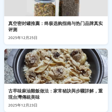
真空密封罐推薦：终极选购指南与热门品牌真实
评测
2025年12月25日
古早味麻油雞飯做法：家常秘訣與步驟詳解，重
現台灣傳統美味
2025年12月23日