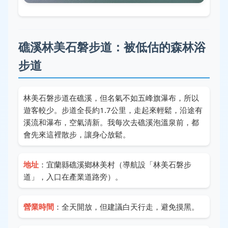
礁溪林美石磐步道：被低估的森林浴
步道
林美石磐步道在礁溪，但名氣不如五峰旗瀑布，所以
遊客較少。步道全長約1.7公里，走起來輕鬆，沿途有
溪流和瀑布，空氣清新。我每次去礁溪泡溫泉前，都
會先來這裡散步，讓身心放鬆。
地址
：宜蘭縣礁溪鄉林美村（導航設「林美石磐步
道」，入口在產業道路旁）。
營業時間
：全天開放，但建議白天行走，避免摸黑。