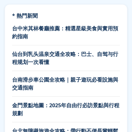
* 熱門新聞
台中米其林餐廳推薦：精選星級美食與實用預
約指南
仙台到乳头温泉交通全攻略：巴士、自驾与行
程规划一次看懂
台南滑步車公園全攻略｜親子遊玩必看設施與
交通指南
金門景點地圖：2025年自由行必訪景點與行程
規劃
台北無障礙旅遊全攻略：帶行動不便長輩輕鬆