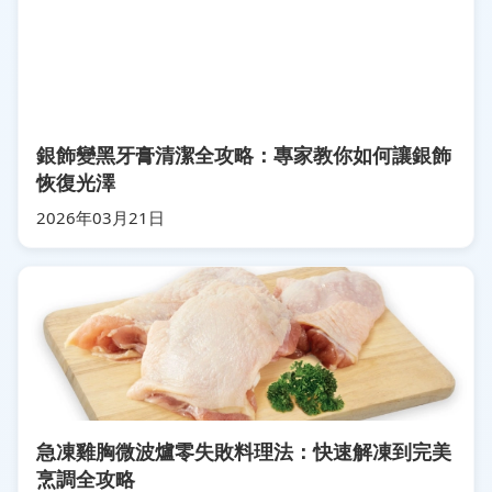
銀飾變黑牙膏清潔全攻略：專家教你如何讓銀飾
恢復光澤
2026年03月21日
急凍雞胸微波爐零失敗料理法：快速解凍到完美
烹調全攻略