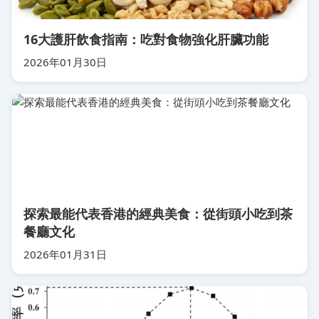
16大護肝飲食指南：吃對食物強化肝臟功能
2026年01月30日
探索最能代表香港的經典美食：從街頭小吃到茶
餐廳文化
2026年01月31日