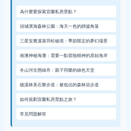
為什麼要探索宜蘭私房景點？
頭城濱海森林公園：海天一色的靜謐角落
三星安農溪落羽松秘境：季節限定的夢幻場景
南澳神秘海灘：需要一點冒險精神的原始海岸
冬山河生態綠舟：親子同樂的綠色天堂
礁溪林美石磐步道：被低估的森林浴步道
如何規劃宜蘭私房景點之旅？
常見問題解答