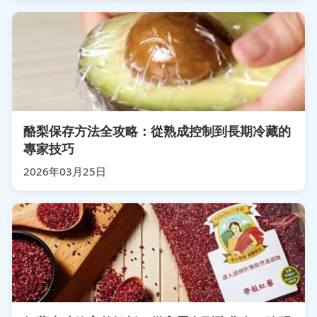
酪梨保存方法全攻略：從熟成控制到長期冷藏的
專家技巧
2026年03月25日