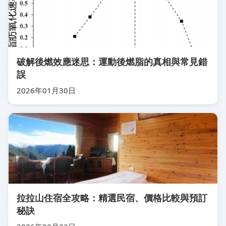
破解後燃效應迷思：運動後燃脂的真相與常見錯
誤
2026年01月30日
拉拉山住宿全攻略：精選民宿、價格比較與預訂
秘訣