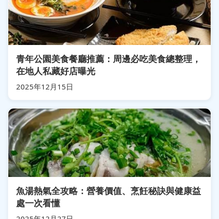
青年公園美食餐廳推薦：周邊必吃美食總整理，
在地人私藏好店曝光
2025年12月15日
魚湯熱氣全攻略：營養價值、烹飪秘訣與健康益
處一次看懂
2025年12月27日