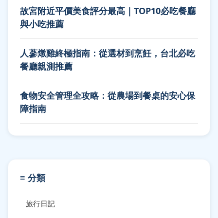
故宮附近平價美食評分最高｜TOP10必吃餐廳
與小吃推薦
人蔘燉雞終極指南：從選材到烹飪，台北必吃
餐廳親測推薦
食物安全管理全攻略：從農場到餐桌的安心保
障指南
≡ 分類
旅行日記