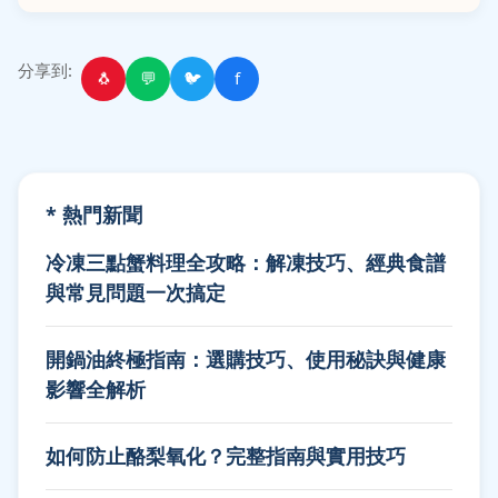
分享到:
🐧
💬
🐦
f
* 熱門新聞
冷凍三點蟹料理全攻略：解凍技巧、經典食譜
與常見問題一次搞定
開鍋油終極指南：選購技巧、使用秘訣與健康
影響全解析
如何防止酪梨氧化？完整指南與實用技巧