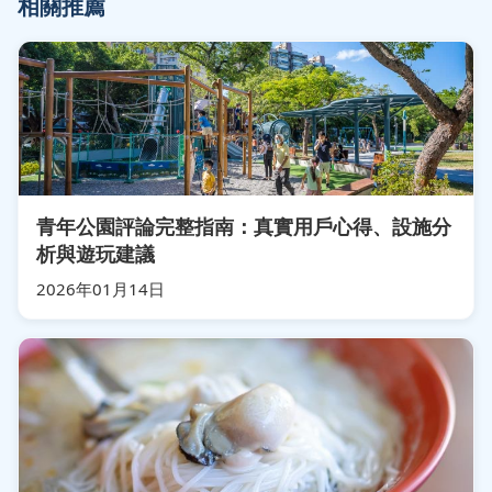
相關推薦
青年公園評論完整指南：真實用戶心得、設施分
析與遊玩建議
2026年01月14日