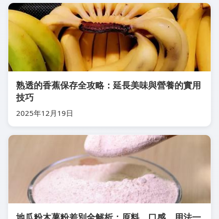
熟透的香蕉保存全攻略：延長美味與營養的實用
技巧
2025年12月19日
地瓜粉木薯粉差別全解析：原料、口感、用法一