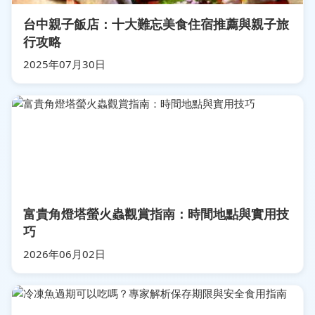
台中親子飯店：十大難忘美食住宿推薦與親子旅
行攻略
2025年07月30日
富貴角燈塔螢火蟲觀賞指南：時間地點與實用技
巧
2026年06月02日