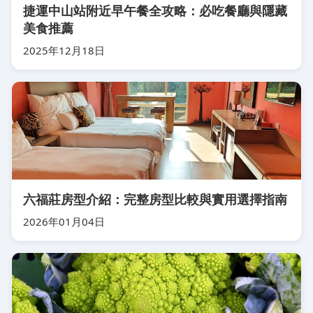
捷運中山站附近早午餐全攻略：必吃餐廳與隱藏
美食推薦
2025年12月18日
六福莊房型介紹：完整房型比較與實用選擇指南
2026年01月04日