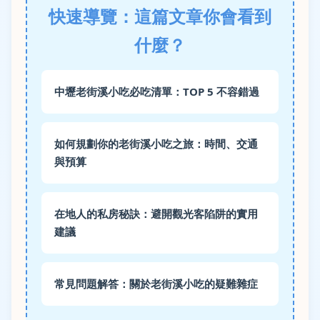
快速導覽：這篇文章你會看到
什麼？
中壢老街溪小吃必吃清單：TOP 5 不容錯過
如何規劃你的老街溪小吃之旅：時間、交通
與預算
在地人的私房秘訣：避開觀光客陷阱的實用
建議
常見問題解答：關於老街溪小吃的疑難雜症