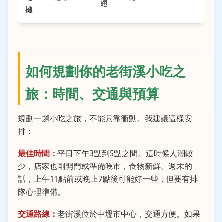
翅
攤
如何規劃你的老街溪小吃之
旅：時間、交通與預算
規劃一趟小吃之旅，不能只靠衝動。我建議這樣安
排：
最佳時間：
平日下午3點到5點之間。這時候人潮較
少，店家也剛開門或準備晚市，食物新鮮。週末的
話，上午11點前或晚上7點後可能好一些，但要有排
隊心理準備。
交通路線：
老街溪位於中壢市中心，交通方便。如果