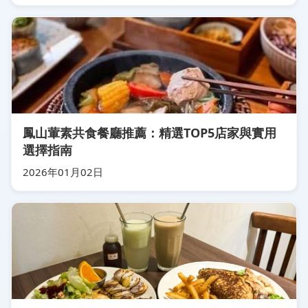
鳳山葷素共食餐廳推薦：精選TOP5店家與實用
選擇指南
2026年01月02日