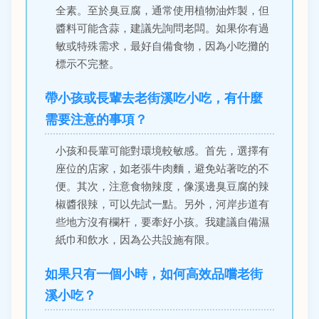
全素。至於臭豆腐，通常使用植物油炸製，但
醬料可能含蒜，建議先詢問老闆。如果你有過
敏或特殊需求，最好自備食物，因為小吃攤的
標示不完整。
帶小孩或長輩去老街溪吃小吃，有什麼
需要注意的事項？
小孩和長輩可能對環境較敏感。首先，選擇有
座位的店家，如老張牛肉麵，避免站著吃的不
便。其次，注意食物辣度，像溪邊臭豆腐的辣
椒醬很辣，可以先試一點。另外，河岸步道有
些地方沒有欄杆，要牽好小孩。我建議自備濕
紙巾和飲水，因為公共設施有限。
如果只有一個小時，如何高效品嚐老街
溪小吃？