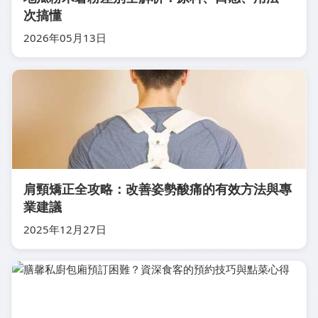
次搞懂
2026年05月13日
肩頸矯正全攻略：改善姿勢酸痛的有效方法與專
業建議
2025年12月27日