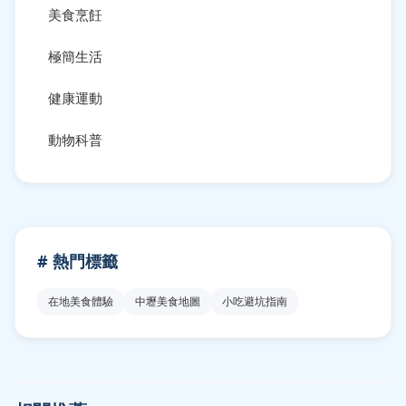
美食烹飪
極簡生活
健康運動
動物科普
# 熱門標籤
在地美食體驗
中壢美食地圖
小吃避坑指南