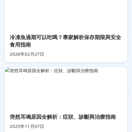
冷凍魚過期可以吃嗎？專家解析保存期限與安全
食用指南
2026年02月27日
突然耳鳴原因全解析：症狀、診斷與治療指南
2025年11月07日