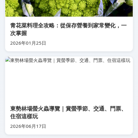
青花菜料理全攻略：從保存營養到家常變化，一
次掌握
2026年01月25日
東勢林場螢火蟲導覽｜賞螢季節、交通、門票、
住宿這樣玩
2026年06月17日