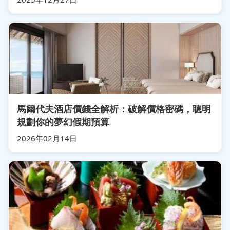
馬爾代夫酒店價錢全解析：破解價格密碼，聰明
規劃你的夢幻假期預算
2026年02月14日