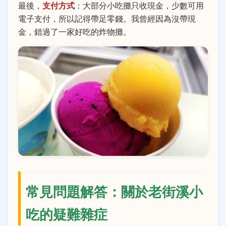
最後，
支付方式
：大部分小吃攤只收現金，少數可用
電子支付，所以記得帶足零錢。我曾經因為沒帶現
金，錯過了一家好吃的炸物攤。
常見問題解答：關於老街溪小
吃的疑難雜症