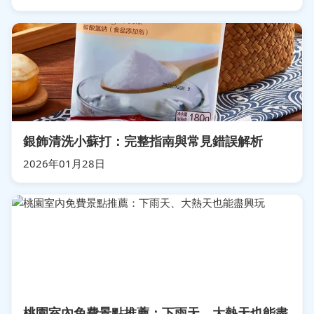
銀飾清洗小蘇打：完整指南與常見錯誤解析
2026年01月28日
桃園室內免費景點推薦：下雨天、大熱天也能盡