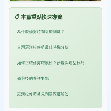
📋 本篇重點快速導覽
為什麼修剪時間這麼關鍵？
台灣羅漢松修剪最佳時機分析
如何正確修剪羅漢松？步驟與造型技巧
修剪後的養護要點
羅漢松修剪常見問題深度解答