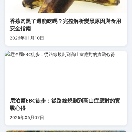
香蕉肉黑了還能吃嗎？完整解析變黑原因與食用
安全指南
2026年01月10日
尼泊爾EBC徒步：從路線規劃到高山症應對的實
戰心得
2026年06月07日