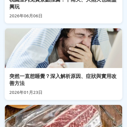
興玩
2026年06月06日
突然一直想睡覺？深入解析原因、症狀與實用改
善方法
2026年01月23日