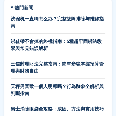
* 熱門新聞
洗碗机一直响怎么办？完整故障排除与维修指
南
綁鞋帶不會掉的終極指南：5種超牢固綁法教
學與常見錯誤解析
三信封理財法完整指南：簡單步驟掌握預算管
理與財務自由
天秤男喜歡一個人明顯嗎？行為跡象全解析與
判斷指南
男士消除眼袋全攻略：成因、方法與實用技巧