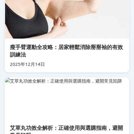
瘦手臂運動全攻略：居家輕鬆消除掰掰袖的有效
訓練法
2025年12月14日
艾草丸功效全解析：正確使用與選購指南，避開