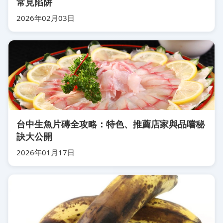
常見陷阱
2026年02月03日
台中生魚片磚全攻略：特色、推薦店家與品嚐秘
訣大公開
2026年01月17日