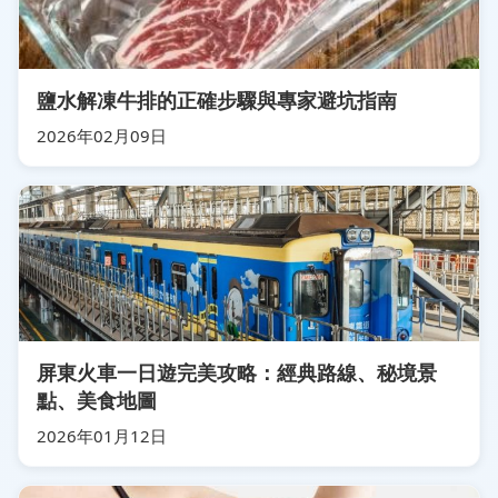
鹽水解凍牛排的正確步驟與專家避坑指南
2026年02月09日
屏東火車一日遊完美攻略：經典路線、秘境景
點、美食地圖
2026年01月12日