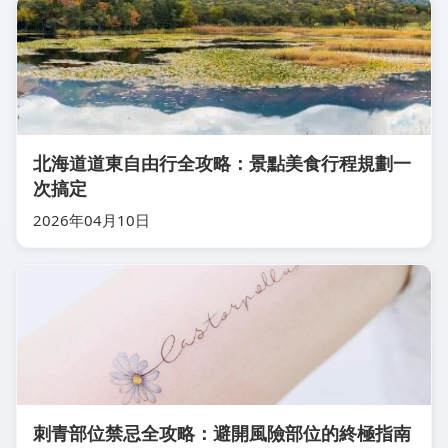
北海道道東自由行全攻略：景點美食行程規劃一
次搞定
2026年04月10日
刺青部位禁忌全攻略：避開風險部位的終極指南