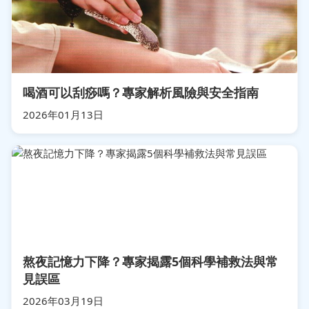
喝酒可以刮痧嗎？專家解析風險與安全指南
2026年01月13日
熬夜記憶力下降？專家揭露5個科學補救法與常
見誤區
2026年03月19日