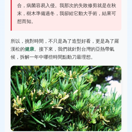
合，病菌容易入侵。我那次的失敗修剪就是在秋
末，樹木準備過冬，我卻給它動大手術，結果可
想而知。
所以，挑對時間，不只是為了造型好看，更是為了羅
漢松的
健康
。接下來，我們就針對台灣的亞熱帶氣
候，拆解一年中哪些時間點動刀最理想。