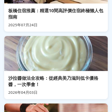
板橋住宿推薦：精選10間高評價住宿終極懶人包
指南
2025年07月24日
沙拉醬做法全攻略：從經典美乃滋到低卡優格
醬，一次學會！
2026年04月03日