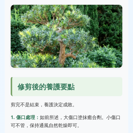
修剪後的養護要點
剪完不是結束，養護決定成敗。
1. 傷口處理：
如前所述，大傷口塗抹癒合劑。小傷口
可不管，保持通風自然乾燥即可。