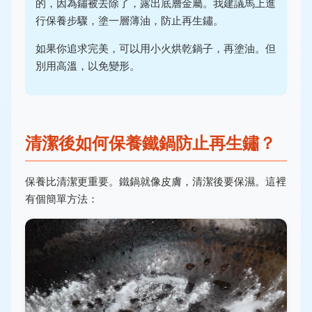
的，因為鏽被去除了，露出底層金屬。我建議馬上進
行保養步驟，塗一層薄油，防止再生鏽。
如果你追求完美，可以用小火烘乾鍋子，再塗油。但
別用高溫，以免變形。
清潔後如何保養鐵鍋防止再生鏽？
保養比清潔更重要。鐵鍋就像皮膚，清潔後要保濕。這裡
有個簡單方法：