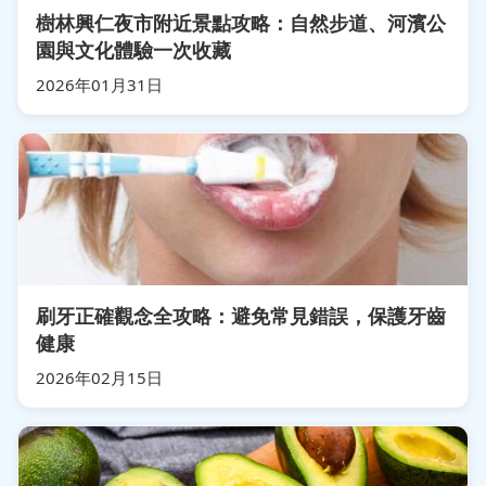
樹林興仁夜市附近景點攻略：自然步道、河濱公
園與文化體驗一次收藏
2026年01月31日
刷牙正確觀念全攻略：避免常見錯誤，保護牙齒
健康
2026年02月15日