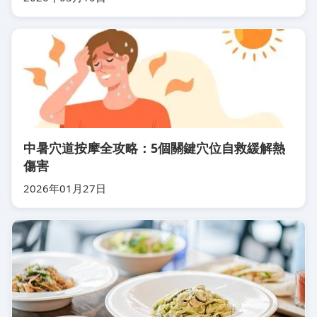
中暑穴道按摩全攻略：5個關鍵穴位自救緩解熱
傷害
2026年01月27日