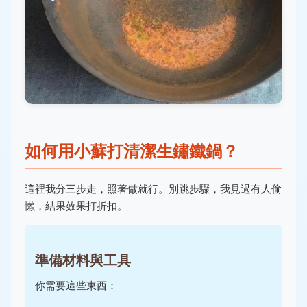
如何用小蘇打清潔生鏽鐵鍋？
這裡我分三步走，照著做就行。別跳步驟，我見過有人偷
懶，結果效果打折扣。
準備材料與工具
你需要這些東西：