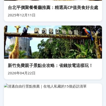
台北平價聚餐餐廳推薦：精選高CP值美食好去處
2025年12月11日
新竹免費親子景點全攻略：省錢放電這樣玩！
2026年04月22日