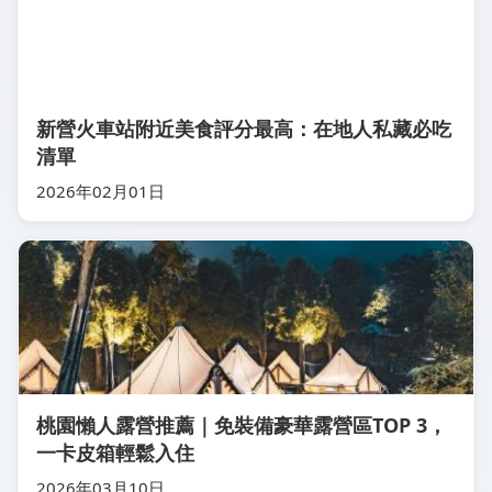
新營火車站附近美食評分最高：在地人私藏必吃
清單
2026年02月01日
桃園懶人露營推薦｜免裝備豪華露營區TOP 3，
一卡皮箱輕鬆入住
2026年03月10日