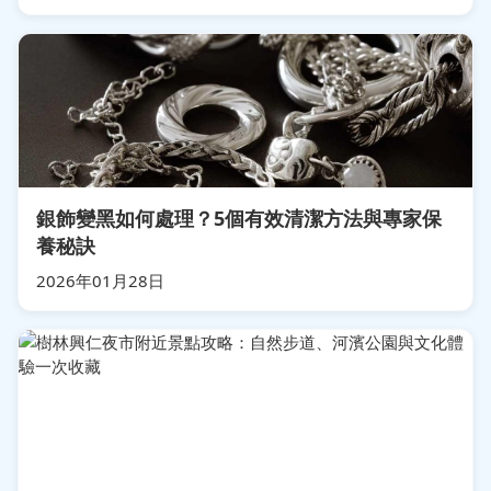
銀飾變黑如何處理？5個有效清潔方法與專家保
養秘訣
2026年01月28日