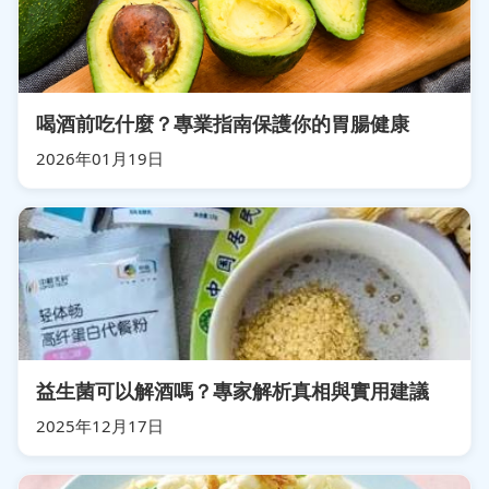
喝酒前吃什麼？專業指南保護你的胃腸健康
2026年01月19日
益生菌可以解酒嗎？專家解析真相與實用建議
2025年12月17日