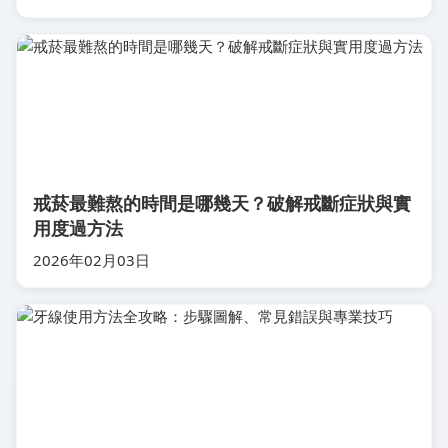
戒菸最難熬的時間是哪幾天？破解戒斷症狀與實
用度過方法
2026年02月03日