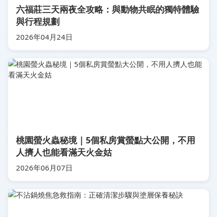
六福莊三天兩夜全攻略：與動物共眠的獨特體驗
與行程規劃
2026年04月24日
桃園螢火蟲秘境｜5個私房賞螢點大公開，不用
人擠人也能看滿天火金姑
2026年06月07日