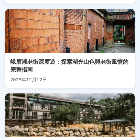
峨眉湖老街深度遊：探索湖光山色與老街風情的
完整指南
2025年12月12日