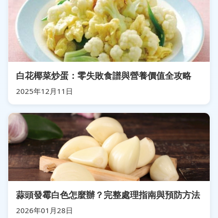
白花椰菜炒蛋：零失敗食譜與營養價值全攻略
2025年12月11日
蒜頭發霉白色怎麼辦？完整處理指南與預防方法
2026年01月28日