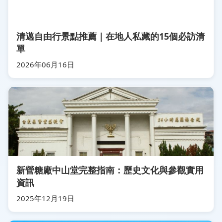
清邁自由行景點推薦｜在地人私藏的15個必訪清
單
2026年06月16日
新營糖廠中山堂完整指南：歷史文化與參觀實用
資訊
2025年12月19日