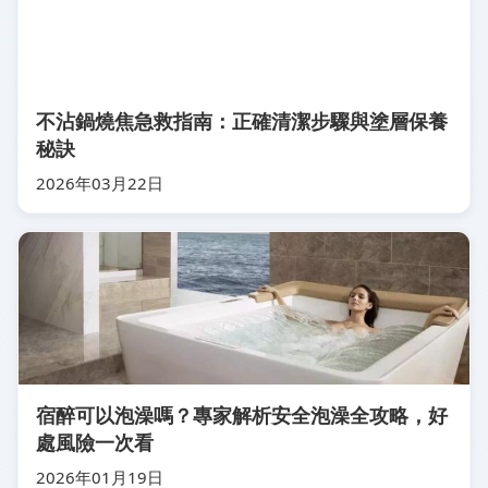
不沾鍋燒焦急救指南：正確清潔步驟與塗層保養
秘訣
2026年03月22日
宿醉可以泡澡嗎？專家解析安全泡澡全攻略，好
處風險一次看
2026年01月19日