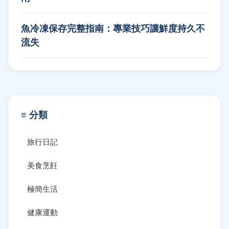
魚冷凍保存完整指南：專業技巧讓鮮度持久不
流失
≡ 分類
旅行日記
美食烹飪
極簡生活
健康運動