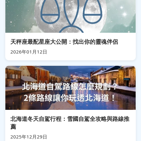
天秤座最配星座大公開：找出你的靈魂伴侶
2026年01月12日
北海道冬天自駕行程：雪國自駕全攻略與路線推
薦
2025年12月29日