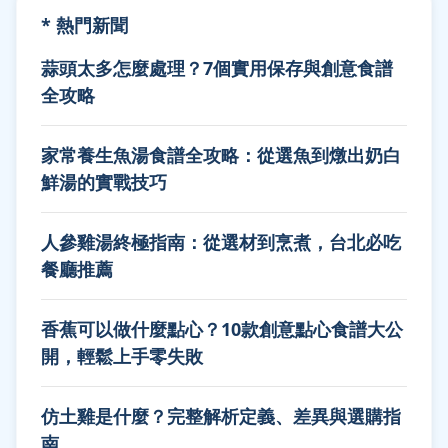
* 熱門新聞
蒜頭太多怎麼處理？7個實用保存與創意食譜
全攻略
家常養生魚湯食譜全攻略：從選魚到燉出奶白
鮮湯的實戰技巧
人參雞湯終極指南：從選材到烹煮，台北必吃
餐廳推薦
香蕉可以做什麼點心？10款創意點心食譜大公
開，輕鬆上手零失敗
仿土雞是什麼？完整解析定義、差異與選購指
南