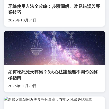
牙線使用方法全攻略：步驟圖解、常見錯誤與專
業技巧
2025年10月31日
如何吃死死天秤男？3大心法讓他離不開你的終
極指南
2026年01月29日