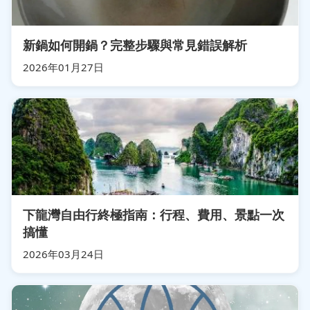
新鍋如何開鍋？完整步驟與常見錯誤解析
2026年01月27日
下龍灣自由行終極指南：行程、費用、景點一次
搞懂
2026年03月24日