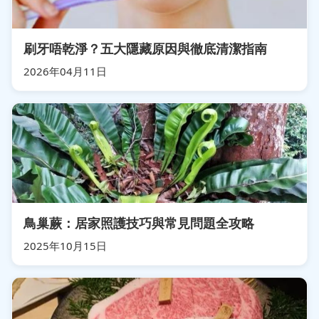
刷牙唔乾淨？五大隱藏原因與徹底清潔指南
2026年04月11日
鳥巢蕨：居家照護技巧與常見問題全攻略
2025年10月15日