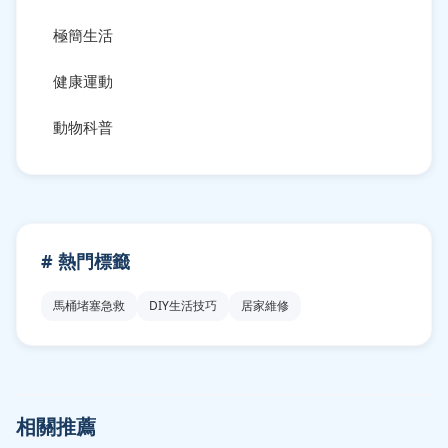
極簡生活
健康運動
動物科普
# 熱門標籤
馬桶堵塞急救
DIY生活技巧
居家維修
相關推薦