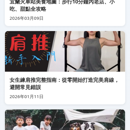
宜蘭火車站美食地圖：步行10分鐘內老店、小
吃、甜點全攻略
2026年03月09日
女生練肩推完整指南：從零開始打造完美肩線，
避開常見錯誤
2026年01月11日