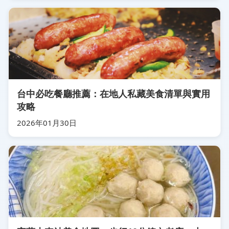
台中必吃餐廳推薦：在地人私藏美食清單與實用
攻略
2026年01月30日