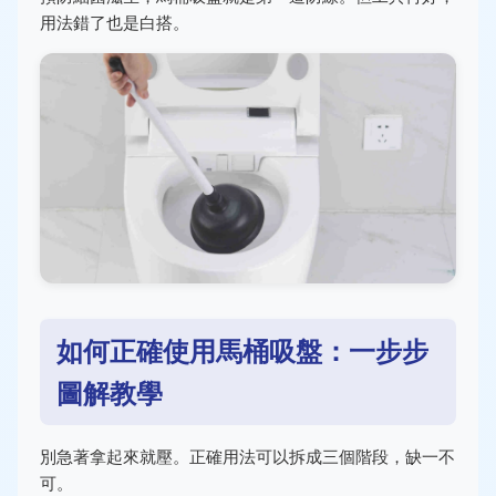
用法錯了也是白搭。
如何正確使用馬桶吸盤：一步步
圖解教學
別急著拿起來就壓。正確用法可以拆成三個階段，缺一不
可。