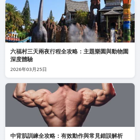
六福村三天兩夜行程全攻略：主題樂園與動物園
深度體驗
2026年03月25日
中背肌訓練全攻略：有效動作與常見錯誤解析