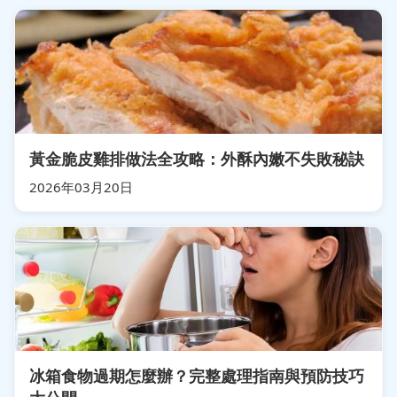
黃金脆皮雞排做法全攻略：外酥內嫩不失敗秘訣
2026年03月20日
冰箱食物過期怎麼辦？完整處理指南與預防技巧