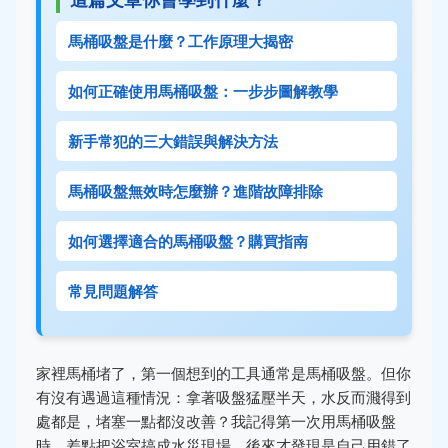
馬桶吸盤是什麼？工作原理大揭密
如何正確使用馬桶吸盤：一步步圖解教學
新手常犯的三大錯誤與解決方法
馬桶吸盤無效時怎麼辦？進階故障排除
如何選擇適合的馬桶吸盤？購買指南
常見問題解答
家裡馬桶堵了，第一個想到的工具通常是馬桶吸盤。但你
有沒有遇過這種情況：拿著吸盤猛壓半天，水反而濺得到
處都是，堵塞一點都沒改善？我記得第一次用馬桶吸盤
時，差點把浴室搞成水災現場，後來才發現是自己用錯了