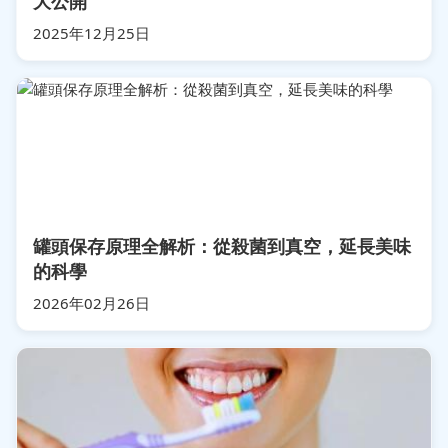
大公開
2025年12月25日
罐頭保存原理全解析：從殺菌到真空，延長美味
的科學
2026年02月26日