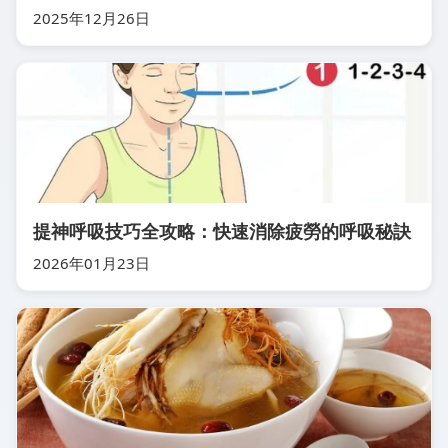
2025年12月26日
提神呼吸技巧全攻略：快速消除疲勞的呼吸秘訣
2026年01月23日