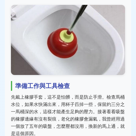
準備工作與工具檢查
先戴上橡膠手套，這不是怕髒，而是防止手滑。檢查馬桶
水位，如果水快滿出來，用杯子舀掉一些，保留約三分之
一馬桶深的水，這樣才能產生足夠的壓力。接著看看吸盤
的橡膠邊緣有沒有裂痕，老化的橡膠會漏氣，我曾經用過
一個放了五年的吸盤，怎麼壓都沒用，換新的馬上通，就
是這個原因。