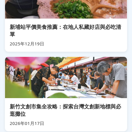
新埔站平價美食推薦：在地人私藏好店與必吃清
單
2025年12月19日
新竹文創市集全攻略：探索台灣文創新地標與必
逛攤位
2026年01月17日