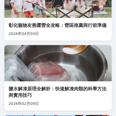
彰化寵物友善露營全攻略：營區推薦與行前準備
2026年04月03日
鹽水解凍原理全解析：快速解凍肉類的科學方法
與實用技巧
2026年02月09日