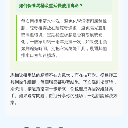
如何保養馬桶吸盤延長使用壽命？
每次用後用清水沖洗，避免化學清潔劑腐蝕橡
膠。晾乾後存放在陰涼乾燥處，避免陽光直射
或高溫環境。定期檢查橡膠是否有裂痕或硬
化，一般家用約一兩年更換一次，如果使用頻
繁則縮短時間。別把它當萬能工具，亂通其他
排水口會加速損壞。
馬桶吸盤用法的精髓不在力氣大，而在技巧對。從選擇工
具到操作細節，每個環節都影響結果。下次遇到堵塞時，
別慌張，按這篇指南一步步來，你也能成為居家維修高
手。如果還有問題，歡迎分享你的經驗，一起討論解決方
案。