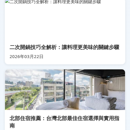
二次開鍋技巧全解析：讓料理更美味的關鍵步驟
2026年03月22日
北部住宿推薦：台灣北部最佳住宿選擇與實用指
南