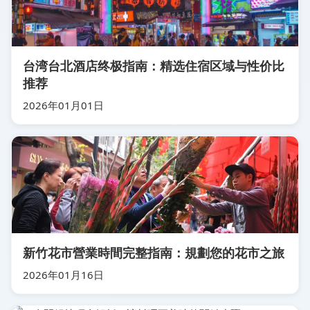
台湾台北酒店终极指南：精选住宿区域与性价比
推荐
2026年01月01日
新竹花市營業時間完整指南：規劃您的花市之旅
2026年01月16日