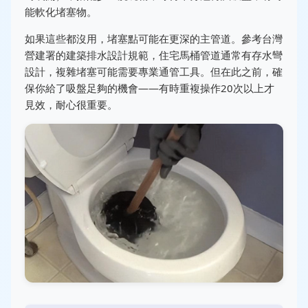
能軟化堵塞物。
如果這些都沒用，堵塞點可能在更深的主管道。參考台灣
營建署的建築排水設計規範，住宅馬桶管道通常有存水彎
設計，複雜堵塞可能需要專業通管工具。但在此之前，確
保你給了吸盤足夠的機會——有時重複操作20次以上才
見效，耐心很重要。