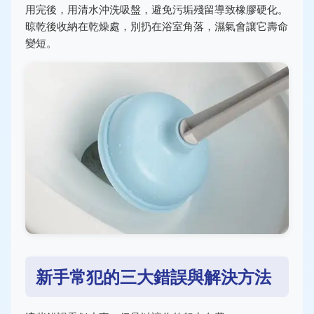
用完後，用清水沖洗吸盤，避免污垢殘留導致橡膠硬化。
晾乾後收納在乾燥處，別扔在浴室角落，濕氣會讓它壽命
變短。
新手常犯的三大錯誤與解決方法