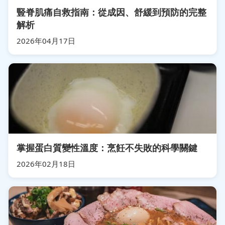
豎脊肌痛自救指南：從成因、舒緩到預防的完整
解析
2026年04月17日
掌握蛋白質變性溫度：烹飪不失敗的科學關鍵
2026年02月18日