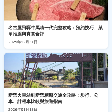
名古屋飛驒牛馬喰一代完整攻略：預約技巧、菜
單推薦與真實食評
2025年12月31日
新營火車站到新營糖廠交通全攻略：步行、公
車、計程車比較與旅遊指南
2026年01月13日