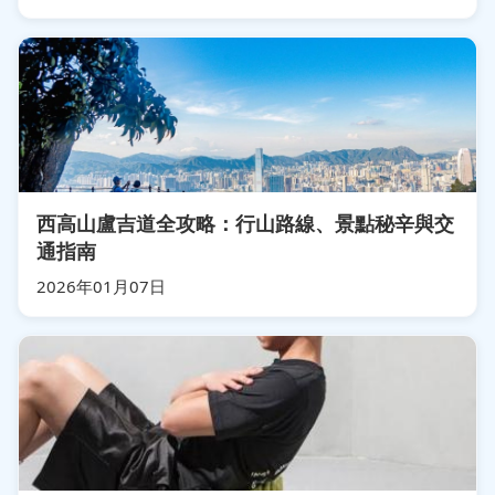
西高山盧吉道全攻略：行山路線、景點秘辛與交
通指南
2026年01月07日