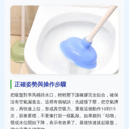
正確姿勢與操作步驟
把吸盤對準馬桶排水口，輕輕壓下讓橡膠完全貼合，確保
沒有空氣漏進去。這裡有個秘訣：先緩慢下壓，把空氣擠
出，再快速上拉，形成真空吸力。重複這個動作10到15
次，節奏要穩，不要像打鼓一樣亂敲。如果聽到「咕嚕」
聲或水位開始下降，表示有效果了。最後快速拔起吸盤，