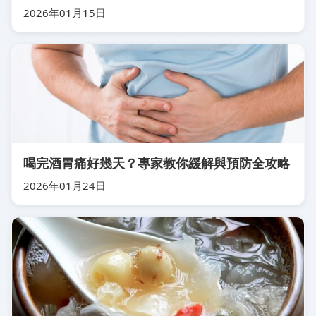
2026年01月15日
喝完酒胃痛好幾天？專家教你緩解與預防全攻略
2026年01月24日