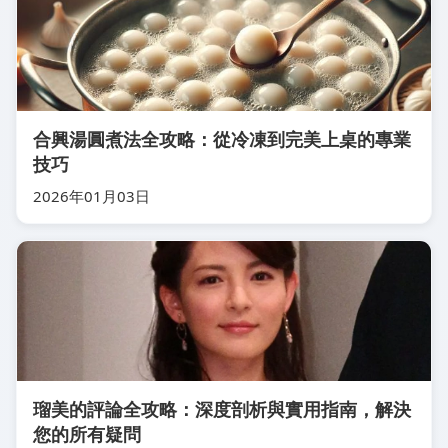
合興湯圓煮法全攻略：從冷凍到完美上桌的專業
技巧
2026年01月03日
瑠美的評論全攻略：深度剖析與實用指南，解決
您的所有疑問