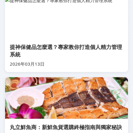
提神保健品怎麼選？專家教你打造個人精力管理
系統
2026年03月13日
丸立鮮魚商：新鮮魚貨選購終極指南與獨家秘訣