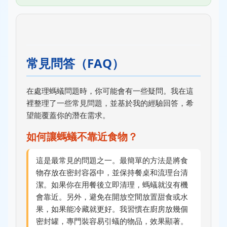
常見問答（FAQ）
在處理螞蟻問題時，你可能會有一些疑問。我在這
裡整理了一些常見問題，並基於我的經驗回答，希
望能覆蓋你的潛在需求。
如何讓螞蟻不靠近食物？
這是最常見的問題之一。最簡單的方法是將食
物存放在密封容器中，並保持餐桌和流理台清
潔。如果你在用餐後立即清理，螞蟻就沒有機
會靠近。另外，避免在開放空間放置甜食或水
果，如果能冷藏就更好。我習慣在廚房放幾個
密封罐，專門裝容易引蟻的物品，效果顯著。