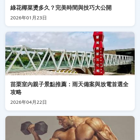
綠花椰菜燙多久？完美時間與技巧大公開
2026年01月23日
苗栗室內親子景點推薦：雨天備案與放電首選全
攻略
2026年04月22日