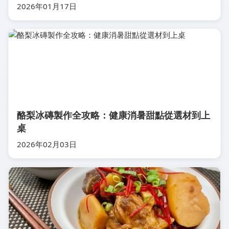
2026年01月17日
酪梨冰磚製作全攻略：健康消暑甜點從選材到上
桌
2026年02月03日