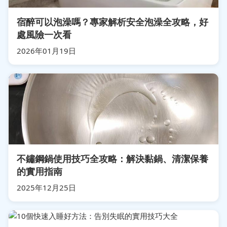
宿醉可以泡澡嗎？專家解析安全泡澡全攻略，好
處風險一次看
2026年01月19日
不鏽鋼鍋使用技巧全攻略：解決黏鍋、清潔保養
的實用指南
2025年12月25日