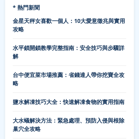
* 熱門新聞
金星天秤女喜歡一個人：10大愛意徵兆與實用
攻略
水平鎖開鎖教學完整指南：安全技巧與步驟詳
解
台中便宜菜市場推薦：省錢達人帶你挖寶全攻
略
鹽水解凍技巧大全：快速解凍食物的實用指南
大水蟻解決方法：緊急處理、預防入侵與根除
巢穴全攻略