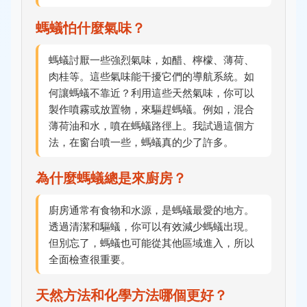
螞蟻怕什麼氣味？
螞蟻討厭一些強烈氣味，如醋、檸檬、薄荷、
肉桂等。這些氣味能干擾它們的導航系統。如
何讓螞蟻不靠近？利用這些天然氣味，你可以
製作噴霧或放置物，來驅趕螞蟻。例如，混合
薄荷油和水，噴在螞蟻路徑上。我試過這個方
法，在窗台噴一些，螞蟻真的少了許多。
為什麼螞蟻總是來廚房？
廚房通常有食物和水源，是螞蟻最愛的地方。
透過清潔和驅蟻，你可以有效減少螞蟻出現。
但別忘了，螞蟻也可能從其他區域進入，所以
全面檢查很重要。
天然方法和化學方法哪個更好？