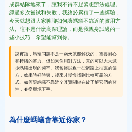
成群結隊地來了，讓我不得不趕緊想辦法處理。
經過多次嘗試和失敗，我終於累積了一些經驗，
今天就想跟大家聊聊如何讓螞蟻不靠近的實用方
法。這不是什麼高深理論，而是我親身試過的一
些小技巧，希望能幫到你。
說實話，螞蟻問題不是一兩天就能解決的，需要耐心
和持續的努力。但如果你用對方法，真的可以大大減
少螞蟻出現的頻率。我曾經試過一些網路上推薦的偏
方，效果時好時壞，後來才慢慢找到比較可靠的方
式。如何讓螞蟻不靠近？其實關鍵在於了解它們的習
性，並從環境下手。
為什麼螞蟻會靠近你家？