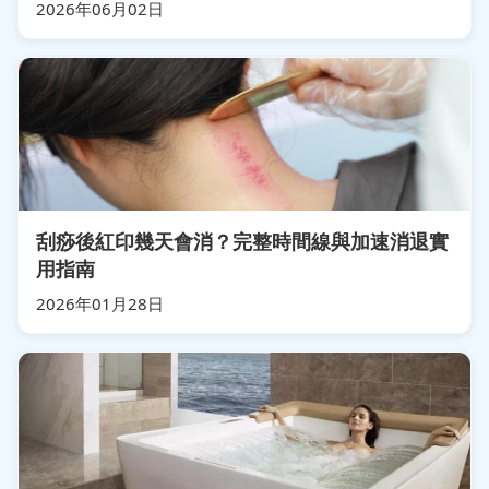
2026年06月02日
刮痧後紅印幾天會消？完整時間線與加速消退實
用指南
2026年01月28日