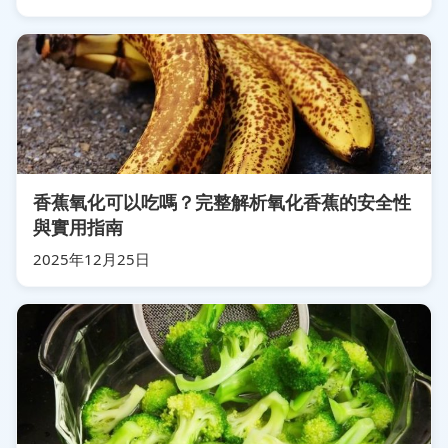
香蕉氧化可以吃嗎？完整解析氧化香蕉的安全性
與實用指南
2025年12月25日