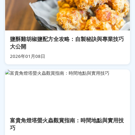
鹽酥雞胡椒鹽配方全攻略：自製秘訣與專業技巧
大公開
2026年01月08日
富貴角燈塔螢火蟲觀賞指南：時間地點與實用技
巧