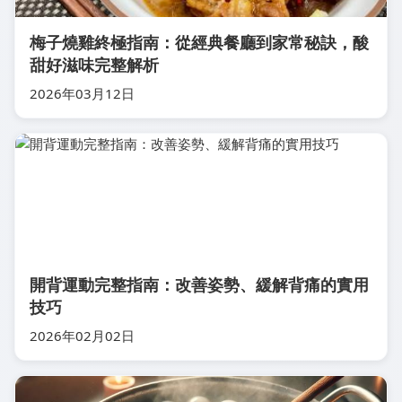
梅子燒雞終極指南：從經典餐廳到家常秘訣，酸
甜好滋味完整解析
2026年03月12日
開背運動完整指南：改善姿勢、緩解背痛的實用
技巧
2026年02月02日