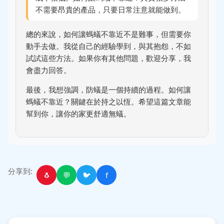
不需要昂貴的產品，只要日常注意就能做到。
總的來說，如何讓螞蟻不靠近不是難事，但需要你
動手去做。我從自己的經驗學到，與其抱怨，不如
試試這些方法。如果你有其他問題，歡迎分享，我
會盡力回答。
最後，我想強調，防蟻是一個持續的過程。如何讓
螞蟻不靠近？關鍵在於持之以恆。希望這篇文章能
幫到你，讓你的家更舒適無蟻。
分享到:
🐧
💬
🐦
f