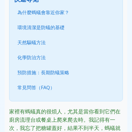
為什麼螞蟻會靠近你家？
環境清潔是防蟻的基礎
天然驅蟻方法
化學防治方法
預防措施：長期防蟻策略
常見問答（FAQ）
家裡有螞蟻真的很煩人，尤其是當你看到它們在
廚房流理台或餐桌上爬來爬去時。我記得有一
次，我忘了把糖罐蓋好，結果不到半天，螞蟻就