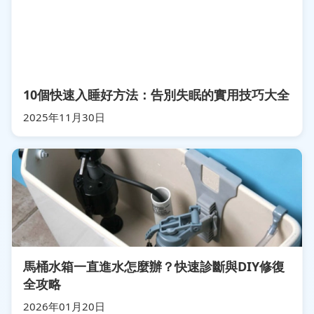
10個快速入睡好方法：告別失眠的實用技巧大全
2025年11月30日
馬桶水箱一直進水怎麼辦？快速診斷與DIY修復
全攻略
2026年01月20日