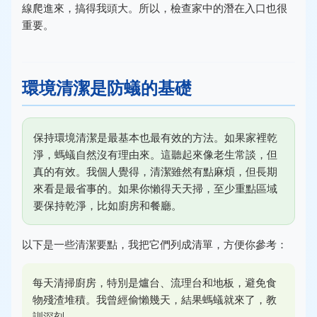
線爬進來，搞得我頭大。所以，檢查家中的潛在入口也很
重要。
環境清潔是防蟻的基礎
保持環境清潔是最基本也最有效的方法。如果家裡乾
淨，螞蟻自然沒有理由來。這聽起來像老生常談，但
真的有效。我個人覺得，清潔雖然有點麻煩，但長期
來看是最省事的。如果你懶得天天掃，至少重點區域
要保持乾淨，比如廚房和餐廳。
以下是一些清潔要點，我把它們列成清單，方便你參考：
每天清掃廚房，特別是爐台、流理台和地板，避免食
物殘渣堆積。我曾經偷懶幾天，結果螞蟻就來了，教
訓深刻。