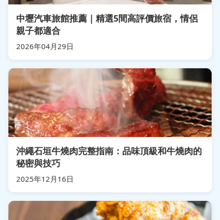
中壢汽車旅館推薦｜精選5間高評價旅宿，情侶
親子都適合
2026年04月29日
沖繩石垣牛燒肉完整指南：品味頂級和牛燒肉的
秘密與技巧
2025年12月16日