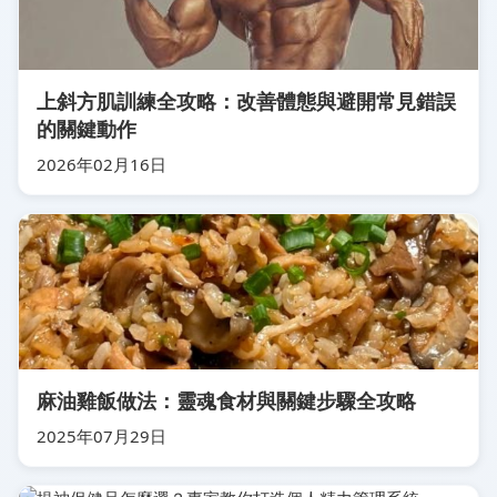
上斜方肌訓練全攻略：改善體態與避開常見錯誤
的關鍵動作
2026年02月16日
麻油雞飯做法：靈魂食材與關鍵步驟全攻略
2025年07月29日