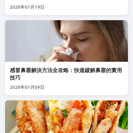
2026年01月19日
感冒鼻塞解決方法全攻略：快速緩解鼻塞的實用
技巧
2026年01月09日