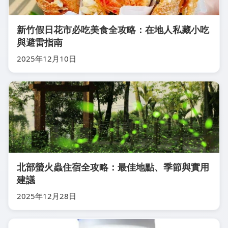
新竹假日花市必吃美食全攻略：在地人私藏小吃
與避雷指南
2025年12月10日
北部螢火蟲住宿全攻略：最佳地點、季節與實用
建議
2025年12月28日