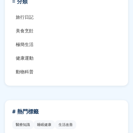
≡ 分類
旅行日記
美食烹飪
極簡生活
健康運動
動物科普
# 熱門標籤
醫療知識
睡眠健康
生活改善