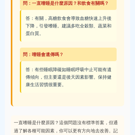
問：一直嗜睡是什麼原因？和飲食有關嗎？
答：有關，高糖飲食會導致血糖快速上升後
下降，引發嗜睡。建議多吃全穀類、蔬菜和
蛋白質。
問：嗜睡會遺傳嗎？
答：有些睡眠障礙如睡眠呼吸中止可能有遺
傳傾向，但主要還是後天因素影響。保持健
康生活習慣很重要。
一直嗜睡是什麼原因？這個問題沒有標準答案，但通
過了解各種可能因素，你可以更有方向地去改善。記