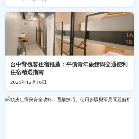
台中背包客住宿推薦：平價青年旅館與交通便利
住宿精選指南
2025年12月16日