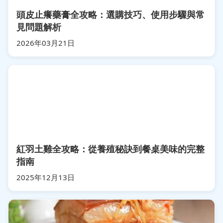
頭皮止癢藥膏全攻略：選購技巧、使用步驟與常
見問題解析
2026年03月21日
紅羽土雞全攻略：從養殖秘訣到餐桌美味的完整
指南
2025年12月13日