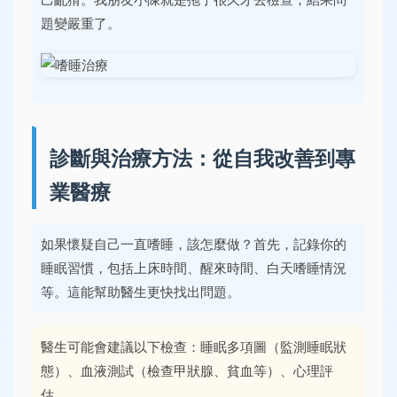
題變嚴重了。
診斷與治療方法：從自我改善到專
業醫療
如果懷疑自己一直嗜睡，該怎麼做？首先，記錄你的
睡眠習慣，包括上床時間、醒來時間、白天嗜睡情況
等。這能幫助醫生更快找出問題。
醫生可能會建議以下檢查：睡眠多項圖（監測睡眠狀
態）、血液測試（檢查甲狀腺、貧血等）、心理評
估。