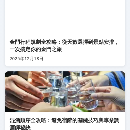
金門行程規劃全攻略：從天數選擇到景點安排，
一次搞定你的金門之旅
2025年12月18日
混酒順序全攻略：避免宿醉的關鍵技巧與專業調
酒師秘訣