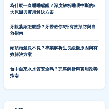
為什麼一直睡睡醒醒？深度解析睡眠中斷的5
大原因與實用解決方案
牙齦萎縮怎麼辦？牙醫教你6招有效預防與自
救指南
頭頂頭髮長不長？專業解析生長緩慢原因與有
效解決方案
台中自來水水質安全嗎？完整解析與實用改善
指南