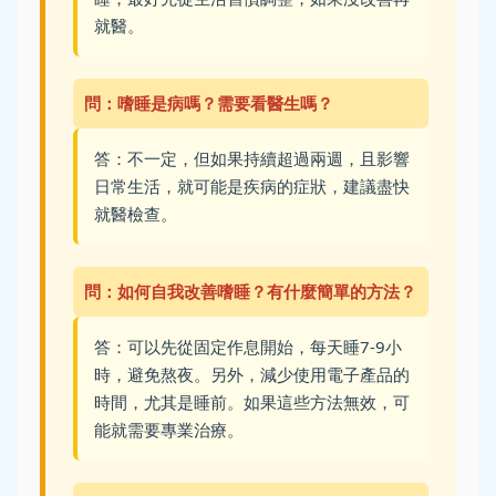
就醫。
問：嗜睡是病嗎？需要看醫生嗎？
答：不一定，但如果持續超過兩週，且影響
日常生活，就可能是疾病的症狀，建議盡快
就醫檢查。
問：如何自我改善嗜睡？有什麼簡單的方法？
答：可以先從固定作息開始，每天睡7-9小
時，避免熬夜。另外，減少使用電子產品的
時間，尤其是睡前。如果這些方法無效，可
能就需要專業治療。