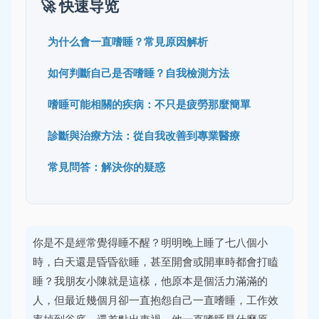
🚀 快速导览
为什么會一直嗜睡？常見原因解析
如何判斷自己是否嗜睡？自我檢測方法
嗜睡可能相關的疾病：不只是疲勞那麼簡單
診斷與治療方法：從自我改善到專業醫療
常見問答：解決你的疑惑
你是不是經常覺得睡不醒？明明晚上睡了七八個小
時，白天還是昏昏欲睡，甚至開會或開車時都會打瞌
睡？我朋友小陳就是這樣，他原本是個活力滿滿的
人，但最近幾個月卻一直抱怨自己一直嗜睡，工作效