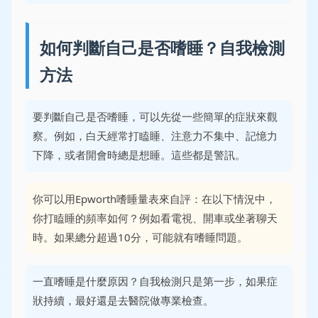
如何判斷自己是否嗜睡？自我檢測
方法
要判斷自己是否嗜睡，可以先從一些簡單的症狀來觀
察。例如，白天經常打瞌睡、注意力不集中、記憶力
下降，或者開會時總是想睡。這些都是警訊。
你可以用Epworth嗜睡量表來自評：在以下情況中，
你打瞌睡的頻率如何？例如看電視、開車或坐著聊天
時。如果總分超過10分，可能就有嗜睡問題。
一直嗜睡是什麼原因？自我檢測只是第一步，如果症
狀持續，最好還是去醫院做專業檢查。