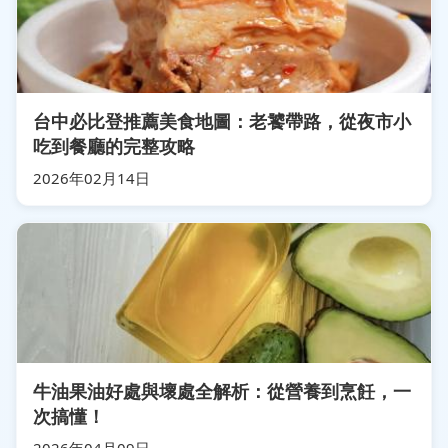
台中必比登推薦美食地圖：老饕帶路，從夜市小
吃到餐廳的完整攻略
2026年02月14日
牛油果油好處與壞處全解析：從營養到烹飪，一
次搞懂！