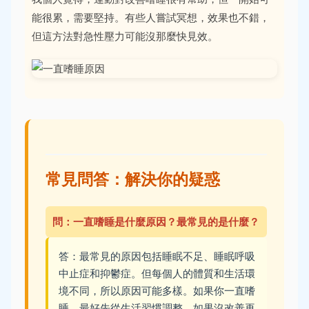
能很累，需要堅持。有些人嘗試冥想，效果也不錯，
但這方法對急性壓力可能沒那麼快見效。
常見問答：解決你的疑惑
問：一直嗜睡是什麼原因？最常見的是什麼？
答：最常見的原因包括睡眠不足、睡眠呼吸
中止症和抑鬱症。但每個人的體質和生活環
境不同，所以原因可能多樣。如果你一直嗜
睡，最好先從生活習慣調整，如果沒改善再