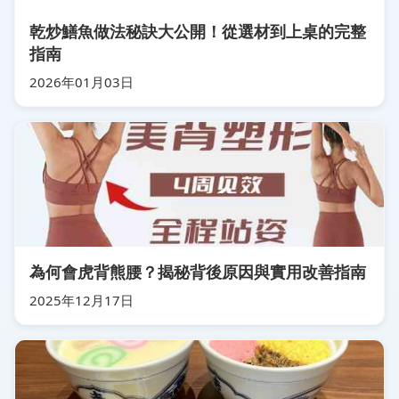
乾炒鱔魚做法秘訣大公開！從選材到上桌的完整
指南
2026年01月03日
為何會虎背熊腰？揭秘背後原因與實用改善指南
2025年12月17日