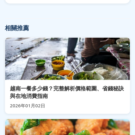
相關推薦
越南一餐多少錢？完整解析價格範圍、省錢秘訣
與在地消費指南
2026年01月02日