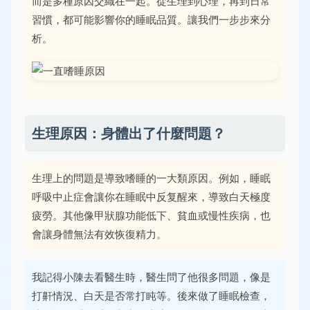
而是多種原因交織在一起。從生理到心理，再到日常
習慣，都可能影響你的睡眠品質。讓我們一步步來分
析。
生理原因：身體出了什麼問題？
生理上的問題是導致嗜睡的一大類原因。例如，睡眠
呼吸中止症會讓你在睡眠中反复醒來，導致白天極度
疲勞。其他像甲狀腺功能低下、貧血或慢性疾病，也
會讓身體無法有效恢復精力。
我記得小陳去看醫生時，醫生問了他很多問題，像是
打鼾情況、白天是否常打盹等。後來做了睡眠檢查，