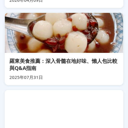
2026年04月09日
羅東美食推薦：深入骨髓在地好味、懶人包比較
與Q&A指南
2025年07月31日