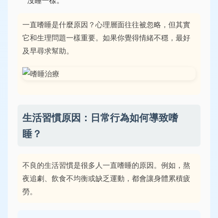
沒睡一樣。
一直嗜睡是什麼原因？心理層面往往被忽略，但其實
它和生理問題一樣重要。如果你覺得情緒不穩，最好
及早尋求幫助。
生活習慣原因：日常行為如何導致嗜
睡？
不良的生活習慣是很多人一直嗜睡的原因。例如，熬
夜追劇、飲食不均衡或缺乏運動，都會讓身體累積疲
勞。