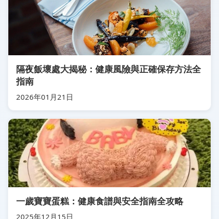
隔夜飯壞處大揭秘：健康風險與正確保存方法全
指南
2026年01月21日
一歲寶寶蛋糕：健康食譜與安全指南全攻略
2025年12月15日