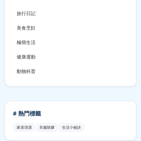
旅行日記
美食烹飪
極簡生活
健康運動
動物科普
# 熱門標籤
家居清潔
衣服除膠
生活小秘訣