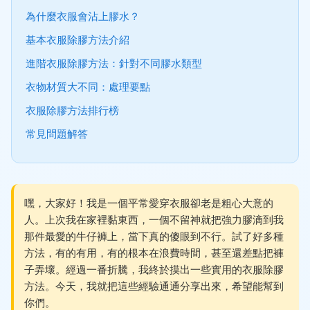
為什麼衣服會沾上膠水？
基本衣服除膠方法介紹
進階衣服除膠方法：針對不同膠水類型
衣物材質大不同：處理要點
衣服除膠方法排行榜
常見問題解答
嘿，大家好！我是一個平常愛穿衣服卻老是粗心大意的
人。上次我在家裡黏東西，一個不留神就把強力膠滴到我
那件最愛的牛仔褲上，當下真的傻眼到不行。試了好多種
方法，有的有用，有的根本在浪費時間，甚至還差點把褲
子弄壞。經過一番折騰，我終於摸出一些實用的衣服除膠
方法。今天，我就把這些經驗通通分享出來，希望能幫到
你們。