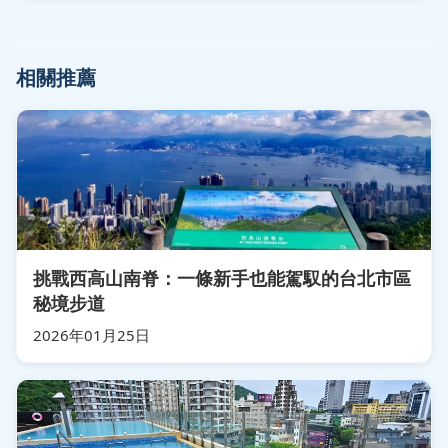
相關推薦
挑戰西高山南脊：一條新手也能駕馭的台北市區
秘境步道
2026年01月25日