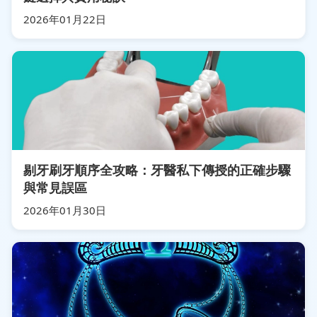
2026年01月22日
剔牙刷牙順序全攻略：牙醫私下傳授的正確步驟
與常見誤區
2026年01月30日