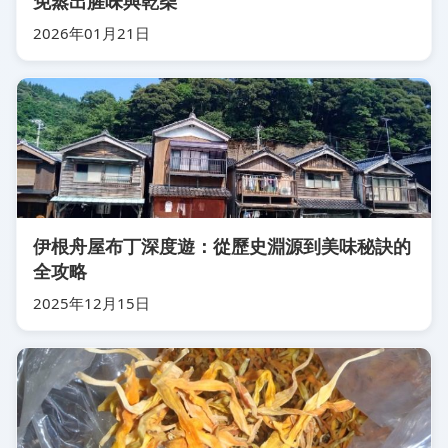
免蒸出腥味與乾柴
2026年01月21日
伊根舟屋布丁深度遊：從歷史淵源到美味秘訣的
全攻略
2025年12月15日