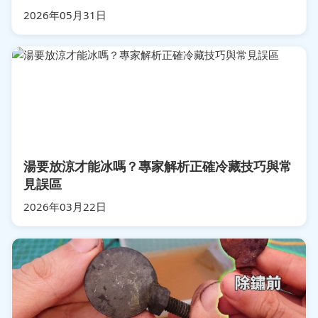
2026年05月31日
湯要放涼才能冰嗎？專家解析正確冷藏技巧與常
見誤區
2026年03月22日