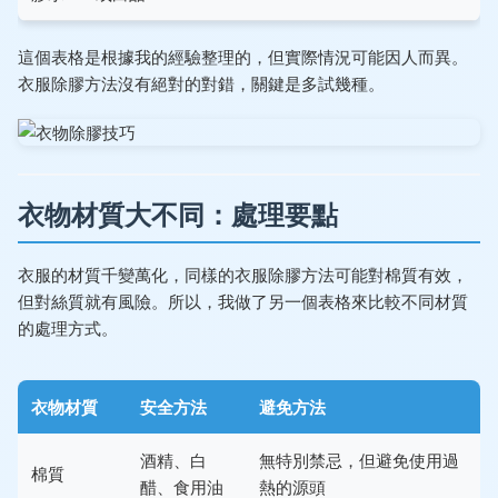
這個表格是根據我的經驗整理的，但實際情況可能因人而異。
衣服除膠方法沒有絕對的對錯，關鍵是多試幾種。
衣物材質大不同：處理要點
衣服的材質千變萬化，同樣的衣服除膠方法可能對棉質有效，
但對絲質就有風險。所以，我做了另一個表格來比較不同材質
的處理方式。
衣物材質
安全方法
避免方法
酒精、白
無特別禁忌，但避免使用過
棉質
醋、食用油
熱的源頭