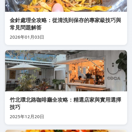
金針處理全攻略：從清洗到保存的專家級技巧與
常見問題解答
2026年01月03日
竹北環北路咖啡廳全攻略：精選店家與實用選擇
技巧
2025年12月20日