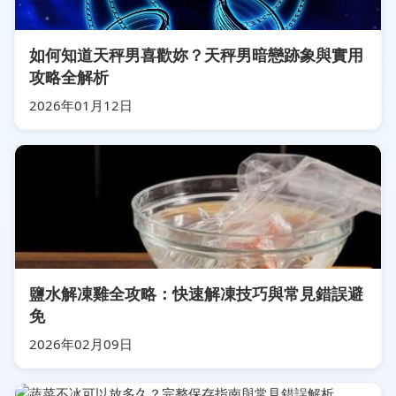
如何知道天秤男喜歡妳？天秤男暗戀跡象與實用
攻略全解析
2026年01月12日
鹽水解凍雞全攻略：快速解凍技巧與常見錯誤避
免
2026年02月09日