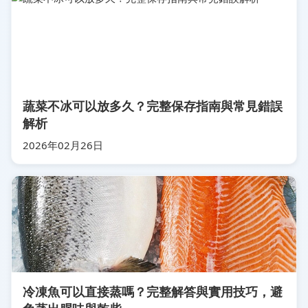
蔬菜不冰可以放多久？完整保存指南與常見錯誤
解析
2026年02月26日
冷凍魚可以直接蒸嗎？完整解答與實用技巧，避