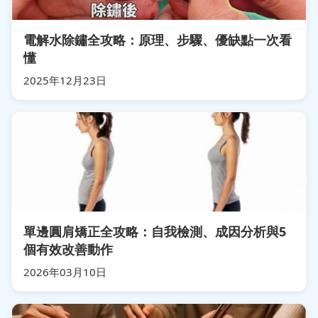
電解水除鏽全攻略：原理、步驟、優缺點一次看
懂
2025年12月23日
單邊圓肩矯正全攻略：自我檢測、成因分析與5
個有效改善動作
2026年03月10日