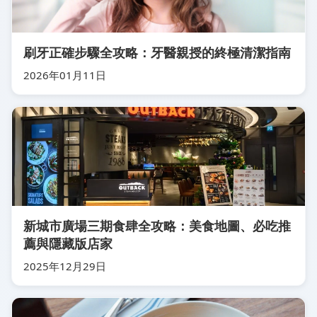
刷牙正確步驟全攻略：牙醫親授的終極清潔指南
2026年01月11日
新城市廣場三期食肆全攻略：美食地圖、必吃推
薦與隱藏版店家
2025年12月29日