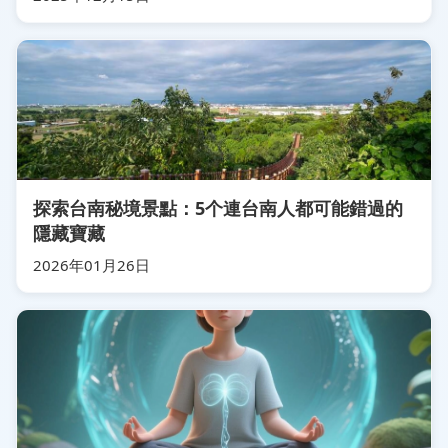
探索台南秘境景點：5个連台南人都可能錯過的
隱藏寶藏
2026年01月26日