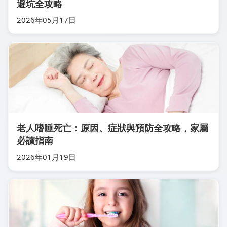
避坑全攻略
2026年05月17日
老人嗜睡死亡：原因、症狀與預防全攻略，家屬
必讀指南
2026年01月19日