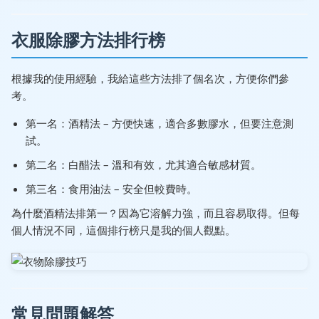
衣服除膠方法排行榜
根據我的使用經驗，我給這些方法排了個名次，方便你們參
考。
第一名：酒精法 – 方便快速，適合多數膠水，但要注意測
試。
第二名：白醋法 – 溫和有效，尤其適合敏感材質。
第三名：食用油法 – 安全但較費時。
為什麼酒精法排第一？因為它溶解力強，而且容易取得。但每
個人情況不同，這個排行榜只是我的個人觀點。
常見問題解答