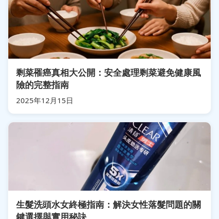
剩菜罹癌真相大公開：安全處理剩菜避免健康風
險的完整指南
2025年12月15日
生髮洗頭水女終極指南：解決女性落髮問題的關
鍵選擇與實用秘訣