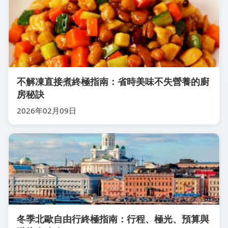
不解凍直接煮終極指南：省時美味不失營養的廚
房秘訣
2026年02月09日
冬季北歐自由行終極指南：行程、極光、預算與