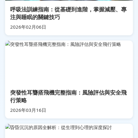
呼吸法訓練指南：從基礎到進階，掌握減壓、專
注與睡眠的關鍵技巧
2026年02月06日
突發性耳聾搭飛機完整指南：風險評估與安全飛
行策略
2026年03月16日