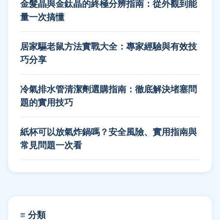
金髮晶與金鈦晶的終極分辨指南：從外觀到能
量一次搞懂
居家驅老鼠方法實戰大全：專家經驗與有效技
巧分享
冷氣排水管清潔劑選購指南：徹底解決堵塞問
題的實用技巧
紙杯可以放氣炸鍋嗎？安全風險、實用指南與
常見問題一次看
≡ 分類