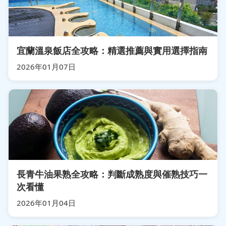
宜蘭溫泉飯店全攻略：精選推薦與實用選擇指南
2026年01月07日
長青牛油果熟全攻略：判斷成熟度與催熟技巧一
次看懂
2026年01月04日