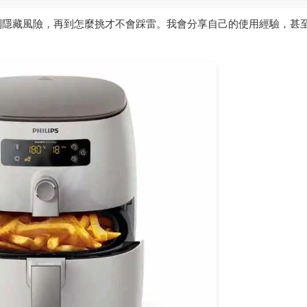
到隱藏風險，再到怎麼挑才不會踩雷。我會分享自己的使用經驗，甚