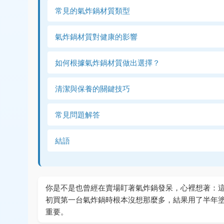
常見的氣炸鍋材質類型
氣炸鍋材質對健康的影響
如何根據氣炸鍋材質做出選擇？
清潔與保養的關鍵技巧
常見問題解答
結語
你是不是也曾經在賣場盯著氣炸鍋發呆，心裡想著：
初買第一台氣炸鍋時根本沒想那麼多，結果用了半年
重要。