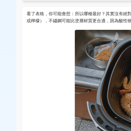
看了表格，你可能會想：所以哪種最好？其實沒有絕
或檸檬），不鏽鋼可能比塗層材質更合適，因為酸性