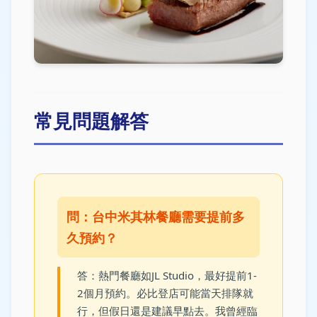
常見問題解答
問：台中米其林餐廳需要提前多
久預約？
答：熱門餐廳如JL Studio，最好提前1-
2個月預約。必比登店可能當天排隊就
行，但假日還是建議早點去。我曾經臨