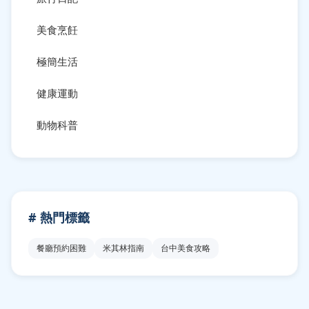
美食烹飪
極簡生活
健康運動
動物科普
# 熱門標籤
餐廳預約困難
米其林指南
台中美食攻略