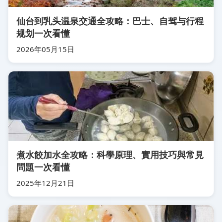
仙台到乳头温泉交通全攻略：巴士、自驾与行程
规划一次看懂
2026年05月15日
煮水餃加水全攻略：科學原理、實用技巧與常見
問題一次看懂
2025年12月21日