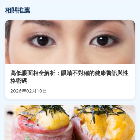
相關推薦
高低眼面相全解析：眼睛不對稱的健康警訊與性
格密碼
2026年02月10日