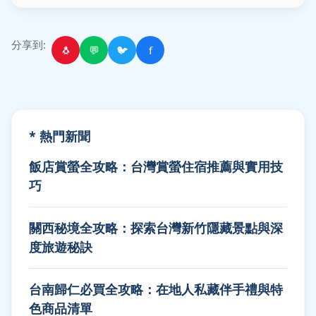
分享到:
🐧
💬
🐦
f
* 熱門新聞
飯店賞螢全攻略：台灣賞螢住宿推薦與實用技
巧
關西秘境全攻略：探索台灣新竹隱藏景點與深
度旅遊秘訣
台南歸仁必買全攻略：在地人私藏伴手禮與特
色商品清單