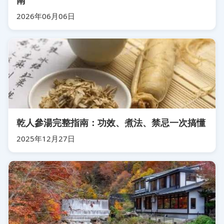
南
2026年06月06日
乾人參湯完整指南：功效、煮法、禁忌一次搞懂
2025年12月27日