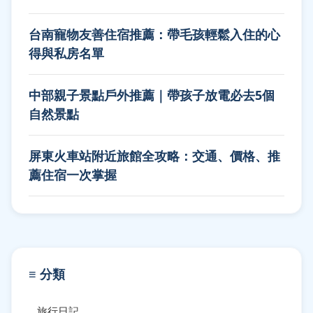
台南寵物友善住宿推薦：帶毛孩輕鬆入住的心
得與私房名單
中部親子景點戶外推薦｜帶孩子放電必去5個
自然景點
屏東火車站附近旅館全攻略：交通、價格、推
薦住宿一次掌握
≡ 分類
旅行日記