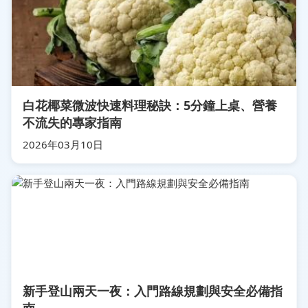
白花椰菜微波快速料理秘訣：5分鐘上桌、營養
不流失的專家指南
2026年03月10日
新手登山兩天一夜：入門路線規劃與安全必備指