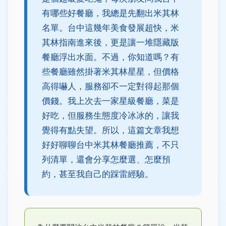
有哪些好餐廳，我總是先翻出米其林
名單。台中這幾年美食發展超快，米
其林指南進來後，更是讓一堆隱藏版
餐廳浮出水面。不過，你知道嗎？有
些餐廳雖然掛著米其林星星，但價格
高得嚇人，服務卻不一定對得起那個
價錢。我上次去一家星級餐廳，菜是
好吃，但服務生態度冷冰冰的，讓我
覺得有點失望。所以，這篇文章我想
好好聊聊台中米其林餐廳推薦，不只
列清單，還會分享怎麼選、怎麼預
約，甚至我自己的踩雷經驗。