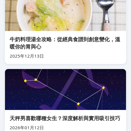
牛奶料理湯全攻略：從經典食譜到創意變化，溫
暖你的胃與心
2025年12月13日
天秤男喜歡哪種女生？深度解析與實用吸引技巧
2026年01月12日