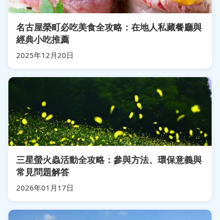
名古屋榮町必吃美食全攻略：在地人私藏餐廳與
經典小吃推薦
2025年12月20日
三星螢火蟲活動全攻略：參與方法、環保意義與
常見問題解答
2026年01月17日