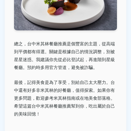
總之，台中米其林餐廳推薦是個豐富的主題，從高端
到平價都有得選。關鍵是根據自己的情況調整，別被
星星迷惑。我建議你先從必比登試起，再進階到星級
餐廳。預約時多用官方管道，避免被詐騙。
最後，記得美食是為了享受，別給自己太大壓力。台
中還有好多非米其林的好餐廳，值得探索。如果你有
更多問題，歡迎參考米其林指南或在地美食部落格。
希望這篇台中米其林餐廳推薦幫到你，吃出屬於自己
的美味回憶！