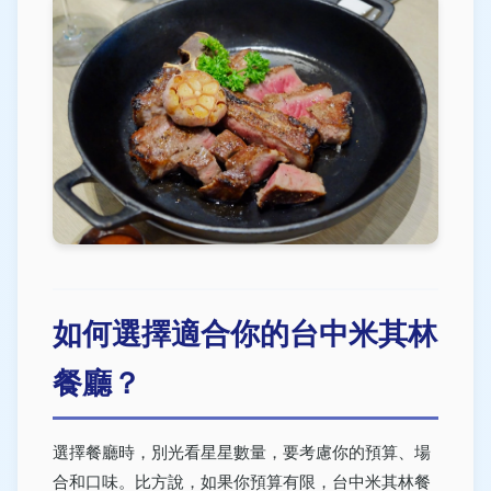
如何選擇適合你的台中米其林
餐廳？
選擇餐廳時，別光看星星數量，要考慮你的預算、場
合和口味。比方說，如果你預算有限，台中米其林餐