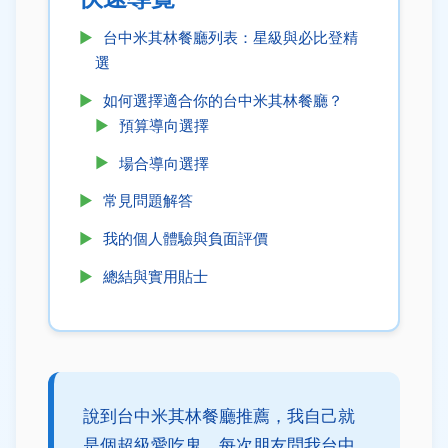
台中米其林餐廳列表：星級與必比登精
選
如何選擇適合你的台中米其林餐廳？
預算導向選擇
場合導向選擇
常見問題解答
我的個人體驗與負面評價
總結與實用貼士
說到台中米其林餐廳推薦，我自己就
是個超級愛吃鬼，每次朋友問我台中