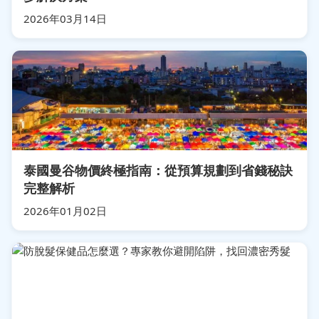
2026年03月14日
泰國曼谷物價終極指南：從預算規劃到省錢秘訣
完整解析
2026年01月02日