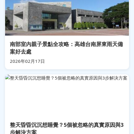
南部室內親子景點全攻略：高雄台南屏東雨天備
案好去處
2026年02月17日
整天昏昏沉沉想睡覺？5個被忽略的真實原因與3
步解決方案