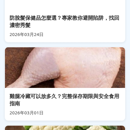
防脫髮保健品怎麼選？專家教你避開陷阱，找回
濃密秀髮
2026年03月24日
雞腿冷藏可以放多久？完整保存期限與安全食用
指南
2026年03月01日