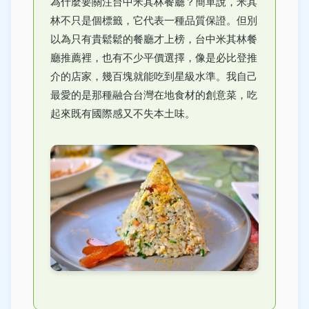
為什麼要關注台中米其林餐廳？簡單說，米其
林不只是個標籤，它代表一種品質保證。但別
以為只有貴鬆鬆的餐廳才上榜，台中米其林餐
廳推薦裡，也有不少平價選擇，像是必比登推
介的店家，幾百塊就能吃到星級水準。我自己
最愛的是那種融合台灣在地食材的創意菜，吃
起來既有國際感又不失本土味。