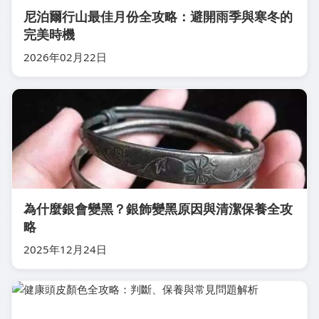
尼泊爾行山最佳月份全攻略：避開雨季與寒冬的
完美時機
2026年02月22日
為什麼銀會變黑？銀飾變黑原因與清潔保養全攻
略
2025年12月24日