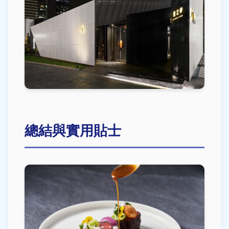
總結與實用貼士