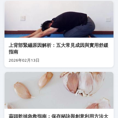
上背部緊繃原因解析：五大常見成因與實用舒緩
指南
2026年02月13日
蒜頭乾掉急救指南：保存秘訣與創意利用方法大