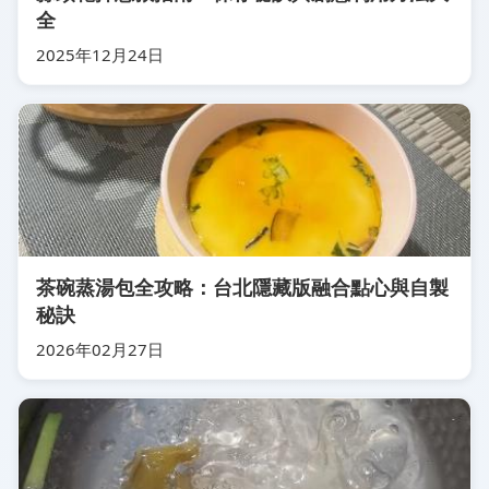
全
2025年12月24日
茶碗蒸湯包全攻略：台北隱藏版融合點心與自製
秘訣
2026年02月27日