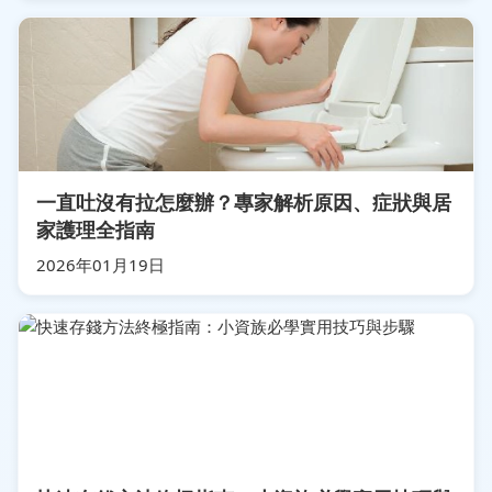
一直吐沒有拉怎麼辦？專家解析原因、症狀與居
家護理全指南
2026年01月19日