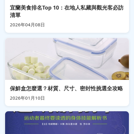
宜蘭美食排名Top 10：在地人私藏與觀光客必訪
清單
2026年04月08日
保鮮盒怎麼選？材質、尺寸、密封性挑選全攻略
2026年01月10日