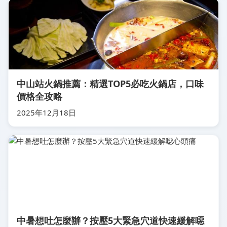
中山站火鍋推薦：精選TOP5必吃火鍋店，口味
價格全攻略
2025年12月18日
中暑想吐怎麼辦？按壓5大緊急穴道快速緩解噁