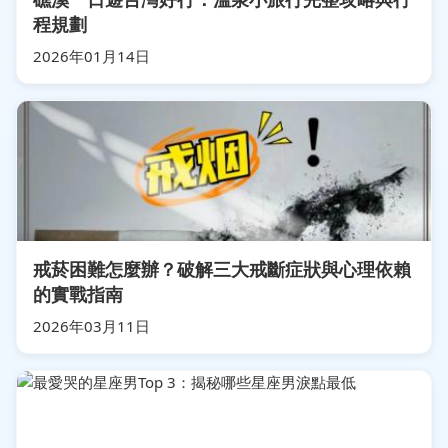
程規劃
2026年01月14日
戒菸困難怎麼辦？破解三大戒斷症狀與心理依賴
的實戰指南
2026年03月11日