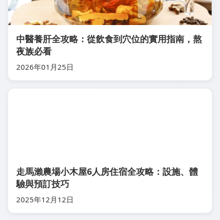
中醫養肝全攻略：從飲食到穴位的實用指南，熬
夜族必看
2026年01月25日
走馬瀨農場小木屋6人房住宿全攻略：設施、體
驗與預訂技巧
2025年12月12日