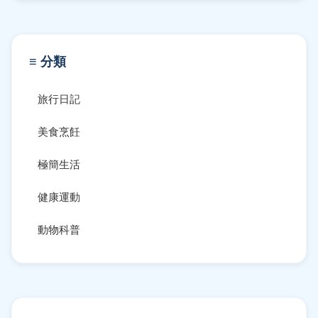
≡ 分類
旅行日記
美食烹飪
極簡生活
健康運動
動物科普