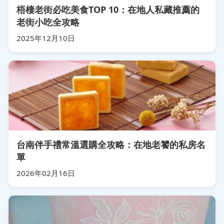
梧棲老街必吃美食TOP 10：在地人私藏推薦的
老街小吃全攻略
2025年12月10日
台南伴手禮常溫選購全攻略：在地老饕的私房名
單
2026年02月16日