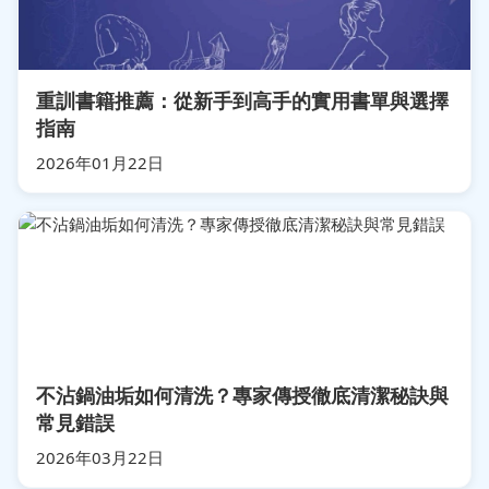
重訓書籍推薦：從新手到高手的實用書單與選擇
指南
2026年01月22日
不沾鍋油垢如何清洗？專家傳授徹底清潔秘訣與
常見錯誤
2026年03月22日