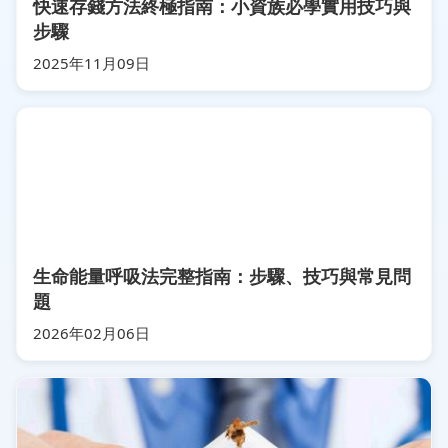
快速存錢方法終極指南：小資族必學實用技巧與
步驟
2025年11月09日
生命能量呼吸法完整指南：步驟、技巧與常見問
題
2026年02月06日