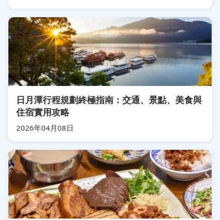
日月潭行程規劃終極指南：交通、景點、美食與
住宿實用攻略
2026年04月08日