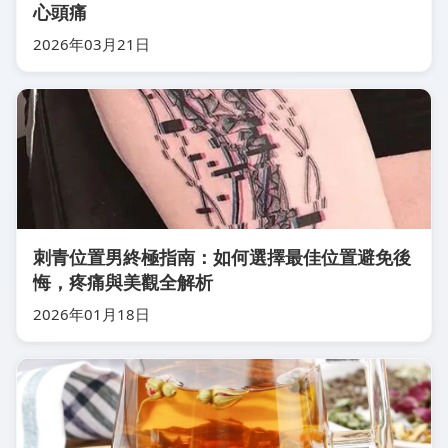
心頭痛
2026年03月21日
刺青位置男終極指南：如何選擇最佳位置避免後
悔，疼痛與美觀全解析
2026年01月18日