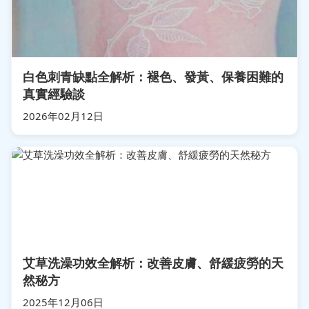
白色刺青缺點全解析：褪色、發黃、保養困難的
真實經驗談
2026年02月12日
艾草洗澡功效全解析：改善皮膚、舒緩疲勞的天
然秘方
2025年12月06日