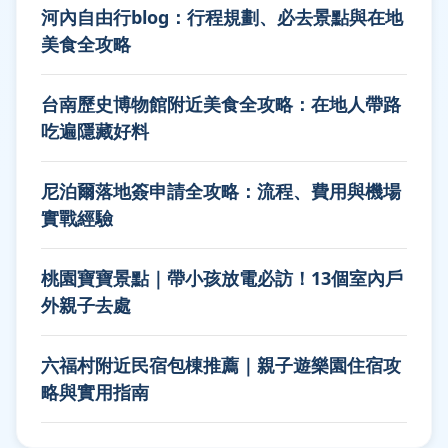
河內自由行blog：行程規劃、必去景點與在地
美食全攻略
台南歷史博物館附近美食全攻略：在地人帶路
吃遍隱藏好料
尼泊爾落地簽申請全攻略：流程、費用與機場
實戰經驗
桃園寶寶景點｜帶小孩放電必訪！13個室內戶
外親子去處
六福村附近民宿包棟推薦｜親子遊樂園住宿攻
略與實用指南