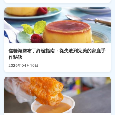
焦糖海鹽布丁終極指南：從失敗到完美的家庭手
作秘訣
2026年04月10日