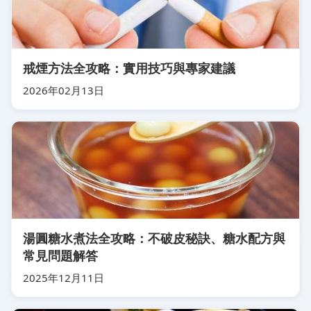
戒煙方法全攻略：實用技巧與專家建議
2026年02月13日
湯圓糖水煮法全攻略：不破皮秘訣、糖水配方與
常見問題解答
2025年12月11日