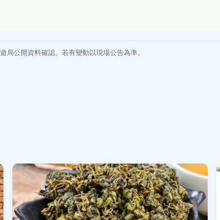
遊局公開資料確認。若有變動以現場公告為準。