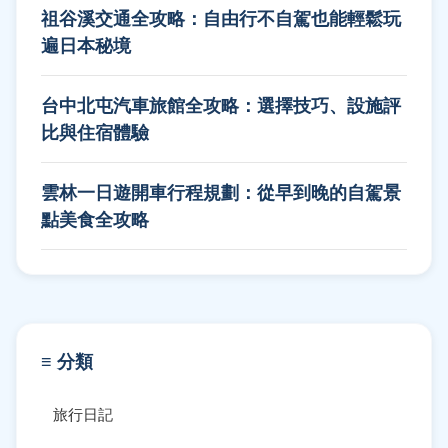
祖谷溪交通全攻略：自由行不自駕也能輕鬆玩
遍日本秘境
台中北屯汽車旅館全攻略：選擇技巧、設施評
比與住宿體驗
雲林一日遊開車行程規劃：從早到晚的自駕景
點美食全攻略
≡ 分類
旅行日記