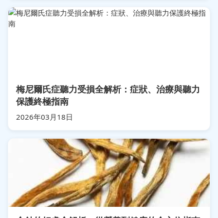
梅尼爾氏症聽力受損全解析：症狀、治療與聽力
保護終極指南
2026年03月18日