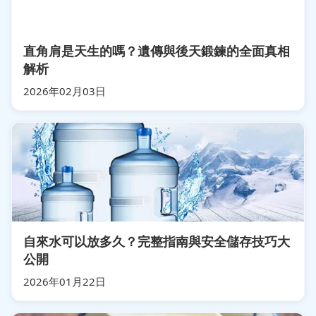
直角肩是天生的嗎？遺傳與後天鍛鍊的全面真相
解析
2026年02月03日
自來水可以放多久？完整指南與安全儲存技巧大
公開
2026年01月22日