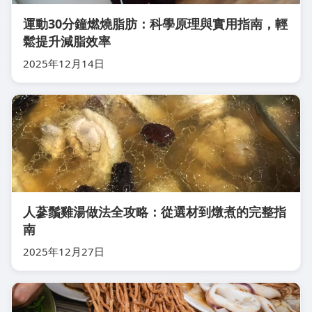
運動30分鐘燃燒脂肪：科學原理與實用指南，輕
鬆提升減脂效率
2025年12月14日
人蔘鬚雞湯做法全攻略：從選材到燉煮的完整指
南
2025年12月27日