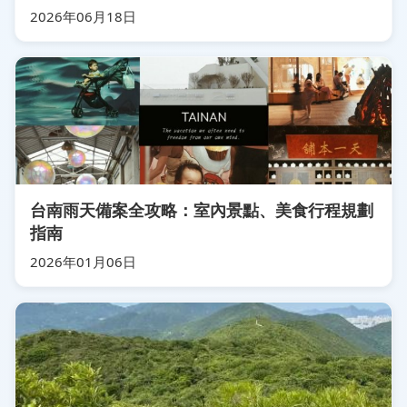
2026年06月18日
台南雨天備案全攻略：室內景點、美食行程規劃
指南
2026年01月06日