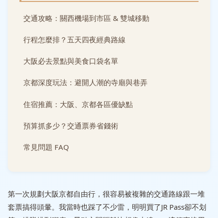
交通攻略：關西機場到市區 & 雙城移動
行程怎麼排？五天四夜經典路線
大阪必去景點與美食口袋名單
京都深度玩法：避開人潮的寺廟與巷弄
住宿推薦：大阪、京都各區優缺點
預算抓多少？交通票券省錢術
常見問題 FAQ
第一次規劃大阪京都自由行，很容易被複雜的交通路線跟一堆
套票搞得頭暈。我當時也踩了不少雷，明明買了JR Pass卻不划