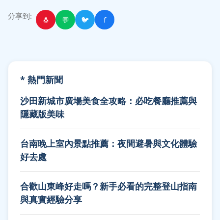
分享到:
🐧
💬
🐦
f
* 熱門新聞
沙田新城市廣場美食全攻略：必吃餐廳推薦與
隱藏版美味
台南晚上室內景點推薦：夜間避暑與文化體驗
好去處
合歡山東峰好走嗎？新手必看的完整登山指南
與真實經驗分享