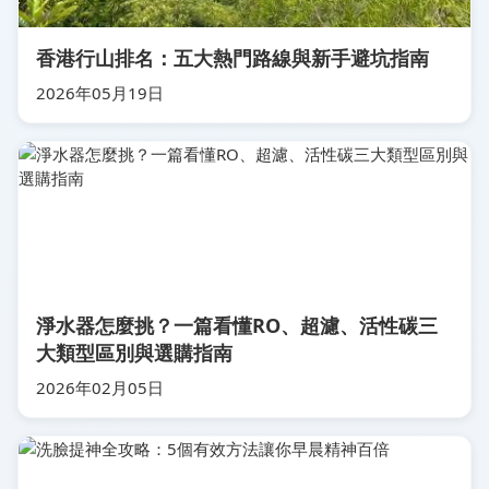
香港行山排名：五大熱門路線與新手避坑指南
2026年05月19日
淨水器怎麼挑？一篇看懂RO、超濾、活性碳三
大類型區別與選購指南
2026年02月05日