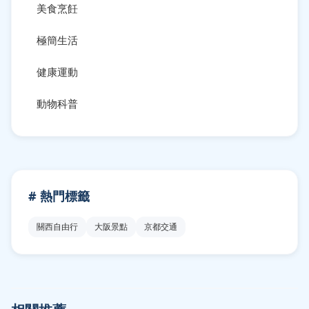
美食烹飪
極簡生活
健康運動
動物科普
# 熱門標籤
關西自由行
大阪景點
京都交通