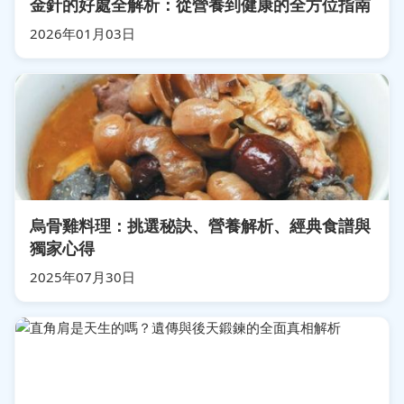
金針的好處全解析：從營養到健康的全方位指南
2026年01月03日
烏骨雞料理：挑選秘訣、營養解析、經典食譜與
獨家心得
2025年07月30日