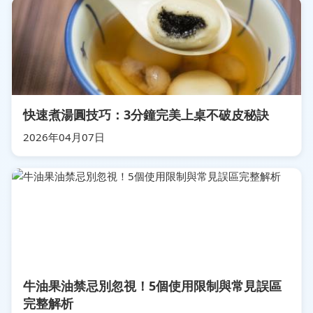
快速煮湯圓技巧：3分鐘完美上桌不破皮秘訣
2026年04月07日
牛油果油禁忌別忽視！5個使用限制與常見誤區
完整解析