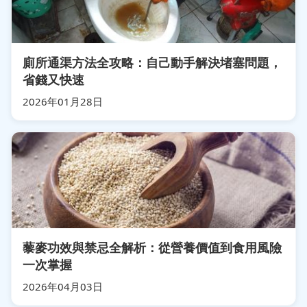
廁所通渠方法全攻略：自己動手解決堵塞問題，
省錢又快速
2026年01月28日
藜麥功效與禁忌全解析：從營養價值到食用風險
一次掌握
2026年04月03日