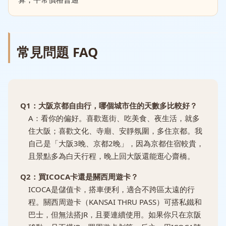
常見問題 FAQ
Q1：大阪京都自由行，哪個城市住的天數多比較好？
A：看你的偏好。喜歡逛街、吃美食、夜生活，就多
住大阪；喜歡文化、寺廟、安靜氛圍，多住京都。我
自己是「大阪3晚、京都2晚」，因為京都住宿較貴，
且景點多為白天行程，晚上回大阪還能逛心齋橋。
Q2：買ICOCA卡還是關西周遊卡？
ICOCA是儲值卡，搭車便利，適合不跨區太遠的行
程。關西周遊卡（KANSAI THRU PASS）可搭私鐵和
巴士，但無法搭JR，且要連續使用。如果你只在京阪