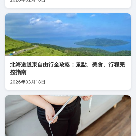
北海道道東自由行全攻略：景點、美食、行程完
整指南
2026年03月18日