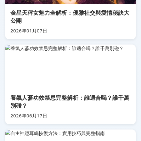
金星天秤女魅力全解析：優雅社交與愛情秘訣大
公開
2026年01月07日
養氣人蔘功效禁忌完整解析：誰適合喝？誰千萬
別碰？
2026年06月17日