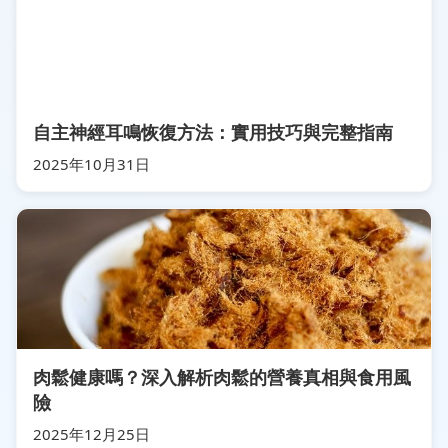
自主神經耳鳴恢復方法：實用技巧與完整指南
2025年10月31日
肉鬆健康嗎？深入解析肉鬆的營養真相與食用風
險
2025年12月25日