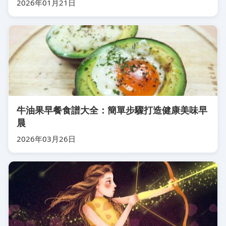
2026年01月21日
牛油果早餐食譜大全：簡單步驟打造健康美味早
晨
2026年03月26日