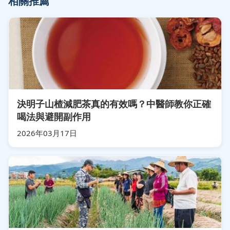
相關推薦
決明子山楂減肥茶真的有效嗎？中醫師教你正確
喝法與避開副作用
2026年03月17日