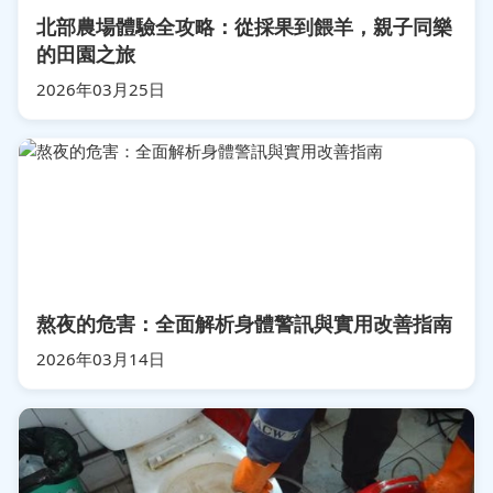
北部農場體驗全攻略：從採果到餵羊，親子同樂
的田園之旅
2026年03月25日
熬夜的危害：全面解析身體警訊與實用改善指南
2026年03月14日