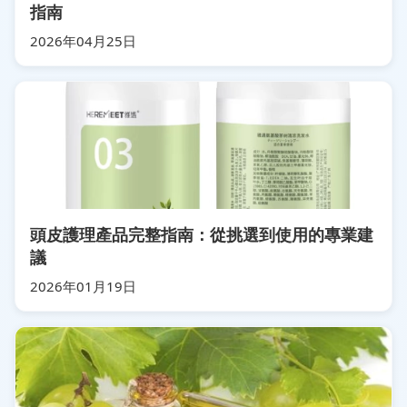
指南
2026年04月25日
頭皮護理產品完整指南：從挑選到使用的專業建
議
2026年01月19日