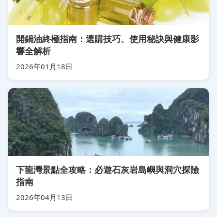
開鍋油終極指南：選購技巧、使用秘訣與健康影
響全解析
2026年01月18日
下龍灣景點全攻略：必遊石灰岩島嶼與洞穴探險
指南
2026年04月13日