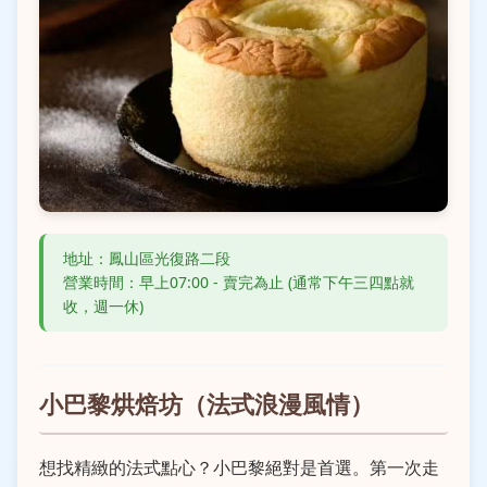
地址：鳳山區光復路二段
營業時間：早上07:00 - 賣完為止 (通常下午三四點就
收，週一休)
小巴黎烘焙坊（法式浪漫風情）
想找精緻的法式點心？小巴黎絕對是首選。第一次走