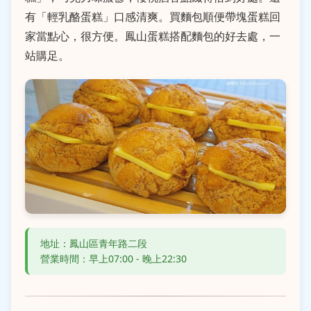
有「輕乳酪蛋糕」口感清爽。買麵包順便帶塊蛋糕回
家當點心，很方便。鳳山蛋糕搭配麵包的好去處，一
站購足。
地址：鳳山區青年路二段
營業時間：早上07:00 - 晚上22:30