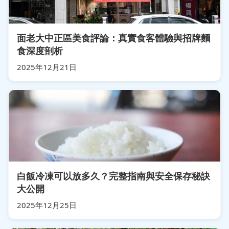
面老大中正區美食評論：真實食客體驗與招牌麵
食深度剖析
2025年12月21日
白飯冷凍可以放多久？完整指南與安全保存秘訣
大公開
2025年12月25日