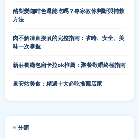
酪梨變咖啡色還能吃嗎？專家教你判斷與補救
方法
肉不解凍直接煮的完整指南：省時、安全、美
味一次掌握
新莊餐廳包廂卡拉ok推薦：聚餐歡唱終極指南
景安站美食：精選十大必吃推薦店家
≡ 分類