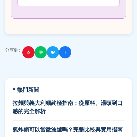
分享到:
🐧
💬
🐦
f
* 熱門新聞
拉麵與義大利麵終極指南：從原料、湯頭到口
感的完全解析
氣炸鍋可以當微波爐嗎？完整比較與實用指南