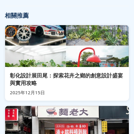
相關推薦
彰化設計展田尾：探索花卉之鄉的創意設計盛宴
與實用攻略
2025年12月15日