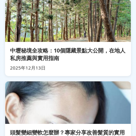
中壢秘境全攻略：10個隱藏景點大公開，在地人
私房推薦與實用指南
2025年12月13日
頭髮變細變軟怎麼辦？專家分享改善髮質的實用