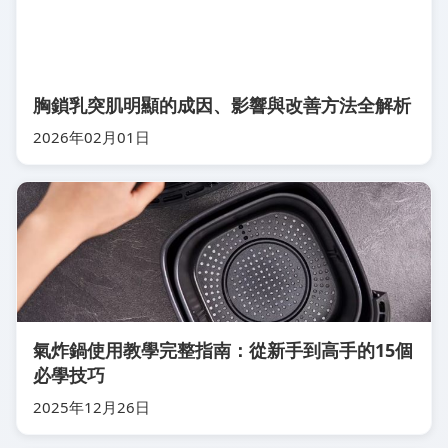
胸鎖乳突肌明顯的成因、影響與改善方法全解析
2026年02月01日
氣炸鍋使用教學完整指南：從新手到高手的15個
必學技巧
2025年12月26日