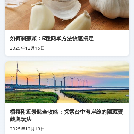
如何剝蒜頭：5種簡單方法快速搞定
2025年12月15日
梧棲附近景點全攻略：探索台中海岸線的隱藏寶
藏與玩法
2025年12月13日