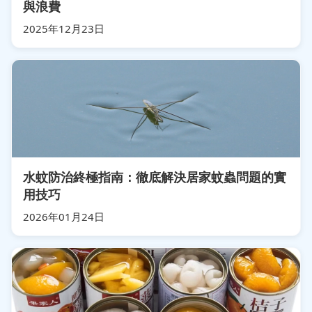
與浪費
2025年12月23日
水蚊防治終極指南：徹底解決居家蚊蟲問題的實
用技巧
2026年01月24日