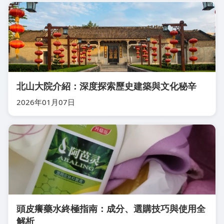
北山大院介紹：深度探索歷史建築與文化秘辛
2026年01月07日
頭皮癢藥水終極指南：成分、選購技巧與使用全
解析