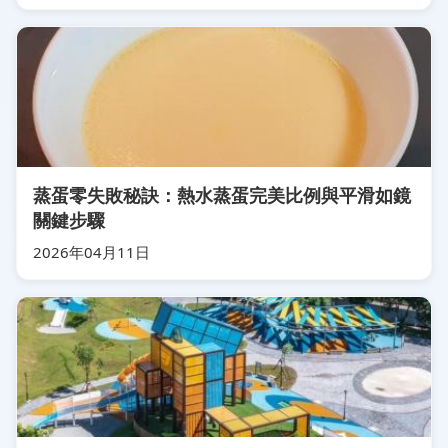
蒸蛋零失敗秘訣：熱水蒸蛋完美比例與平滑如鏡
關鍵步驟
2026年04月11日