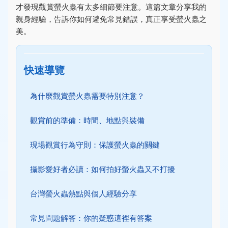
才發現觀賞螢火蟲有太多細節要注意。這篇文章分享我的
親身經驗，告訴你如何避免常見錯誤，真正享受螢火蟲之
美。
快速導覽
為什麼觀賞螢火蟲需要特別注意？
觀賞前的準備：時間、地點與裝備
現場觀賞行為守則：保護螢火蟲的關鍵
攝影愛好者必讀：如何拍好螢火蟲又不打擾
台灣螢火蟲熱點與個人經驗分享
常見問題解答：你的疑惑這裡有答案