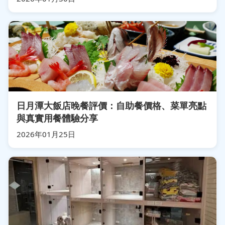
日月潭大飯店晚餐評價：自助餐價格、菜單亮點
與真實用餐體驗分享
2026年01月25日