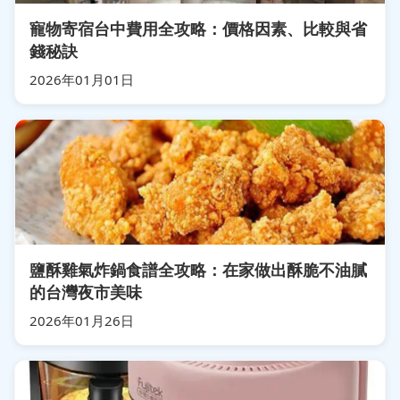
寵物寄宿台中費用全攻略：價格因素、比較與省
錢秘訣
2026年01月01日
鹽酥雞氣炸鍋食譜全攻略：在家做出酥脆不油膩
的台灣夜市美味
2026年01月26日