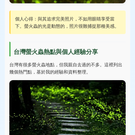
個人心得：與其追求完美照片，不如用眼睛享受當
下。螢火蟲的光是動態的，照片很難捕捉那種美感。
台灣螢火蟲熱點與個人經驗分享
台灣有很多螢火蟲地點，但我親自去過的不多。這裡列出
幾個熱門點，基於我的經驗和資料整理。