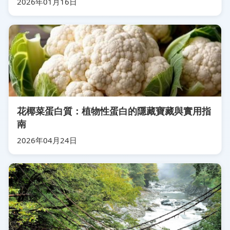
2026年01月16日
花椰菜蛋白質：植物性蛋白的隱藏寶藏與實用指
南
2026年04月24日