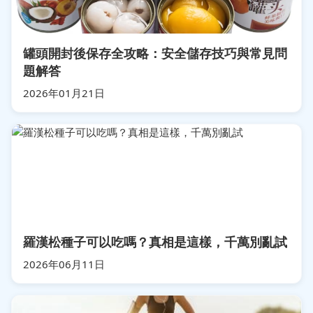
罐頭開封後保存全攻略：安全儲存技巧與常見問
題解答
2026年01月21日
羅漢松種子可以吃嗎？真相是這樣，千萬別亂試
2026年06月11日