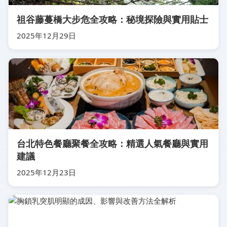
祖谷藤蔓橋大步危全攻略：秘境探險與實用貼士
2025年12月29日
台北特色餐廳聚餐全攻略：精選人氣餐廳與實用
建議
2025年12月23日