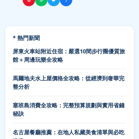
* 熱門新聞
屏東火車站附近住宿：嚴選10間步行圈優質旅
館＋周邊玩樂全攻略
馬爾地夫水上屋價格全攻略：從經濟到奢華完
整分析
塞班島消費全攻略：完整預算規劃與實用省錢
秘訣
名古屋餐廳推薦：在地人私藏美食清單與必吃