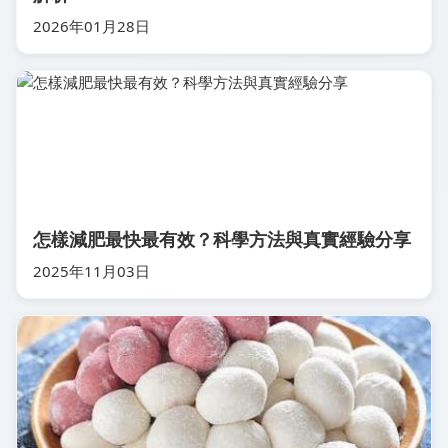
2026年01月28日
怎樣減肥最快最有效？科學方法與真實經驗分享
2025年11月03日