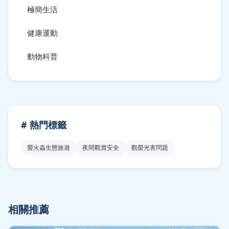
極簡生活
健康運動
動物科普
# 熱門標籤
螢火蟲生態旅遊
夜間觀賞安全
觀螢光害問題
相關推薦