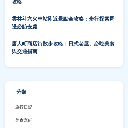
攻略
雲林斗六火車站附近景點全攻略：步行探索周
邊必訪去處
唐人町商店街散步攻略：日式老屋、必吃美食
與交通指南
≡ 分類
旅行日記
美食烹飪