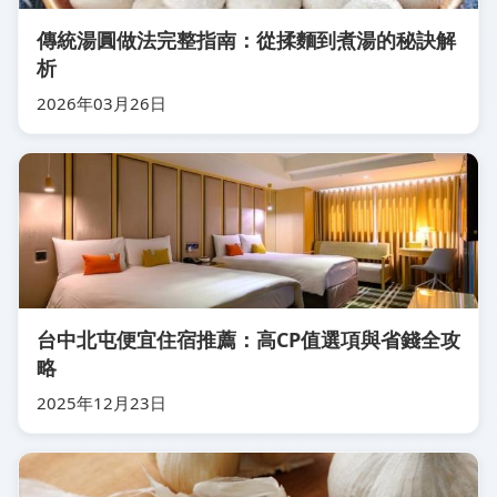
傳統湯圓做法完整指南：從揉麵到煮湯的秘訣解
析
2026年03月26日
台中北屯便宜住宿推薦：高CP值選項與省錢全攻
略
2025年12月23日