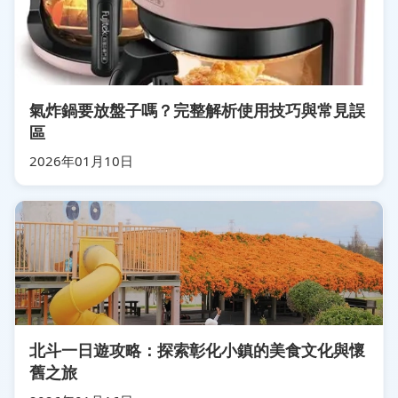
氣炸鍋要放盤子嗎？完整解析使用技巧與常見誤
區
2026年01月10日
北斗一日遊攻略：探索彰化小鎮的美食文化與懷
舊之旅