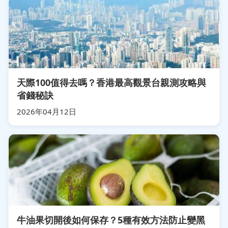
天際100值得去嗎？香港最高觀景台親測攻略與
省錢秘訣
2026年04月12日
牛油果切開後如何保存？5種有效方法防止變黑