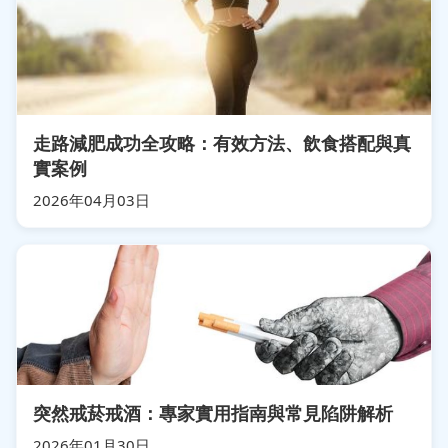
走路減肥成功全攻略：有效方法、飲食搭配與真
實案例
2026年04月03日
突然戒菸戒酒：專家實用指南與常見陷阱解析
2026年01月30日