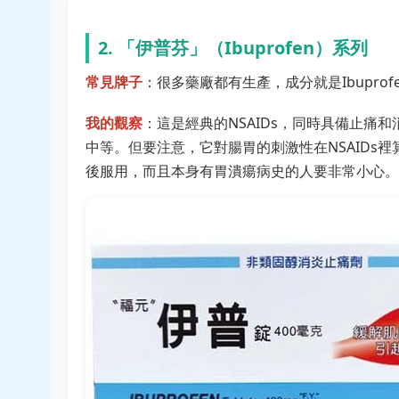
2. 「伊普芬」（Ibuprofen）系列
常見牌子
：很多藥廠都有生產，成分就是Ibuprof
我的觀察
：這是經典的NSAIDs，同時具備止
中等。但要注意，它對腸胃的刺激性在NSAIDs
後服用，而且本身有胃潰瘍病史的人要非常小心。