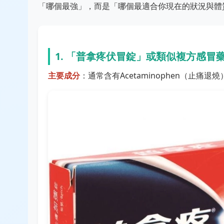
「哪個最強」，而是「哪個最適合你現在的狀況與體
1. 「普拿疼伏冒錠」或類似複方感冒
主要成分
：通常含有Acetaminophen（止痛退燒）