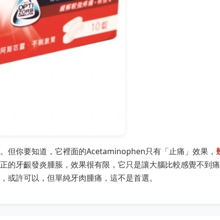
你要知道，它裡面的Acetaminophen只有「止痛」效果，
正的牙齦發炎腫脹，效果很有限，它只是讓大腦比較感覺不到痛
，或許可以，但單純牙肉腫痛，這不是首選。