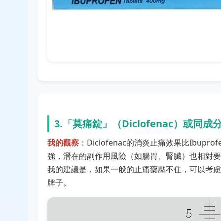
3.「莫痛錠」（Diclofenac）或同成
我的觀察
：Diclofenac的消炎止痛效果比Ib
強，潛在的副作用風險（如腸胃、腎臟）也相對要
我的建議是，如果一般的止痛藥壓不住，可以考慮
牌子。