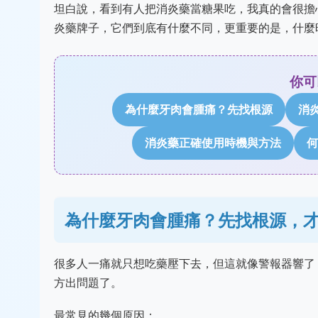
坦白說，看到有人把消炎藥當糖果吃，我真的會很擔
炎藥牌子，它們到底有什麼不同，更重要的是，什麼
你可
為什麼牙肉會腫痛？先找根源
消
消炎藥正確使用時機與方法
何
為什麼牙肉會腫痛？先找根源，
很多人一痛就只想吃藥壓下去，但這就像警報器響了
方出問題了。
最常見的幾個原因：