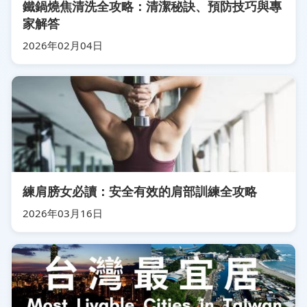
鐵鍋燒焦清洗全攻略：清潔秘訣、預防技巧與專
家解答
2026年02月04日
練肩膀女必讀：安全有效的肩部訓練全攻略
2026年03月16日