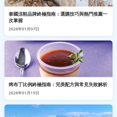
泰國涼鞋品牌終極指南：選購技巧與熱門推薦一
次掌握
2026年01月07日
烤布丁比例終極指南：完美配方與常見失敗解析
2026年01月15日