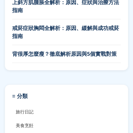
上斜方肌腫脹全解析：原因、症狀與治療方法
指南
戒菸症狀胸悶全解析：原因、緩解與成功戒菸
指南
背很厚怎麼瘦？徹底解析原因與5個實戰對策
≡ 分類
旅行日記
美食烹飪