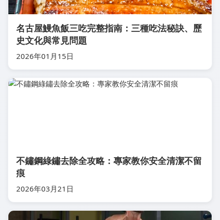
名古屋鰻魚飯三吃完整指南：三種吃法秘訣、歷
史文化與常見問題
2026年01月15日
不鏽鋼綠鏽去除全攻略：專家教你安全清潔不留
痕
2026年03月21日