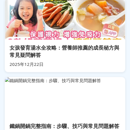
女孩發育湯水全攻略：營養師推薦的成長秘方與
常見疑問解答
2025年12月22日
鐵鍋開鍋完整指南：步驟、技巧與常見問題解答