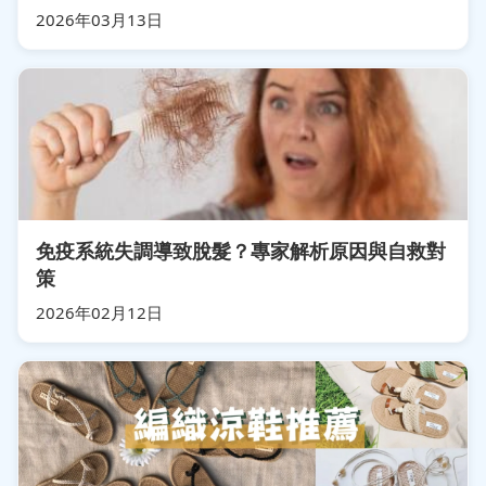
2026年03月13日
免疫系統失調導致脫髮？專家解析原因與自救對
策
2026年02月12日