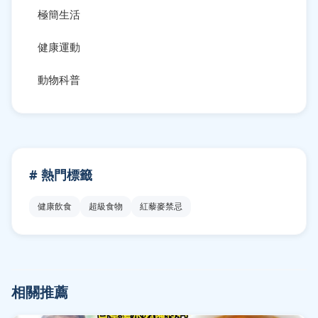
極簡生活
健康運動
動物科普
# 熱門標籤
健康飲食
超級食物
紅藜麥禁忌
相關推薦