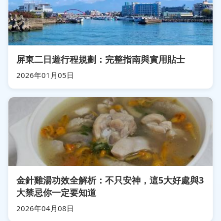
屏東二日遊行程規劃：完整指南與實用貼士
2026年01月05日
金針雞湯功效全解析：不只安神，這5大好處與3
大禁忌你一定要知道
2026年04月08日