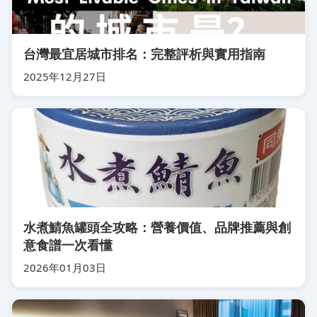
台灣最宜居城市排名：完整評析與實用指南
2025年12月27日
水煮鯖魚罐頭全攻略：營養價值、品牌推薦與創
意食譜一次看懂
2026年01月03日