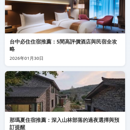
台中必住住宿推薦：5間高評價酒店與民宿全攻
略
2026年01月30日
那瑪夏住宿推薦：深入山林部落的過夜選擇與預
訂提醒