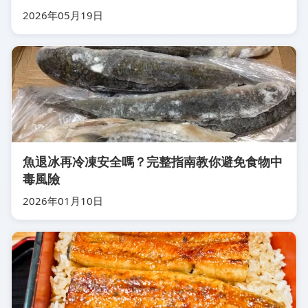
2026年05月19日
魚退冰再冷凍安全嗎？完整指南教你避免食物中
毒風險
2026年01月10日