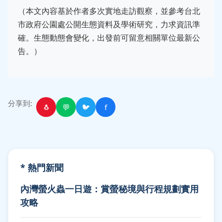
（本文內容基於作者多次實地走訪觀察，並參考台北
市政府公園處公開生態資料及學術研究，力求資訊準
確。生態動態會變化，出發前可留意相關單位最新公
告。）
分享到:
🐧
💬
🐦
f
* 熱門新聞
內灣螢火蟲一日遊：賞螢秘境與行程規劃實用
攻略