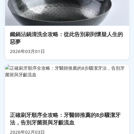
鐵鍋沾鍋清洗全攻略：從此告別刷到懷疑人生的
惡夢
2026年03月01日
正確刷牙順序全攻略：牙醫師推薦的8步驟潔牙
法，告別牙菌斑與牙齦流血
2026年02月03日