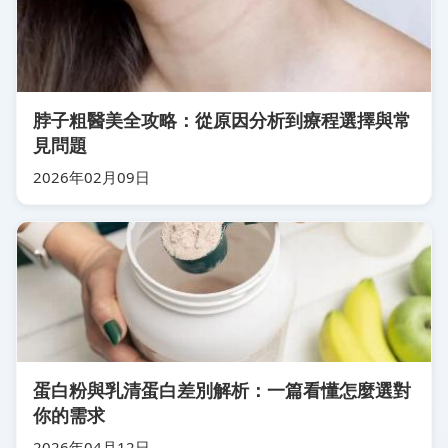
脖子粗醫美全攻略：從原因分析到療程選擇與常
見問題
2026年02月09日
蛋白粉與乳清蛋白差別解析：一篇看懂怎麼選對
你的需求
2026年04月12日