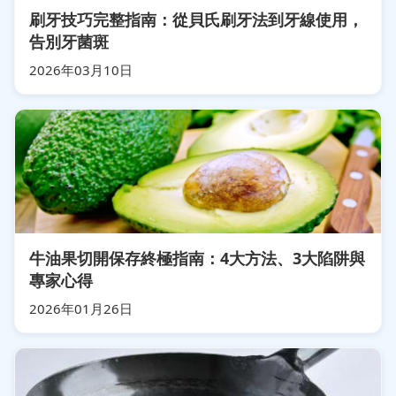
刷牙技巧完整指南：從貝氏刷牙法到牙線使用，
告別牙菌斑
2026年03月10日
牛油果切開保存終極指南：4大方法、3大陷阱與
專家心得
2026年01月26日