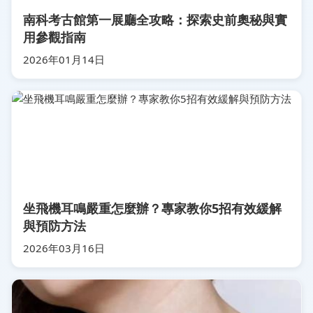
南科考古館第一展廳全攻略：探索史前奧秘與實
用參觀指南
2026年01月14日
坐飛機耳鳴嚴重怎麼辦？專家教你5招有效緩解
與預防方法
2026年03月16日