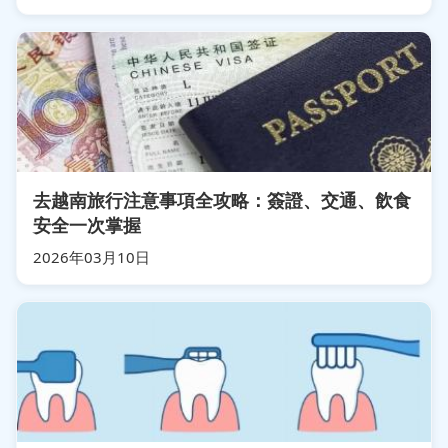
去越南旅行注意事項全攻略：簽證、交通、飲食
安全一次掌握
2026年03月10日