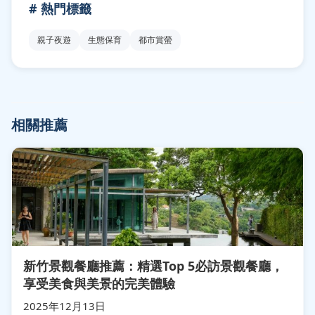
# 熱門標籤
親子夜遊
生態保育
都市賞螢
相關推薦
新竹景觀餐廳推薦：精選Top 5必訪景觀餐廳，
享受美食與美景的完美體驗
2025年12月13日