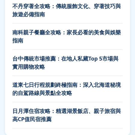
不丹穿著全攻略：傳統服飾文化、穿著技巧與
旅遊必備指南
南科親子餐廳全攻略：家長必看的美食與娛樂
指南
台中傳統市場推薦：在地人私藏Top 5市場與
實用購物攻略
道東七日行程規劃終極指南：深入北海道秘境
的自駕路線與景點全攻略
日月潭住宿攻略：精選湖景飯店、親子旅宿與
高CP值民宿推薦