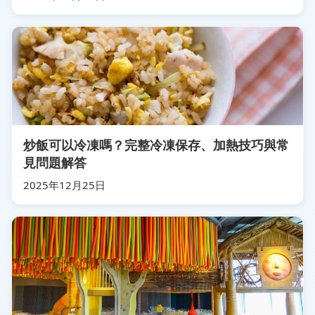
炒飯可以冷凍嗎？完整冷凍保存、加熱技巧與常
見問題解答
2025年12月25日