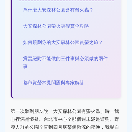
為什麼大安森林公園會有螢火蟲？
大安森林公園螢火蟲觀賞全攻略
如何規劃你的大安森林公園賞螢之旅？
賞螢絕對不能做的三件事與必須做的兩件
事
都市賞螢常見問題與專家解答
第一次聽到朋友說「大安森林公園有螢火蟲」時，我
心裡滿是懷疑。台北市中心？那個週末滿是遛狗、野
餐人群的公園？直到四月底某個微涼的夜晚，我親自