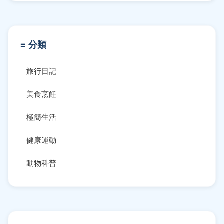
≡ 分類
旅行日記
美食烹飪
極簡生活
健康運動
動物科普