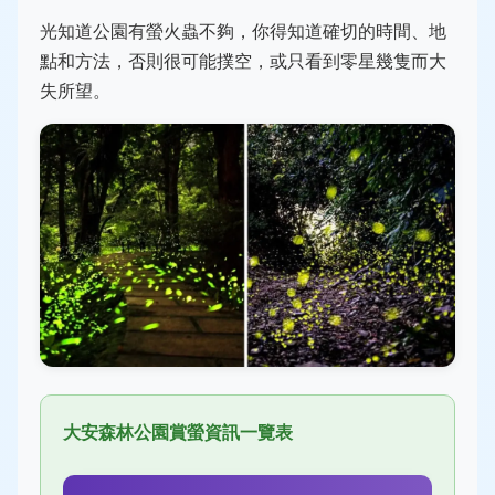
光知道公園有螢火蟲不夠，你得知道確切的時間、地
點和方法，否則很可能撲空，或只看到零星幾隻而大
失所望。
大安森林公園賞螢資訊一覽表