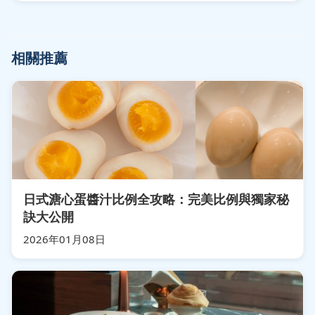
相關推薦
日式溏心蛋醬汁比例全攻略：完美比例與獨家秘
訣大公開
2026年01月08日