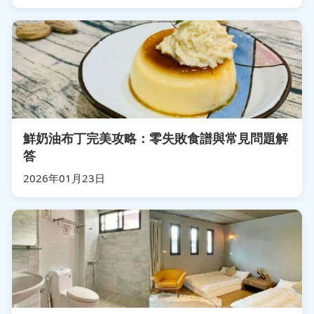
鮮奶油布丁完美攻略：零失敗食譜與常見問題解
答
2026年01月23日