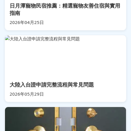
日月潭寵物民宿推薦：精選寵物友善住宿與實用
指南
2026年04月25日
大陸入台證申請完整流程與常見問題
2026年05月29日