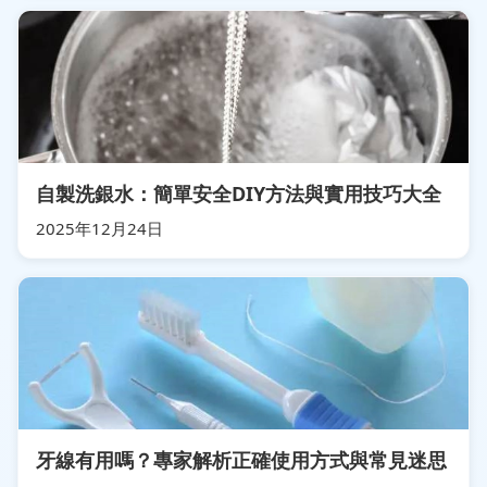
自製洗銀水：簡單安全DIY方法與實用技巧大全
2025年12月24日
牙線有用嗎？專家解析正確使用方式與常見迷思