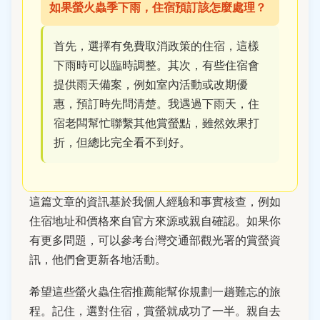
如果螢火蟲季下雨，住宿預訂該怎麼處理？
首先，選擇有免費取消政策的住宿，這樣
下雨時可以臨時調整。其次，有些住宿會
提供雨天備案，例如室內活動或改期優
惠，預訂時先問清楚。我遇過下雨天，住
宿老闆幫忙聯繫其他賞螢點，雖然效果打
折，但總比完全看不到好。
這篇文章的資訊基於我個人經驗和事實核查，例如
住宿地址和價格來自官方來源或親自確認。如果你
有更多問題，可以參考台灣交通部觀光署的賞螢資
訊，他們會更新各地活動。
希望這些螢火蟲住宿推薦能幫你規劃一趟難忘的旅
程。記住，選對住宿，賞螢就成功了一半。親自去