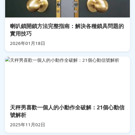
喇叭鎖開鎖方法完整指南：解決各種鎖具問題的
實用技巧
2026年01月18日
天秤男喜歡一個人的小動作全破解：21個心動信
號解析
2025年11月02日