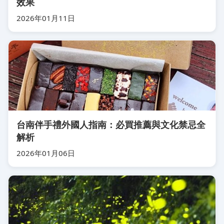
效果
2026年01月11日
台南伴手禮外國人指南：必買推薦與文化禁忌全
解析
2026年01月06日