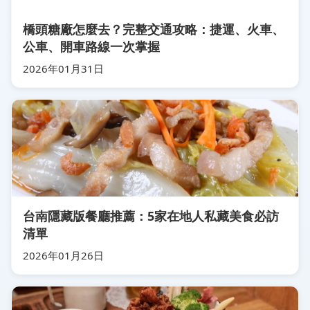
橋頭糖廠怎麼去？完整交通攻略：捷運、火車、
公車、開車路線一次掌握
2026年01月31日
台南隱藏版餐廳推薦：5家在地人私藏美食必訪
清單
2026年01月26日