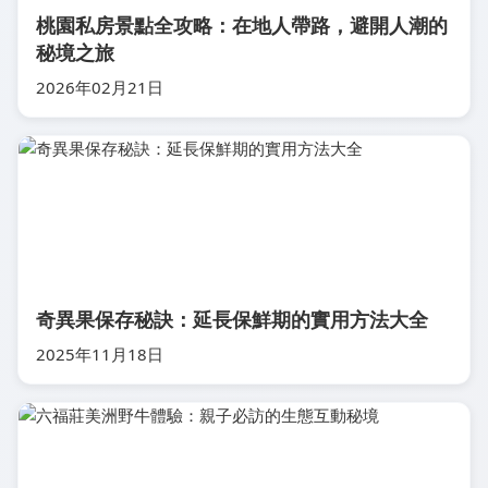
桃園私房景點全攻略：在地人帶路，避開人潮的
秘境之旅
2026年02月21日
奇異果保存秘訣：延長保鮮期的實用方法大全
2025年11月18日