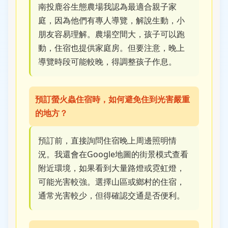
南投鹿谷生態農場我認為最適合親子家
庭，因為他們有專人導覽，解說生動，小
朋友容易理解。農場空間大，孩子可以跑
動，住宿也提供家庭房。但要注意，晚上
導覽時段可能較晚，得調整孩子作息。
預訂螢火蟲住宿時，如何避免住到光害嚴重
的地方？
預訂前，直接詢問住宿晚上周邊照明情
況。我還會在Google地圖的街景模式查看
附近環境，如果看到大量路燈或霓虹燈，
可能光害較強。選擇山區或鄉村的住宿，
通常光害較少，但得確認交通是否便利。