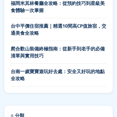
福岡米其林餐廳全攻略：從預約技巧到星級美
食體驗一次掌握
台中平價住宿推薦｜精選10間高CP值旅宿，交
通美食全攻略
爬合歡山裝備終極指南：從新手到老手的必備
清單與實用技巧
台南一歲寶寶遊玩好去處：安全又好玩的地點
全攻略
≡ 分類