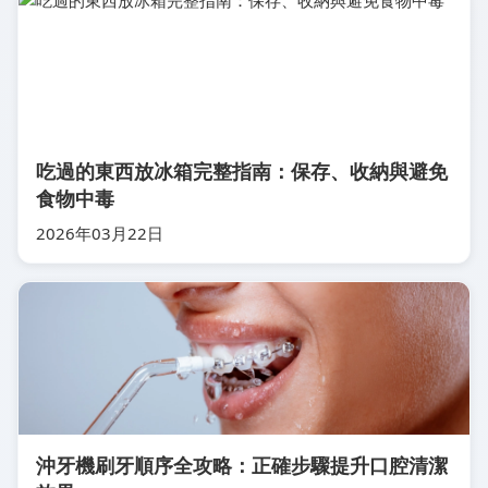
吃過的東西放冰箱完整指南：保存、收納與避免
食物中毒
2026年03月22日
沖牙機刷牙順序全攻略：正確步驟提升口腔清潔