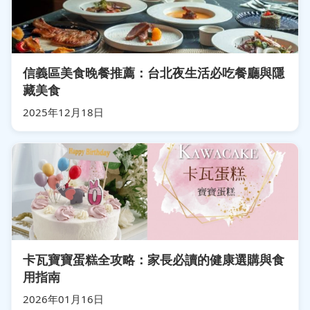
信義區美食晚餐推薦：台北夜生活必吃餐廳與隱
藏美食
2025年12月18日
卡瓦寶寶蛋糕全攻略：家長必讀的健康選購與食
用指南
2026年01月16日