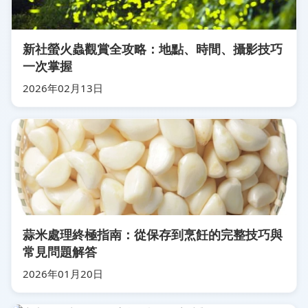
新社螢火蟲觀賞全攻略：地點、時間、攝影技巧
一次掌握
2026年02月13日
蒜米處理終極指南：從保存到烹飪的完整技巧與
常見問題解答
2026年01月20日