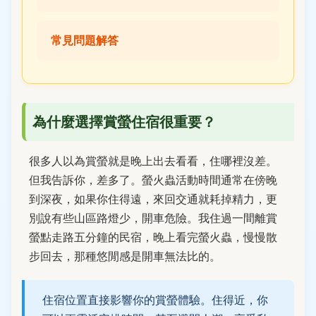
常見問題解答
為什麼選擇賞螢住宿很重要？
很多人以為賞螢就是晚上出去看看，住哪裡沒差。
但我告訴你，差多了。螢火蟲活動時間通常在傍晚
到深夜，如果你住得遠，來回交通就耗掉精力，更
別說有些山區路燈少，開車危險。我住過一間離賞
螢點走路五分鐘的民宿，晚上看完螢火蟲，慢慢散
步回去，那種悠閒感是開車無法比的。
住宿位置直接影響你的賞螢體驗。住得近，你