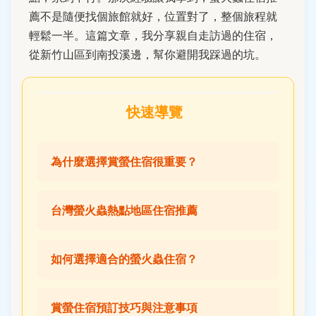
薦不是隨便找個旅館就好，位置對了，整個旅程就
輕鬆一半。這篇文章，我分享親自走訪過的住宿，
從新竹山區到南投溪邊，幫你避開我踩過的坑。
快速導覽
為什麼選擇賞螢住宿很重要？
台灣螢火蟲熱點地區住宿推薦
如何選擇適合的螢火蟲住宿？
賞螢住宿預訂技巧與注意事項