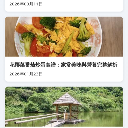
2026年03月11日
花椰菜番茄炒蛋食譜：家常美味與營養完整解析
2026年01月23日