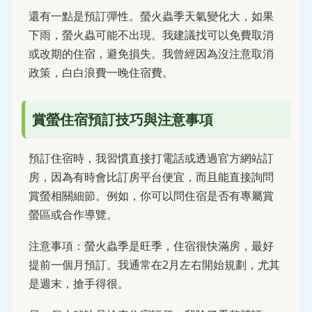
還有一點是預訂彈性。螢火蟲季天氣變化大，如果
下雨，螢火蟲可能不出現。我建議找可以免費取消
或改期的住宿，避免損失。我曾經因為沒注意取消
政策，白白浪費一晚住宿費。
賞螢住宿預訂技巧與注意事項
預訂住宿時，我習慣直接打電話或透過官方網站訂
房，因為有時會比訂房平台便宜，而且能直接詢問
賞螢相關細節。例如，你可以問住宿是否有專屬賞
螢區或合作導覽。
注意事項：螢火蟲季是旺季，住宿很快滿房，最好
提前一個月預訂。我通常在2月左右開始規劃，尤其
是週末，搶手得很。