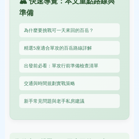
🏔️ 快速導覽：本文重點路線與
準備
為什麼要挑戰可一天來回的百岳？
精選5座適合單攻的百岳路線詳解
出發前必看：單攻行前準備檢查清單
交通與時間規劃實戰策略
新手常見問題與老手私房建議