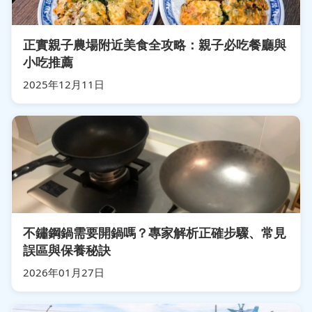
正實親子農場附近美食全攻略：親子必吃餐廳與
小吃推薦
2025年12月11日
不鏽鋼鍋需要開鍋嗎？專家解析正確步驟、常見
誤區與保養秘訣
2026年01月27日