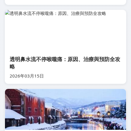
透明鼻水流不停喉嚨痛：原因、治療與預防全攻
略
2026年03月15日