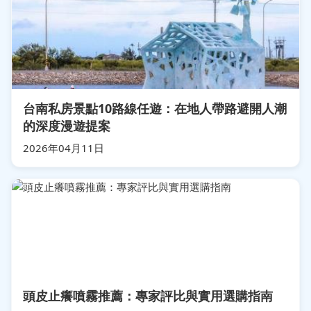
台南私房景點10路線任遊：在地人帶路避開人潮
的深度漫遊提案
2026年04月11日
頭皮止癢噴霧推薦：專家評比與實用選購指南