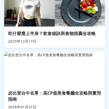
吃什麼瘦上半身？飲食秘訣與食物推薦全攻略
2025年12月17日
必比登台中名單：高CP值美食餐廳全攻略與實用
指南
2026年01月31日