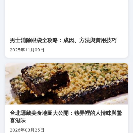
男士消除眼袋全攻略：成因、方法與實用技巧
2025年11月09日
台北隱藏美食地圖大公開：巷弄裡的人情味與驚
喜滋味
2026年03月25日