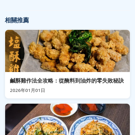
相關推薦
鹹酥雞作法全攻略：從醃料到油炸的零失敗秘訣
2026年01月01日