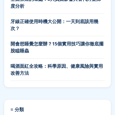
度分析
牙線正確使用時機大公開：一天到底該用幾
次？
開會想睡覺怎麼辦？15個實用技巧讓你徹底擺
脫瞌睡蟲
喝酒面紅全攻略：科學原因、健康風險與實用
改善方法
≡ 分類