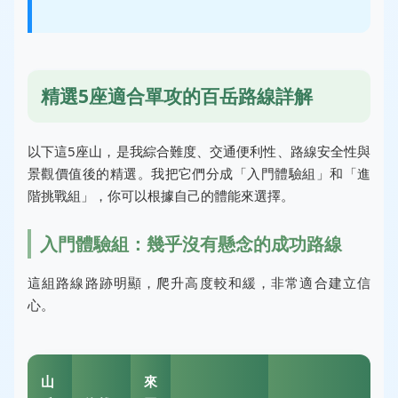
精選5座適合單攻的百岳路線詳解
以下這5座山，是我綜合難度、交通便利性、路線安全性與
景觀價值後的精選。我把它們分成「入門體驗組」和「進
階挑戰組」，你可以根據自己的體能來選擇。
入門體驗組：幾乎沒有懸念的成功路線
這組路線路跡明顯，爬升高度較和緩，非常適合建立信
心。
山
來