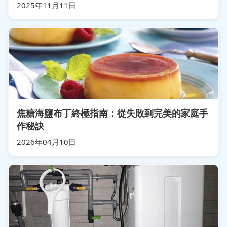
2025年11月11日
焦糖海鹽布丁終極指南：從失敗到完美的家庭手
作秘訣
2026年04月10日