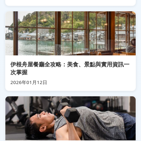
伊根舟屋餐廳全攻略：美食、景點與實用資訊一
次掌握
2026年01月12日