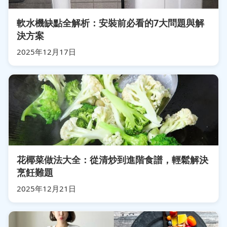
軟水機缺點全解析：安裝前必看的7大問題與解
決方案
2025年12月17日
花椰菜做法大全：從清炒到進階食譜，輕鬆解決
烹飪難題
2025年12月21日