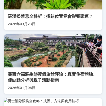
羅漢松禁忌全解析：擺錯位置竟會影響家運？
2026年03月23日
關西六福莊生態渡假旅館評論：真實住宿體驗、
優缺點分析與親子活動指南
2026年01月08日