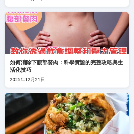
如何消除下腹部贅肉：科學實證的完整攻略與生
活化技巧
2025年12月21日