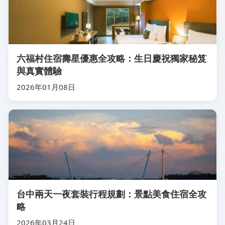
六福村住宿壽星優惠全攻略：生日慶祝獨家秘笈
與真實體驗
2026年01月08日
台中兩天一夜套裝行程規劃：景點美食住宿全攻
略
2026年03月24日