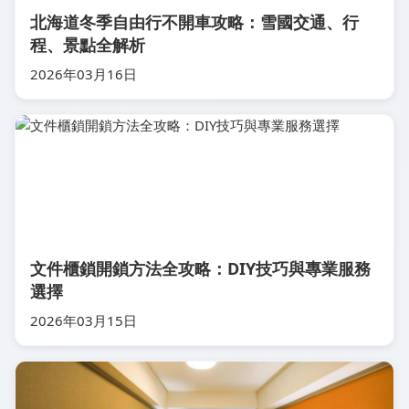
北海道冬季自由行不開車攻略：雪國交通、行
程、景點全解析
2026年03月16日
文件櫃鎖開鎖方法全攻略：DIY技巧與專業服務
選擇
2026年03月15日