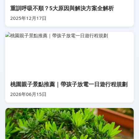
重訓呼吸不順？5大原因與解決方案全解析
2025年12月17日
桃園親子景點推薦｜帶孩子放電一日遊行程規劃
2026年06月15日