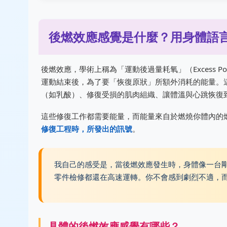
後燃效應感覺是什麼？用身體語
後燃效應，學術上稱為「運動後過量耗氧」（Excess Post-ex
運動結束後，為了要「恢復原狀」所額外消耗的能量。
（如乳酸）、修復受損的肌肉組織、讓體溫與心跳恢復
這些修復工作都需要能量，而能量來自於燃燒你體內的
修復工程時，所發出的訊號
。
我自己的感受是，當後燃效應發生時，身體像一台
零件檢修都還在高速運轉。你不會感到劇烈不適，
具體的後燃效應感覺有哪些？