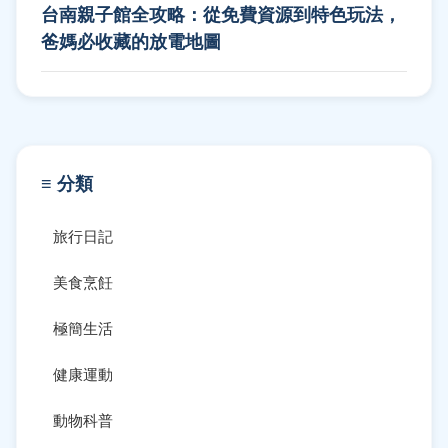
台南親子館全攻略：從免費資源到特色玩法，
爸媽必收藏的放電地圖
≡ 分類
旅行日記
美食烹飪
極簡生活
健康運動
動物科普