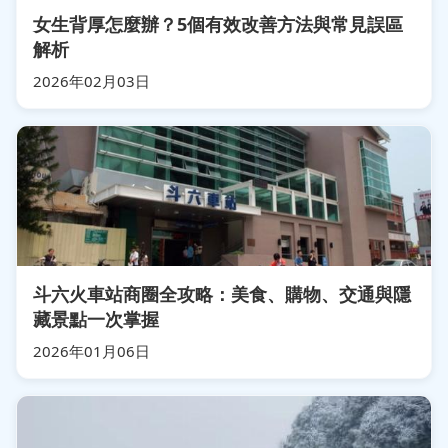
女生背厚怎麼辦？5個有效改善方法與常見誤區
解析
2026年02月03日
斗六火車站商圈全攻略：美食、購物、交通與隱
藏景點一次掌握
2026年01月06日