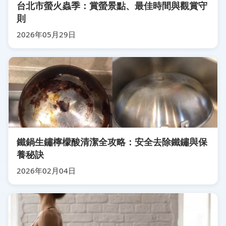
台北市螢火蟲季：賞螢景點、最佳時間與觀賞守
則
2026年05月29日
鐵鍋生鏽檸檬酸清潔全攻略：安全去除鐵鏽與保
養秘訣
2026年02月04日