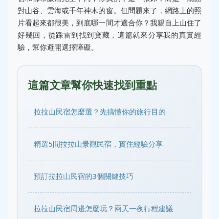
對山谷、雲海或千年神木的窗。但問題來了，網路上的照
片看起來都很美，到底哪一間才適合你？我親自上山住了
好幾回，從踩雷到找到寶藏，這篇就來分享我的真實經
驗，幫你避開選擇障礙。
這篇文章幫你快速找到重點
拉拉山民宿怎麼選？先搞懂你的旅行目的
精選5間拉拉山景觀民宿，實住經驗分享
預訂拉拉山民宿的3個關鍵技巧
拉拉山民宿周邊怎麼玩？兩天一夜行程建議