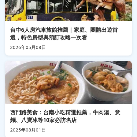
台中6人房汽車旅館推薦｜家庭、團體出遊首
選，特色房型與預訂攻略一次看
2026年05月08日
西門路美食：台南小吃精選推薦，牛肉湯、意
麵、八寶冰等10家必訪名店
2025年08月01日