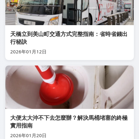
天橋立到美山町交通方式完整指南：省時省錢出
行秘訣
2026年01月12日
大便太大沖不下去怎麼辦？解決馬桶堵塞的終極
實用指南
2026年01月20日