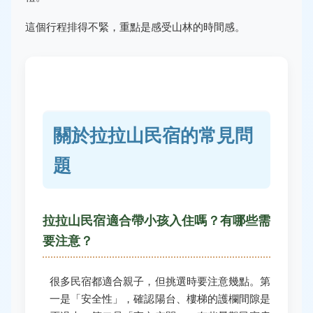
這個行程排得不緊，重點是感受山林的時間感。
關於拉拉山民宿的常見問
題
拉拉山民宿適合帶小孩入住嗎？有哪些需
要注意？
很多民宿都適合親子，但挑選時要注意幾點。第
一是「安全性」，確認陽台、樓梯的護欄間隙是