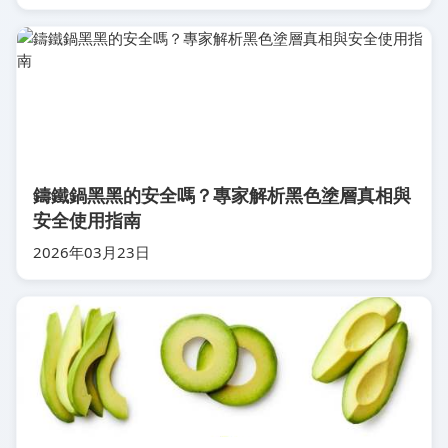
鑄鐵鍋黑黑的安全嗎？專家解析黑色塗層真相與
安全使用指南
2026年03月23日