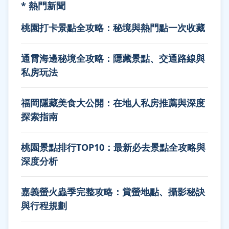
* 熱門新聞
桃園打卡景點全攻略：秘境與熱門點一次收藏
通霄海邊秘境全攻略：隱藏景點、交通路線與
私房玩法
福岡隱藏美食大公開：在地人私房推薦與深度
探索指南
桃園景點排行TOP10：最新必去景點全攻略與
深度分析
嘉義螢火蟲季完整攻略：賞螢地點、攝影秘訣
與行程規劃