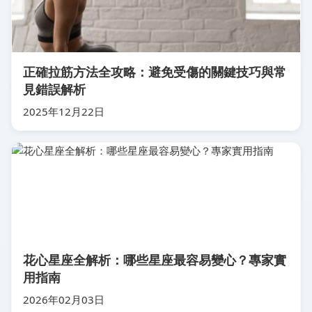
正確拉筋方法全攻略：避免受傷的關鍵技巧與常
見錯誤解析
2025年12月22日
花心星座全解析：哪些星座最容易變心？專家實
用指南
2026年02月03日