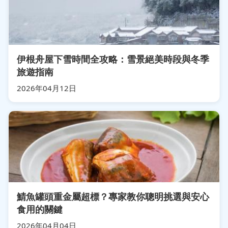
伊根舟屋下雪時間全攻略：雪景絕美時段與冬季
旅遊指南
2026年04月12日
鯖魚罐頭重金屬超標？專家教你聰明挑選與安心
食用的關鍵
2026年04月04日