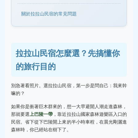
關於拉拉山民宿的常見問題
拉拉山民宿怎麼選？先搞懂你
的旅行目的
別急著看照片。選拉拉山民宿，第一步是問自己：我來幹
嘛的？
如果你是衝著巨木群來的，想一大早避開人潮走進森林，
那就要選
上巴陵一帶
，靠近拉拉山國家森林遊樂區入口的
民宿。省下從下巴陵開上來的半小時車程，在晨光剛灑進
森林時，你已經站在樹下了。