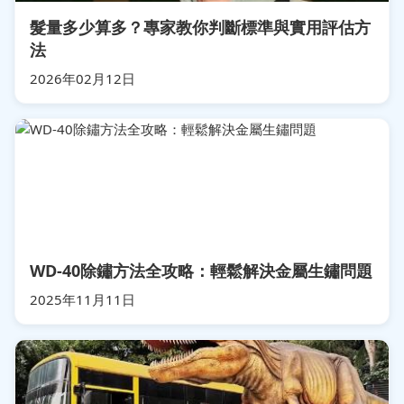
髮量多少算多？專家教你判斷標準與實用評估方
法
2026年02月12日
WD-40除鏽方法全攻略：輕鬆解決金屬生鏽問題
2025年11月11日