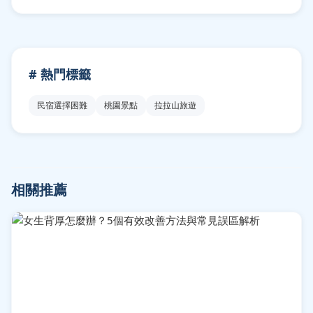
# 熱門標籤
民宿選擇困難
桃園景點
拉拉山旅遊
相關推薦