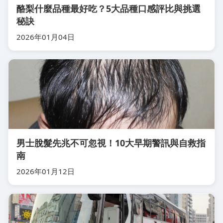
酪梨什麼品種最好吃？5大品種口感評比與挑選
秘訣
2026年01月04日
男士脫髮先兆不可忽視！10大早期警訊與自救指
南
2026年01月12日