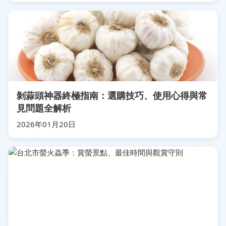
剝蒜頭神器終極指南：選購技巧、使用心得與常
見問題全解析
2026年01月20日