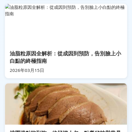
油脂粒原因全解析：從成因到預防，告別臉上小
白點的終極指南
2026年03月15日