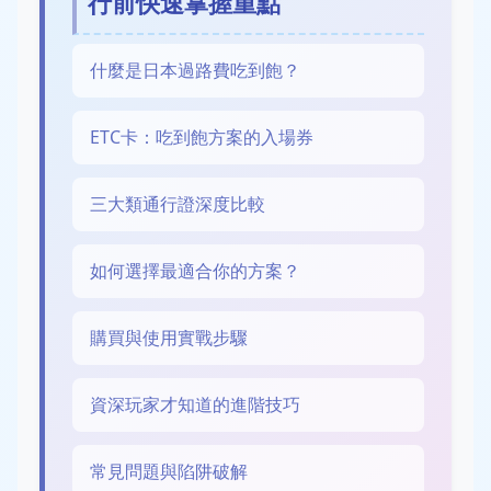
行前快速掌握重點
什麼是日本過路費吃到飽？
ETC卡：吃到飽方案的入場券
三大類通行證深度比較
如何選擇最適合你的方案？
購買與使用實戰步驟
資深玩家才知道的進階技巧
常見問題與陷阱破解