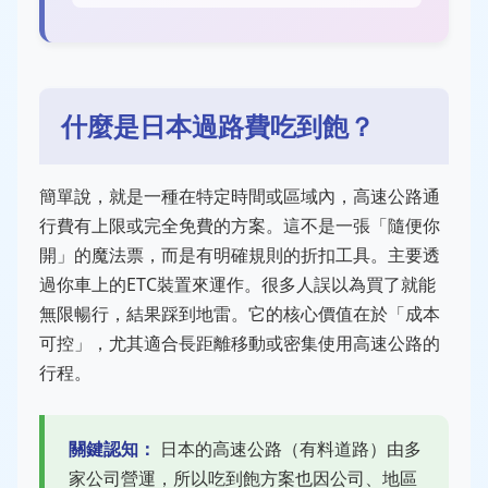
什麼是日本過路費吃到飽？
簡單說，就是一種在特定時間或區域內，高速公路通
行費有上限或完全免費的方案。這不是一張「隨便你
開」的魔法票，而是有明確規則的折扣工具。主要透
過你車上的ETC裝置來運作。很多人誤以為買了就能
無限暢行，結果踩到地雷。它的核心價值在於「成本
可控」，尤其適合長距離移動或密集使用高速公路的
行程。
關鍵認知：
日本的高速公路（有料道路）由多
家公司營運，所以吃到飽方案也因公司、地區