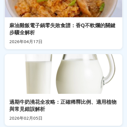
麻油雞飯電子鍋零失敗食譜：香Q不軟爛的關鍵
步驟全解析
2026年04月17日
過期牛奶澆花全攻略：正確稀釋比例、適用植物
與常見錯誤解析
2026年02月05日