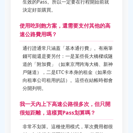
生效的Pass。所以一定要在行程開始前就
決定好並購買。
使用吃到飽方案，還需要支付其他的高
速公路費用嗎？
通行證通常只涵蓋「基本通行費」。有兩筆
錢可能還是要另付：一是某些長大橋樑或隧
道的「附加費」（如東京灣跨海大橋、新神
戶隧道），二是ETC卡本身的租金（如果你
向租車公司租用的話）。這些在結帳時都會
分開列明。
我一天內上下高速公路很多次，但只開
很短距離，這樣買Pass划算嗎？
非常不划算。這種使用模式，單次費用都很