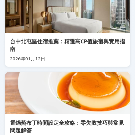
台中北屯區住宿推薦：精選高CP值旅宿與實用指
南
2026年01月12日
電鍋蒸布丁時間設定全攻略：零失敗技巧與常見
問題解答