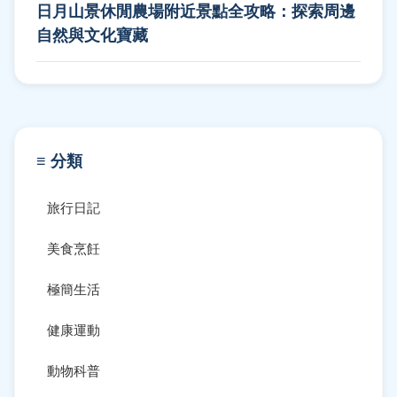
日月山景休閒農場附近景點全攻略：探索周邊
自然與文化寶藏
≡ 分類
旅行日記
美食烹飪
極簡生活
健康運動
動物科普