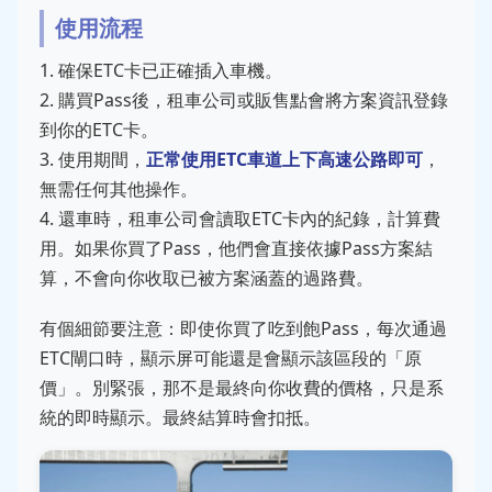
使用流程
1. 確保ETC卡已正確插入車機。
2. 購買Pass後，租車公司或販售點會將方案資訊登錄
到你的ETC卡。
3. 使用期間，
正常使用ETC車道上下高速公路即可
，
無需任何其他操作。
4. 還車時，租車公司會讀取ETC卡內的紀錄，計算費
用。如果你買了Pass，他們會直接依據Pass方案結
算，不會向你收取已被方案涵蓋的過路費。
有個細節要注意：即使你買了吃到飽Pass，每次通過
ETC閘口時，顯示屏可能還是會顯示該區段的「原
價」。別緊張，那不是最終向你收費的價格，只是系
統的即時顯示。最終結算時會扣抵。