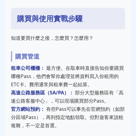
購買與使用實戰步驟
知道要買什麼之後，怎麼買？怎麼用？
購買管道
租車公司櫃檯：
最方便。在取車時直接告知你要購買
哪種Pass，他們會幫你處理並將資料寫入你租用的
ETC卡。費用通常與租車費一起結算。
高速公路服務區（SA/PA）：
部分大型服務區有「高
速公路客服中心」，可以現場購買部分Pass。
官方網站預約：
有些Pass可以事先在官網預約（如部
分區域Pass），再到指定地點領取。但對遊客來說較
複雜，不一定是首選。