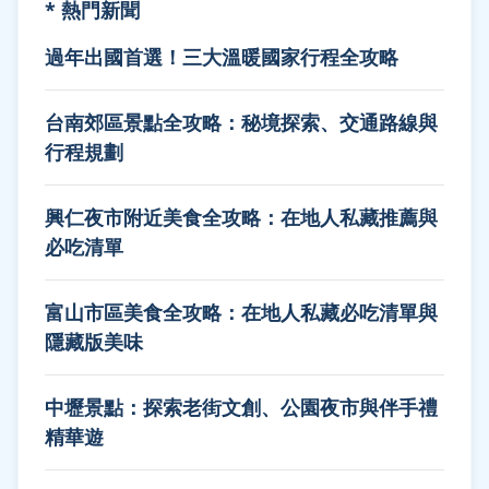
* 熱門新聞
過年出國首選！三大溫暖國家行程全攻略
台南郊區景點全攻略：秘境探索、交通路線與
行程規劃
興仁夜市附近美食全攻略：在地人私藏推薦與
必吃清單
富山市區美食全攻略：在地人私藏必吃清單與
隱藏版美味
中壢景點：探索老街文創、公園夜市與伴手禮
精華遊