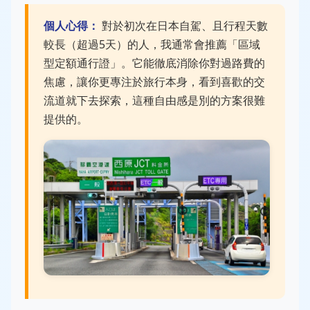
個人心得：
對於初次在日本自駕、且行程天數
較長（超過5天）的人，我通常會推薦「區域
型定額通行證」。它能徹底消除你對過路費的
焦慮，讓你更專注於旅行本身，看到喜歡的交
流道就下去探索，這種自由感是別的方案很難
提供的。