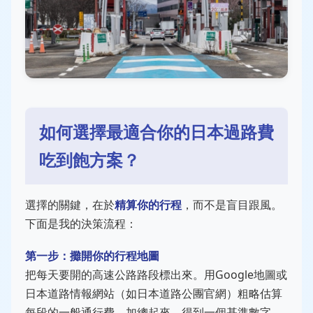
如何選擇最適合你的日本過路費
吃到飽方案？
選擇的關鍵，在於
精算你的行程
，而不是盲目跟風。
下面是我的決策流程：
第一步：攤開你的行程地圖
把每天要開的高速公路路段標出來。用Google地圖或
日本道路情報網站（如日本道路公團官網）粗略估算
每段的一般通行費。加總起來，得到一個基準數字。