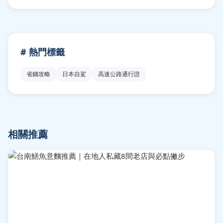
# 熱門標籤
省錢攻略
日本自駕
高速公路通行證
相關推薦