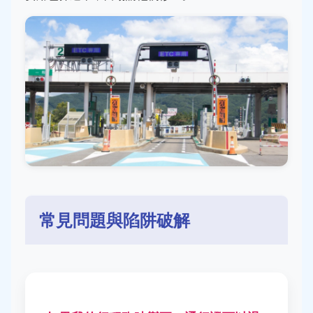
常見問題與陷阱破解