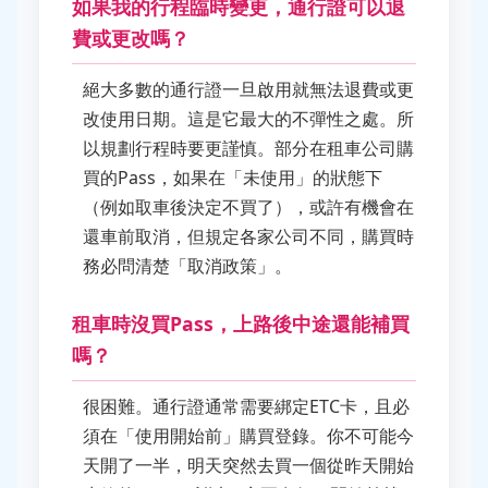
如果我的行程臨時變更，通行證可以退
費或更改嗎？
絕大多數的通行證一旦啟用就無法退費或更
改使用日期。這是它最大的不彈性之處。所
以規劃行程時要更謹慎。部分在租車公司購
買的Pass，如果在「未使用」的狀態下
（例如取車後決定不買了），或許有機會在
還車前取消，但規定各家公司不同，購買時
務必問清楚「取消政策」。
租車時沒買Pass，上路後中途還能補買
嗎？
很困難。通行證通常需要綁定ETC卡，且必
須在「使用開始前」購買登錄。你不可能今
天開了一半，明天突然去買一個從昨天開始