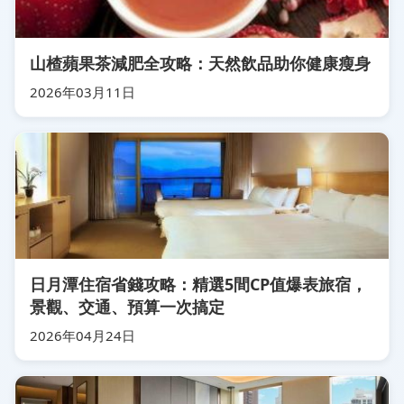
山楂蘋果茶減肥全攻略：天然飲品助你健康瘦身
2026年03月11日
日月潭住宿省錢攻略：精選5間CP值爆表旅宿，
景觀、交通、預算一次搞定
2026年04月24日