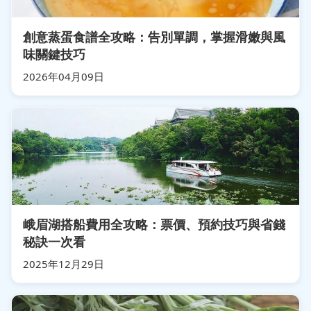
創意蒸蛋食譜全攻略：告別單調，掌握滑嫩與風
味關鍵技巧
2026年04月09日
峨眉湖搭船費用全攻略：票價、預約技巧與省錢
秘訣一次看
2025年12月29日