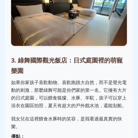
3. 綠舞國際觀光飯店：日式庭園裡的萌寵
樂園
如果你家孩子喜歡動物、喜歡跑跳大自然，而不是聲光電
動的刺激，那麼綠舞可能是你們家的第一名。它擁有大片
的日式庭園，可以餵食狐獴、水豚、羊駝，孩子可以穿上
浴衣在園區拍照，夏天有超大的戶外戲水池，還能划船。
我女兒在這裡餵食水豚時的笑容，是我看過最真實的快
樂。
優點：