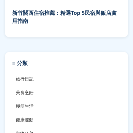
新竹關西住宿推薦：精選Top 5民宿與飯店實
用指南
≡ 分類
旅行日記
美食烹飪
極簡生活
健康運動