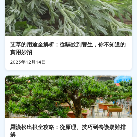
艾草的用途全解析：從驅蚊到養生，你不知道的
實用妙招
2025年12月14日
羅漢松出根全攻略：從原理、技巧到養護疑難排
解