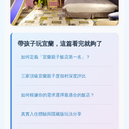
帶孩子玩宜蘭，這篇看完就夠了
如何定義「宜蘭親子飯店第一名」？
三家頂級宜蘭親子度假村深度評比
如何根據你的需求選擇最適合的飯店？
真實入住體驗與隱藏版玩法分享