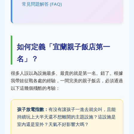
常見問題解答 (FAQ)
如何定義「宜蘭親子飯店第一
名」？
很多人誤以為設施最多、最貴的就是第一名。錯了。根據
我帶娃征戰各處的經驗，一間完美的親子飯店，必須通過
以下這幾個殘酷的考驗：
孩子放電指數：
有沒有讓孩子一進去就尖叫，且能
持續玩上大半天還不想離開的主題設施？這設施是
室內還是室外？天氣不好影響大嗎？