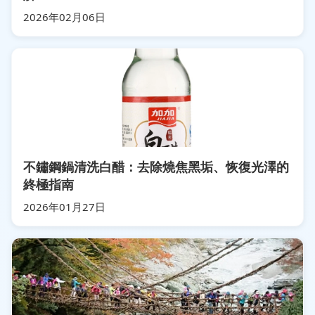
2026年02月06日
不鏽鋼鍋清洗白醋：去除燒焦黑垢、恢復光澤的
終極指南
2026年01月27日