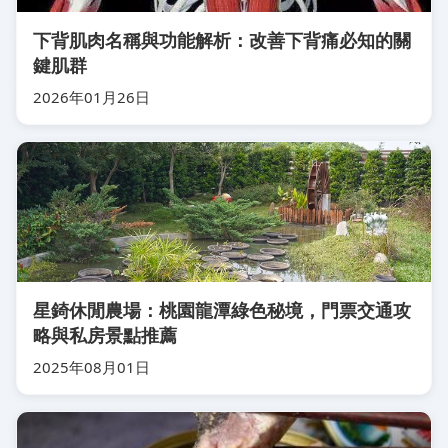
下背肌肉名稱與功能解析：改善下背痛必知的關
鍵肌群
2026年01月26日
星錡休閒農場：桃園龍潭綠色秘境，門票交通攻
略與私房景點推薦
2025年08月01日