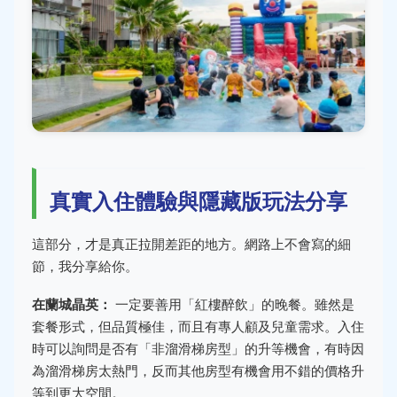
真實入住體驗與隱藏版玩法分享
這部分，才是真正拉開差距的地方。網路上不會寫的細
節，我分享給你。
在蘭城晶英：
一定要善用「紅樓醉飲」的晚餐。雖然是
套餐形式，但品質極佳，而且有專人顧及兒童需求。入住
時可以詢問是否有「非溜滑梯房型」的升等機會，有時因
為溜滑梯房太熱門，反而其他房型有機會用不錯的價格升
等到更大空間。