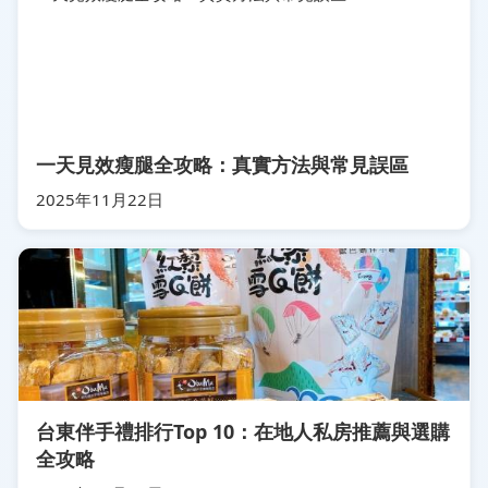
一天見效瘦腿全攻略：真實方法與常見誤區
2025年11月22日
台東伴手禮排行Top 10：在地人私房推薦與選購
全攻略