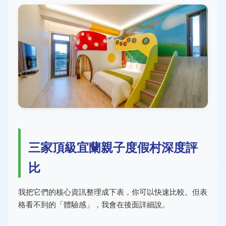
三家頂級宜蘭親子度假村深度評
比
我把它們的核心資訊整理成下表，你可以快速比較。但表
格看不到的「體驗感」，我會在後面詳細說。