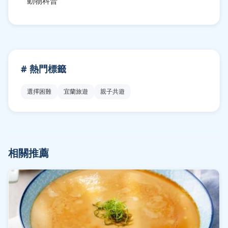
動物科普
# 熱門標籤
選擇困難
宜蘭旅遊
親子共遊
相關推薦