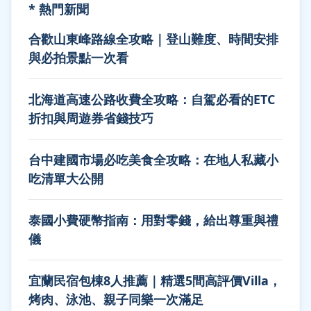
* 熱門新聞
合歡山東峰路線全攻略｜登山難度、時間安排
與必拍景點一次看
北海道高速公路收費全攻略：自駕必看的ETC
折扣與周遊券省錢技巧
台中建國市場必吃美食全攻略：在地人私藏小
吃清單大公開
泰國小費硬幣指南：用對零錢，給出尊重與禮
儀
宜蘭民宿包棟8人推薦｜精選5間高評價Villa，
烤肉、泳池、親子同樂一次滿足