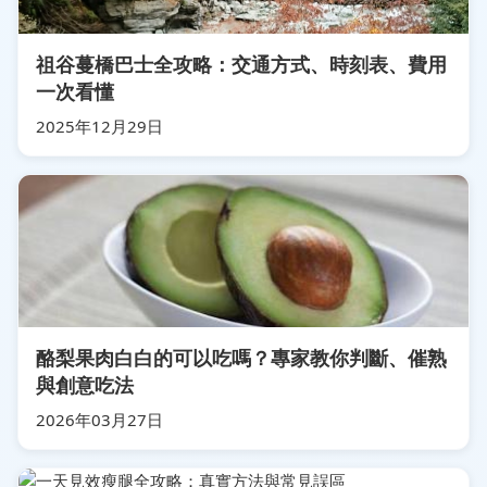
祖谷蔓橋巴士全攻略：交通方式、時刻表、費用
一次看懂
2025年12月29日
酪梨果肉白白的可以吃嗎？專家教你判斷、催熟
與創意吃法
2026年03月27日