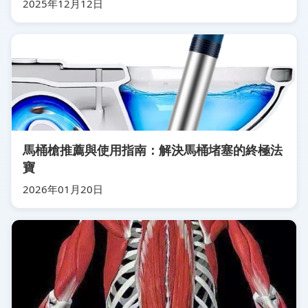
2025年12月12日
馬桶槍推薦與使用指南：解決馬桶堵塞的終極法
寶
2026年01月20日