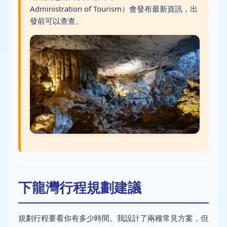
Administration of Tourism）會發布最新資訊，出
發前可以查查。
下龍灣行程規劃建議
規劃行程要看你有多少時間。我設計了兩種常見方案，但