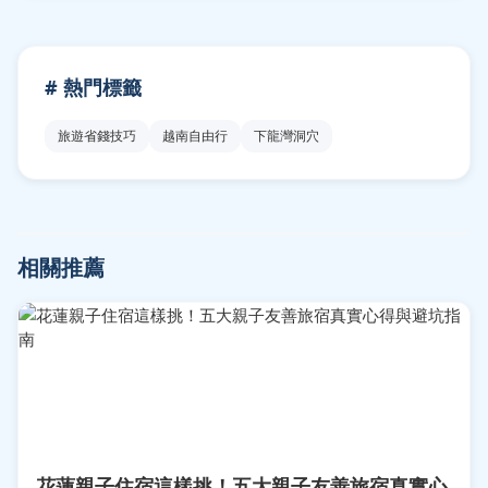
# 熱門標籤
旅遊省錢技巧
越南自由行
下龍灣洞穴
相關推薦
花蓮親子住宿這樣挑！五大親子友善旅宿真實心