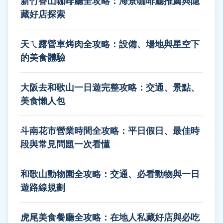
新竹香山咖啡廳全攻略：海景咖啡廳推薦與隱
藏好店探索
天ㄟ露營車烤肉全攻略：設備、場地與星空下
的美食體驗
大阪去和歌山一日遊完整攻略：交通、景點、
美食懶人包
斗南花市營業時間全攻略：平日假日、最佳時
段與常見問題一次看懂
和歌山動物園全攻略：交通、必看動物與一日
遊路線規劃
虎尾美食餐廳全攻略：在地人私藏好店與必吃