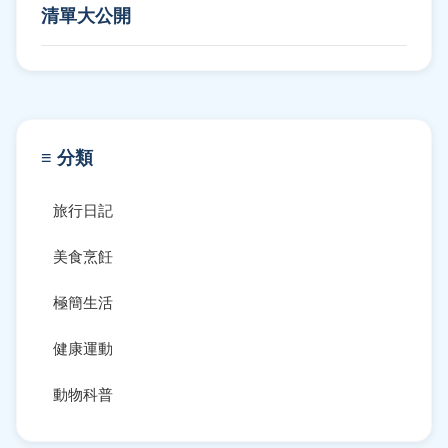
清單大公開
≡ 分類
旅行日記
美食烹飪
極簡生活
健康運動
動物科普