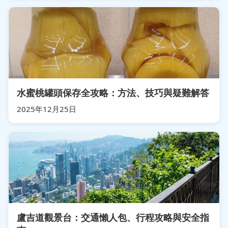
水蜜桃罐頭保存全攻略：方法、技巧與疑難解答
2025年12月25日
盧吉道觀景台：交通懶人包、行程攻略與安全指