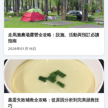
走馬瀨農場露營全攻略：設施、活動與預訂必讀
指南
2026年01月16日
蒸蛋失敗補救全攻略：從原因分析到完美拯救技
巧