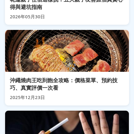
得與避坑指南
2026年05月30日
沖繩燒肉王吃到飽全攻略：價格菜單、預約技
巧、真實評價一次看
2025年12月23日