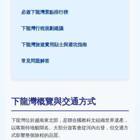
必遊下龍灣景點排行榜
下龍灣行程規劃建議
下龍灣旅遊實用貼士與避坑指南
常見問題解答
下龍灣概覽與交通方式
下龍灣位於越南東北部，是聯合國教科文組織世界遺產，
以喀斯特地貌聞名。大部分遊客會從河內出發，但交通方
式影響整個旅程的品質。