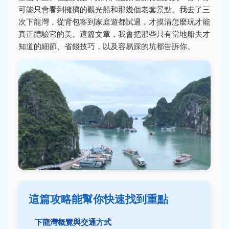
可能只會看到擁擠的觀光船和那幾個老套景點。我去了三
次下龍灣，從背包客到家庭遊都試過，才摸清怎麼玩才能
真正體驗它的美。這篇文章，我會把那些只有當地船夫才
知道的細節、省錢技巧，以及容易踩的坑都告訴你。
這篇攻略能幫你快速找到重點
下龍灣概覽與交通方式