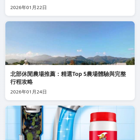
2026年01月22日
北部休閒農場推薦：精選Top 5農場體驗與完整
行程攻略
2026年01月24日