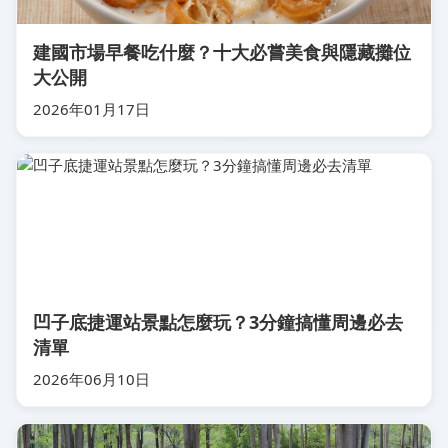
建國市場早餐吃什麼？十大必嘗美食與隱藏攤位
大公開
2026年01月17日
凹子底捷運站景點怎麼玩？3分鐘搞懂周邊必去
清單
2026年06月10日