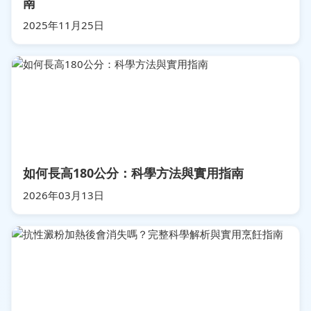
南
2025年11月25日
如何長高180公分：科學方法與實用指南
2026年03月13日