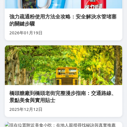
強力疏通粉使用方法全攻略：安全解決水管堵塞
的關鍵步驟
2026年01月19日
橋頭糖廠到橋頭老街完整漫步指南：交通路線、
景點美食與實用貼士
2025年12月12日