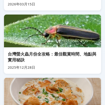
2026年03月15日
台灣螢火蟲月份全攻略：最佳觀賞時間、地點與
實用秘訣
2025年12月28日