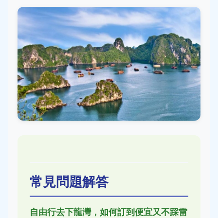
常見問題解答
自由行去下龍灣，如何訂到便宜又不踩雷