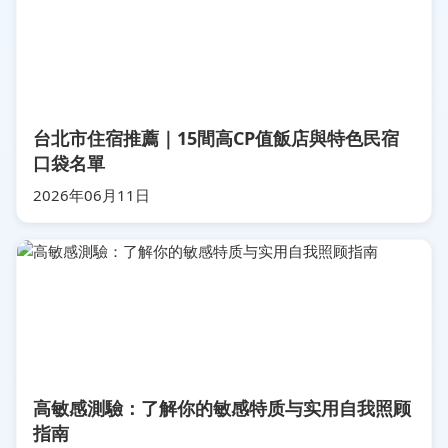
台北市住宿推薦｜15間高CP值飯店與特色民宿
口袋名單
2026年06月11日
高敏感測驗：了解你的敏感特质与实用自我照顾
指南