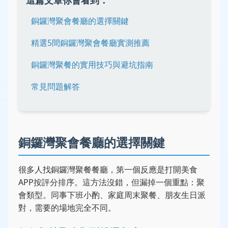
銅鑼灣聚會餐廳的選擇關鍵
精選5間銅鑼灣聚會餐廳實測推薦
銅鑼灣聚餐的實用技巧與避坑指南
常見問題解答
銅鑼灣聚會餐廳的選擇關鍵
很多人找銅鑼灣聚餐餐廳，第一個反應是打開美食
APP按評分排序。這方法沒錯，但漏掉一個重點：聚
會類型。同事下班小酌、家庭周末聚餐、朋友生日派
對，需要的場地完全不同。