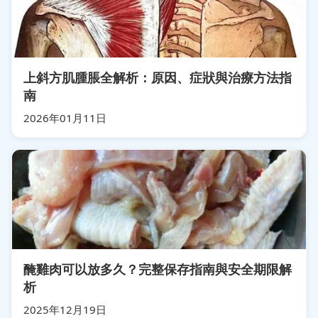
上斜方肌腫脹全解析：原因、症狀與治療方法指
南
2026年01月11日
醃雞肉可以放多久？完整保存指南與安全期限解
析
2025年12月19日