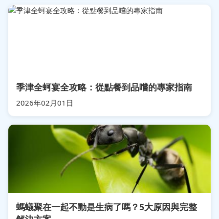
季津全蚵宴全攻略：從點餐到品嚐的專家指南
2026年02月01日
螞蟻聚在一起不動是生病了嗎？5大原因與完整
解決方案