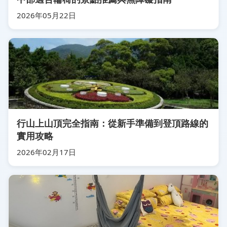
2026年05月22日
行山上山頂完全指南：從新手準備到登頂路線的
實用攻略
2026年02月17日