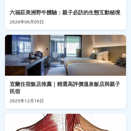
六福莊美洲野牛體驗：親子必訪的生態互動秘境
2026年06月05日
宜蘭住宿飯店推薦｜精選高評價溫泉飯店與親子
民宿
2025年12月16日