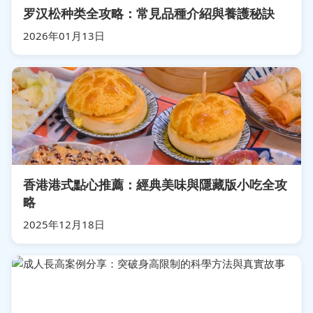
罗汉松种类全攻略：常見品種介紹與養護秘訣
2026年01月13日
香港港式點心推薦：經典美味與隱藏版小吃全攻
略
2025年12月18日