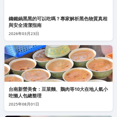
鑄鐵鍋黑黑的可以吃嗎？專家解析黑色物質真相
與安全清潔指南
2026年03月23日
台南新營美食：豆菜麵、鵝肉等10大在地人氣小
吃懶人包總整理
2025年08月01日