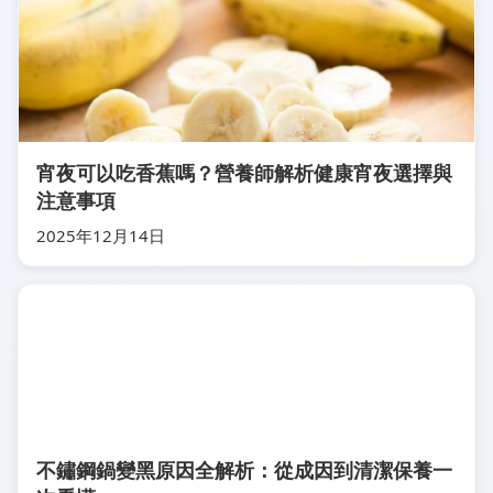
宵夜可以吃香蕉嗎？營養師解析健康宵夜選擇與
注意事項
2025年12月14日
不鏽鋼鍋變黑原因全解析：從成因到清潔保養一