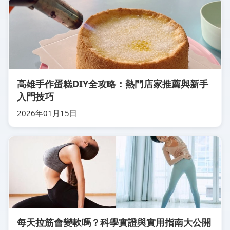
高雄手作蛋糕DIY全攻略：熱門店家推薦與新手
入門技巧
2026年01月15日
每天拉筋會變軟嗎？科學實證與實用指南大公開