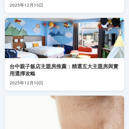
2025年12月15日
台中親子飯店主題房推薦：精選五大主題房與實
用選擇攻略
2025年12月10日