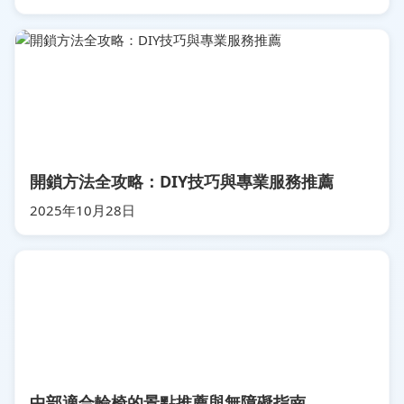
開鎖方法全攻略：DIY技巧與專業服務推薦
2025年10月28日
中部適合輪椅的景點推薦與無障礙指南