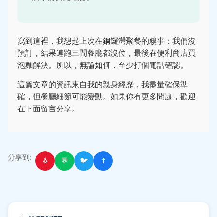
寫到這裡，我想起上次在銅鑼灣聚餐的糗事：我們沒
預訂，結果連跑三間餐廳都沒位，最後在便利商店買
泡麵解決。所以，無論如何，至少打個電話確認。
這篇文章的資訊來自我的親身經歷，我盡量確保準
確，但餐廳細節可能變動。如果你有更多問題，歡迎
在下面留言分享。
分享到:
🐧
💬
🐦
f