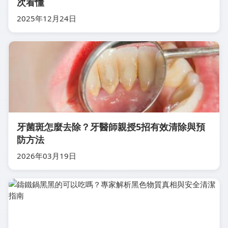
次看懂
2025年12月24日
牙菌斑怎麼去除？牙醫師親授5招有效清除與預
防方法
2026年03月19日