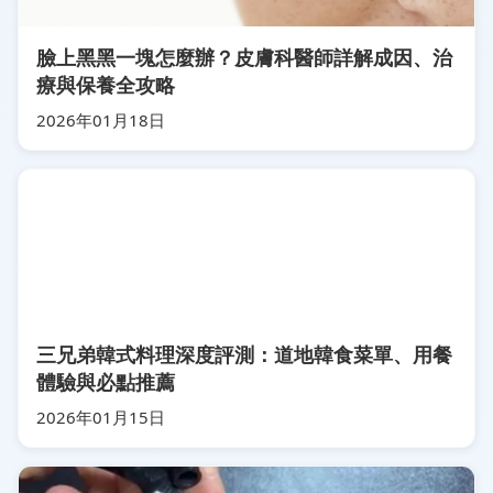
臉上黑黑一塊怎麼辦？皮膚科醫師詳解成因、治
療與保養全攻略
2026年01月18日
三兄弟韓式料理深度評測：道地韓食菜單、用餐
體驗與必點推薦
2026年01月15日