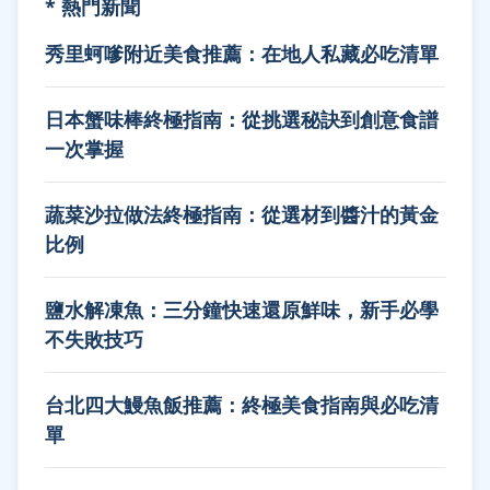
* 熱門新聞
秀里蚵嗲附近美食推薦：在地人私藏必吃清單
日本蟹味棒終極指南：從挑選秘訣到創意食譜
一次掌握
蔬菜沙拉做法終極指南：從選材到醬汁的黃金
比例
鹽水解凍魚：三分鐘快速還原鮮味，新手必學
不失敗技巧
台北四大鰻魚飯推薦：終極美食指南與必吃清
單