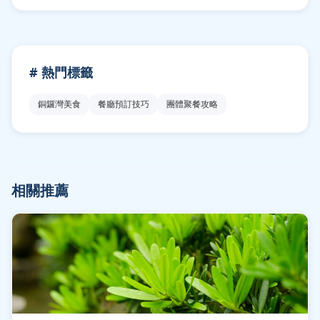
# 熱門標籤
銅鑼灣美食
餐廳預訂技巧
團體聚餐攻略
相關推薦