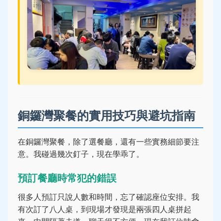
銅鑼灣聚餐的實用技巧與避坑指南
在銅鑼灣聚餐，除了選餐廳，還有一些實務細節要注
意。我碰過幾次釘子，現在學乖了。
預訂餐廳時常犯的錯誤
很多人預訂只說人數和時間，忘了確認座位安排。我
有次訂了八人桌，到現場才發現是兩張四人桌拼起