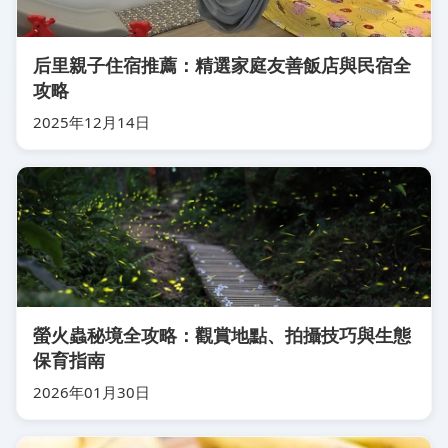
后里親子住宿推薦：精選家庭友善飯店與民宿全
攻略
2025年12月14日
螢火蟲秘境全攻略：觀賞地點、拍攝技巧與生態
保育指南
2026年01月30日