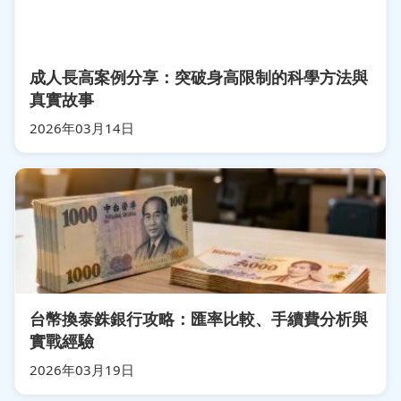
成人長高案例分享：突破身高限制的科學方法與
真實故事
2026年03月14日
台幣換泰銖銀行攻略：匯率比較、手續費分析與
實戰經驗
2026年03月19日