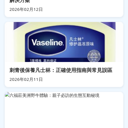
2026年02月12日
刺青後保養凡士林：正確使用指南與常見誤區
2026年02月11日