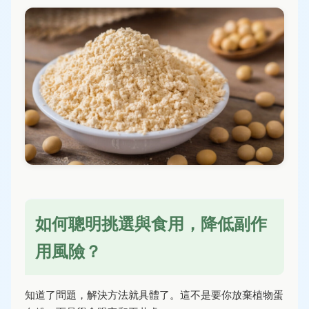
如何聰明挑選與食用，降低副作
用風險？
知道了問題，解決方法就具體了。這不是要你放棄植物蛋