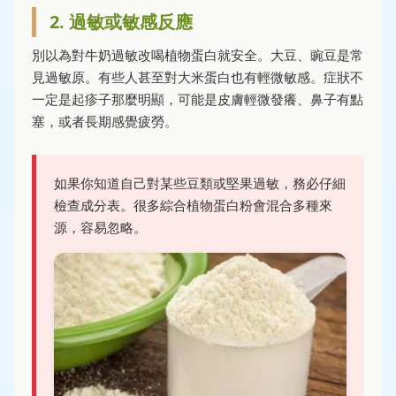
2. 過敏或敏感反應
別以為對牛奶過敏改喝植物蛋白就安全。大豆、豌豆是常
見過敏原。有些人甚至對大米蛋白也有輕微敏感。症狀不
一定是起疹子那麼明顯，可能是皮膚輕微發癢、鼻子有點
塞，或者長期感覺疲勞。
如果你知道自己對某些豆類或堅果過敏，務必仔細
檢查成分表。很多綜合植物蛋白粉會混合多種來
源，容易忽略。