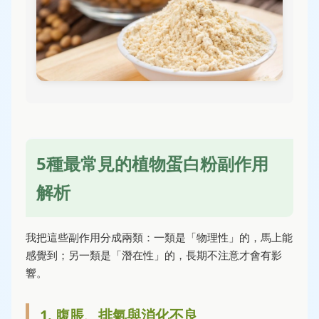
5種最常見的植物蛋白粉副作用
解析
我把這些副作用分成兩類：一類是「物理性」的，馬上能
感覺到；另一類是「潛在性」的，長期不注意才會有影
響。
1. 腹脹、排氣與消化不良