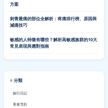
方案
刺青最痛的部位全解析：疼痛排行榜、原因與
減痛技巧
敏感的人特徵有哪些？解析高敏感族群的10大
常見表現與應對指南
≡ 分類
旅行日記
美食烹飪