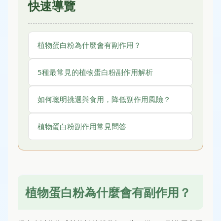
快速導覽
植物蛋白粉為什麼會有副作用？
5種最常見的植物蛋白粉副作用解析
如何聰明挑選與食用，降低副作用風險？
植物蛋白粉副作用常見問答
植物蛋白粉為什麼會有副作用？