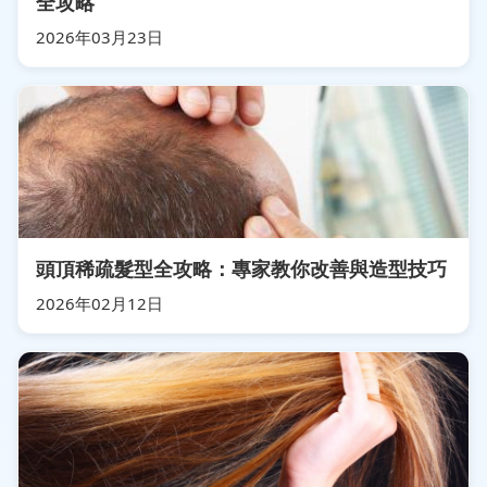
全攻略
2026年03月23日
頭頂稀疏髮型全攻略：專家教你改善與造型技巧
2026年02月12日