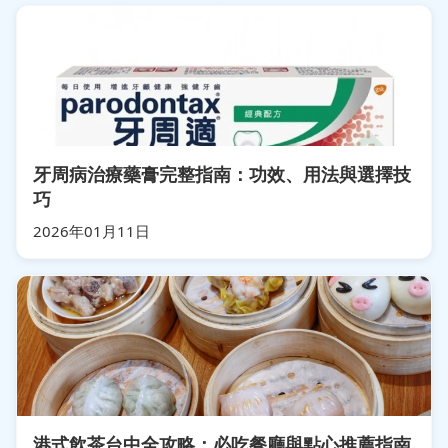
牙周病治療藥膏完整指南：功效、用法與選擇技
巧
2026年01月11日
港式飲茶台中全攻略：必吃餐廳與點心推薦指南