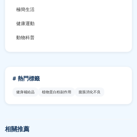
極簡生活
健康運動
動物科普
# 熱門標籤
健身補給品
植物蛋白粉副作用
腹脹消化不良
相關推薦