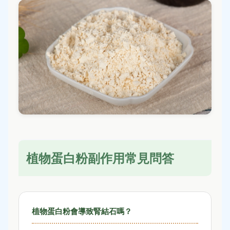
植物蛋白粉副作用常見問答
植物蛋白粉會導致腎結石嗎？