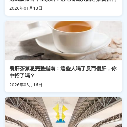
2026年01月13日
養肝茶禁忌完整指南：這些人喝了反而傷肝，你
中招了嗎？
2026年03月16日