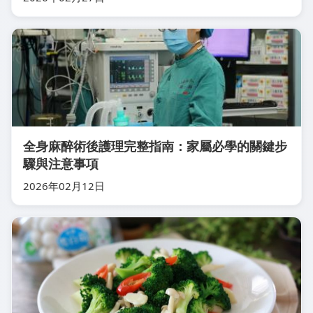
全身麻醉術後護理完整指南：家屬必學的關鍵步
驟與注意事項
2026年02月12日