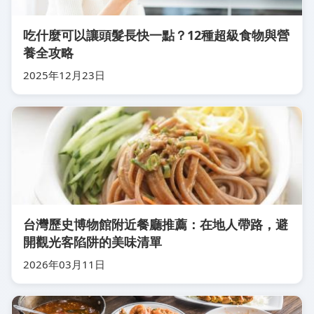
吃什麼可以讓頭髮長快一點？12種超級食物與營
養全攻略
2025年12月23日
台灣歷史博物館附近餐廳推薦：在地人帶路，避
開觀光客陷阱的美味清單
2026年03月11日