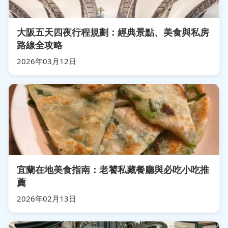
大阪五天四夜行程規劃：經典景點、美食與私房
路線全攻略
2026年03月12日
宜蘭在地美食指南：老饕私藏餐廳與必吃小吃推
薦
2026年02月13日