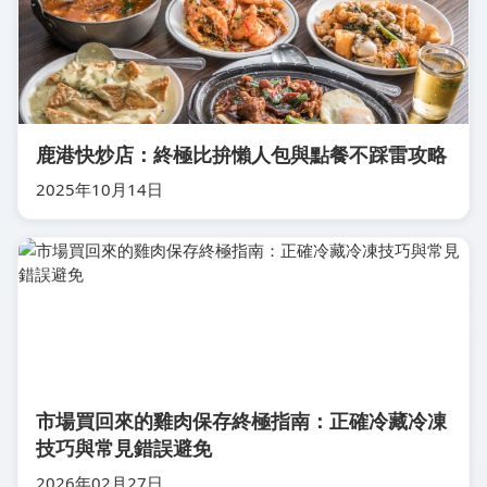
鹿港快炒店：終極比拚懶人包與點餐不踩雷攻略
2025年10月14日
市場買回來的雞肉保存終極指南：正確冷藏冷凍
技巧與常見錯誤避免
2026年02月27日