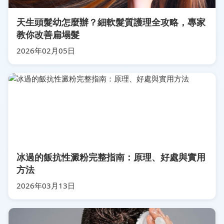
天生頭髮幼怎麼辦？細軟髮質護理全攻略，專家
教你改善扁塌髮
2026年02月05日
冰過的飯抗性澱粉完整指南：原理、好處與實用
方法
2026年03月13日