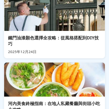
鐵門油漆顏色選擇全攻略：從風格搭配到DIY技
巧
2025年12月24日
河內美食終極指南：在地人私藏餐廳與街頭小吃