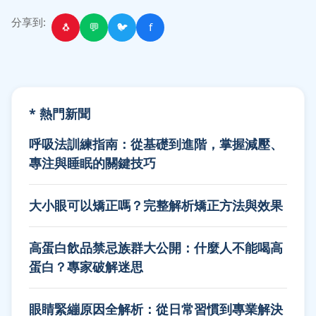
分享到:
🐧
💬
🐦
f
* 熱門新聞
呼吸法訓練指南：從基礎到進階，掌握減壓、
專注與睡眠的關鍵技巧
大小眼可以矯正嗎？完整解析矯正方法與效果
高蛋白飲品禁忌族群大公開：什麼人不能喝高
蛋白？專家破解迷思
眼睛緊繃原因全解析：從日常習慣到專業解決