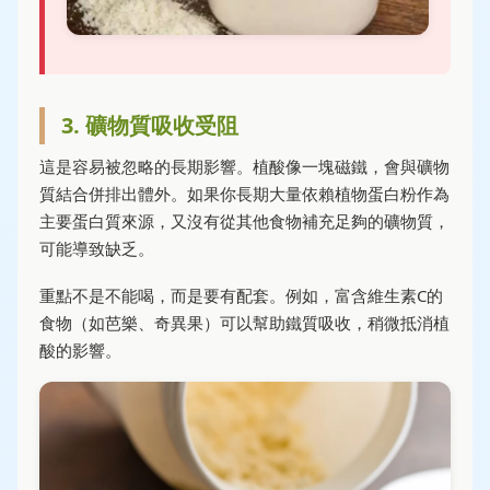
3. 礦物質吸收受阻
這是容易被忽略的長期影響。植酸像一塊磁鐵，會與礦物
質結合併排出體外。如果你長期大量依賴植物蛋白粉作為
主要蛋白質來源，又沒有從其他食物補充足夠的礦物質，
可能導致缺乏。
重點不是不能喝，而是要有配套。例如，富含維生素C的
食物（如芭樂、奇異果）可以幫助鐵質吸收，稍微抵消植
酸的影響。