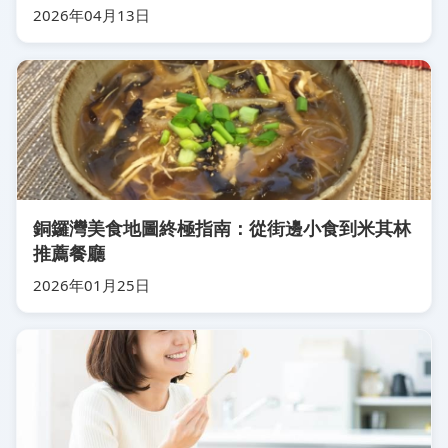
2026年04月13日
銅鑼灣美食地圖終極指南：從街邊小食到米其林
推薦餐廳
2026年01月25日