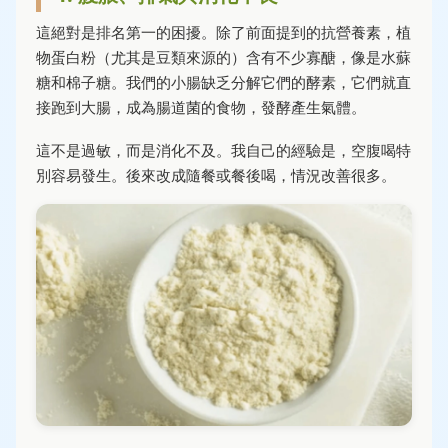
這絕對是排名第一的困擾。除了前面提到的抗營養素，植
物蛋白粉（尤其是豆類來源的）含有不少寡醣，像是水蘇
糖和棉子糖。我們的小腸缺乏分解它們的酵素，它們就直
接跑到大腸，成為腸道菌的食物，發酵產生氣體。
這不是過敏，而是消化不及。我自己的經驗是，空腹喝特
別容易發生。後來改成隨餐或餐後喝，情況改善很多。