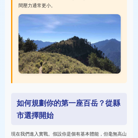
間壓力通常更小。
如何規劃你的第一座百岳？從縣
市選擇開始
現在我們進入實戰。假設你是個有基本體能，但毫無高山