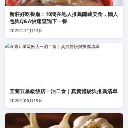
新莊好吃餐廳：10間在地人推薦隱藏美食，懶人
包與Q&A快速查詢下一餐
2025年11月14日
宜蘭五星級飯店一泊二食｜真實體驗與推薦清單
2026年06月19日