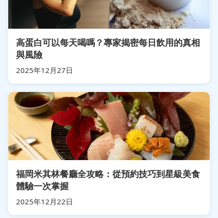
高蛋白可以每天喝嗎？專家揭密每日飲用的真相
與風險
2025年12月27日
福岡米其林餐廳全攻略：從預約技巧到星級美食
體驗一次掌握
2025年12月22日