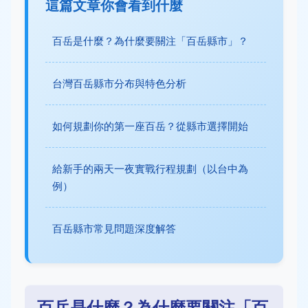
這篇文章你會看到什麼
百岳是什麼？為什麼要關注「百岳縣市」？
台灣百岳縣市分布與特色分析
如何規劃你的第一座百岳？從縣市選擇開始
給新手的兩天一夜實戰行程規劃（以台中為
例）
百岳縣市常見問題深度解答
百岳是什麼？為什麼要關注「百