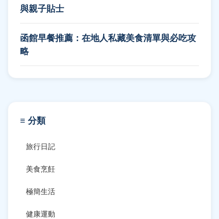
與親子貼士
函館早餐推薦：在地人私藏美食清單與必吃攻
略
≡ 分類
旅行日記
美食烹飪
極簡生活
健康運動