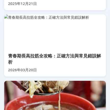
2025年12月21日
青春期長高拉筋全攻略：正確方法與常見錯誤解
析
2026年03月20日