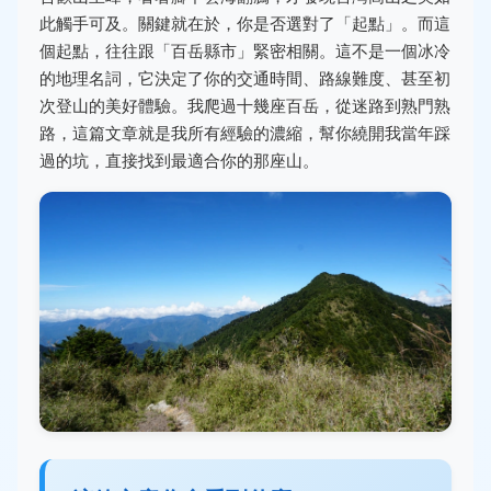
此觸手可及。關鍵就在於，你是否選對了「起點」。而這
個起點，往往跟「百岳縣市」緊密相關。這不是一個冰冷
的地理名詞，它決定了你的交通時間、路線難度、甚至初
次登山的美好體驗。我爬過十幾座百岳，從迷路到熟門熟
路，這篇文章就是我所有經驗的濃縮，幫你繞開我當年踩
過的坑，直接找到最適合你的那座山。