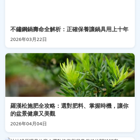
不鏽鋼鍋壽命全解析：正確保養讓鍋具用上十年
2026年03月22日
羅漢松施肥全攻略：選對肥料、掌握時機，讓你
的盆景健康又美觀
2026年04月04日