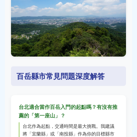
百岳縣市常見問題深度解答
台北適合當作百岳入門的起點嗎？有沒有推
薦的「第一座山」？
台北作為起點，交通時間是最大挑戰。我建議
將「宜蘭縣」或「南投縣」作為你的目標縣市