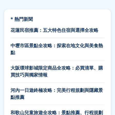
* 熱門新聞
花蓮民宿推薦：五大特色住宿與選擇全攻略
中壢市區景點全攻略：探索在地文化與美食熱
點
大阪環球影城限定商品全攻略：必買清單、購
買技巧與獨家情報
河內一日遊終極攻略：完美行程規劃與隱藏景
點推薦
和歌山兒童旅遊全攻略：景點推薦、行程規劃