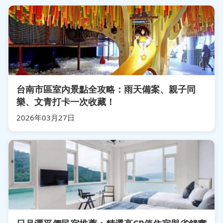
台南市區室內景點全攻略：雨天備案、親子同
樂、文青打卡一次收藏！
2026年03月27日