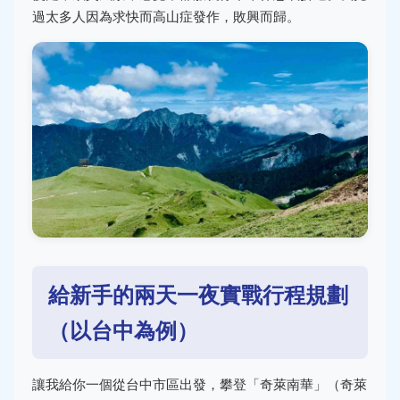
過太多人因為求快而高山症發作，敗興而歸。
給新手的兩天一夜實戰行程規劃
（以台中為例）
讓我給你一個從台中市區出發，攀登「奇萊南華」（奇萊