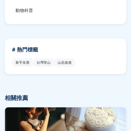
動物科普
# 熱門標籤
新手友善
台灣登山
山岳旅遊
相關推薦