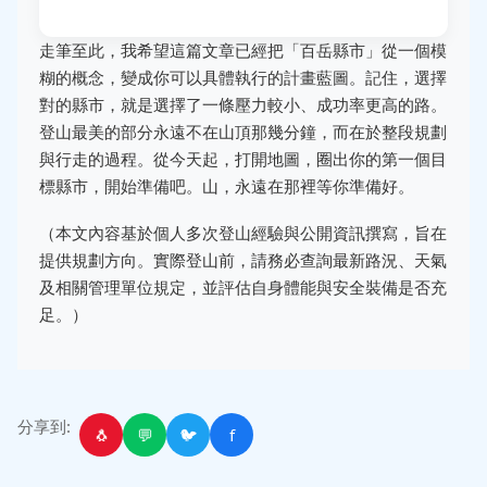
走筆至此，我希望這篇文章已經把「百岳縣市」從一個模
糊的概念，變成你可以具體執行的計畫藍圖。記住，選擇
對的縣市，就是選擇了一條壓力較小、成功率更高的路。
登山最美的部分永遠不在山頂那幾分鐘，而在於整段規劃
與行走的過程。從今天起，打開地圖，圈出你的第一個目
標縣市，開始準備吧。山，永遠在那裡等你準備好。
（本文內容基於個人多次登山經驗與公開資訊撰寫，旨在
提供規劃方向。實際登山前，請務必查詢最新路況、天氣
及相關管理單位規定，並評估自身體能與安全裝備是否充
足。）
分享到:
🐧
💬
🐦
f