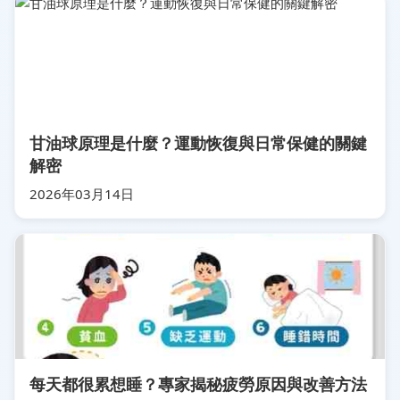
甘油球原理是什麼？運動恢復與日常保健的關鍵
解密
2026年03月14日
每天都很累想睡？專家揭秘疲勞原因與改善方法