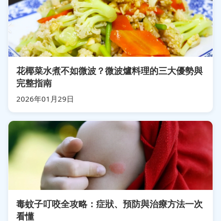
花椰菜水煮不如微波？微波爐料理的三大優勢與
完整指南
2026年01月29日
毒蚊子叮咬全攻略：症狀、預防與治療方法一次
看懂