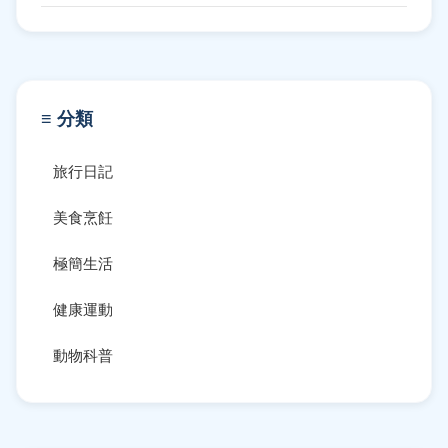
≡ 分類
旅行日記
美食烹飪
極簡生活
健康運動
動物科普