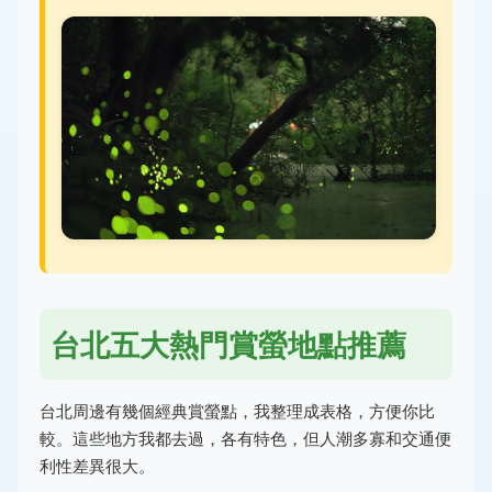
台北五大熱門賞螢地點推薦
台北周邊有幾個經典賞螢點，我整理成表格，方便你比
較。這些地方我都去過，各有特色，但人潮多寡和交通便
利性差異很大。