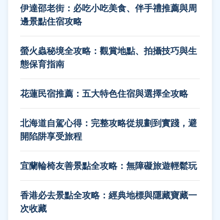
伊達邵老街：必吃小吃美食、伴手禮推薦與周
邊景點住宿攻略
螢火蟲秘境全攻略：觀賞地點、拍攝技巧與生
態保育指南
花蓮民宿推薦：五大特色住宿與選擇全攻略
北海道自駕心得：完整攻略從規劃到實踐，避
開陷阱享受旅程
宜蘭輪椅友善景點全攻略：無障礙旅遊輕鬆玩
香港必去景點全攻略：經典地標與隱藏寶藏一
次收藏