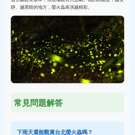
靜、越黑暗的地方，螢火蟲表演越精彩。
常見問題解答
下雨天還能觀賞台北螢火蟲嗎？