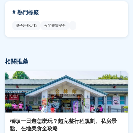
# 熱門標籤
親子戶外活動
夜間觀賞安全
相關推薦
橋頭一日遊怎麼玩？超完整行程規劃、私房景
點、在地美食全攻略