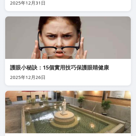
2025年12月31日
護眼小秘訣：15個實用技巧保護眼睛健康
2025年12月26日