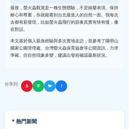
最後，螢火蟲觀賞是一種生態體驗，不是娛樂表演。保持
耐心和尊重，你就能看到台北最迷人的自然一面。我每次
去都有新發現，比如螢火蟲飛行的節奏其實有快有慢，像
在對話。
本文基於個人親身經驗與多次實地走訪，並參考了陽明山
國家公園管理處、台灣螢火蟲保育協會等公開資訊，力求
準確。但自然現象多變，建議出發前確認最新狀況。
分享到:
🐧
💬
🐦
f
* 熱門新聞