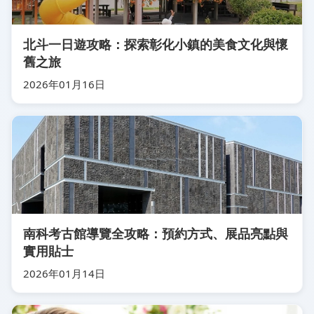
北斗一日遊攻略：探索彰化小鎮的美食文化與懷
舊之旅
2026年01月16日
南科考古館導覽全攻略：預約方式、展品亮點與
實用貼士
2026年01月14日