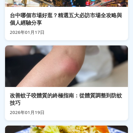
台中哪個市場好逛？精選五大必訪市場全攻略與
個人經驗分享
2026年01月17日
改善蚊子咬體質的終極指南：從體質調整到防蚊
技巧
2026年01月19日