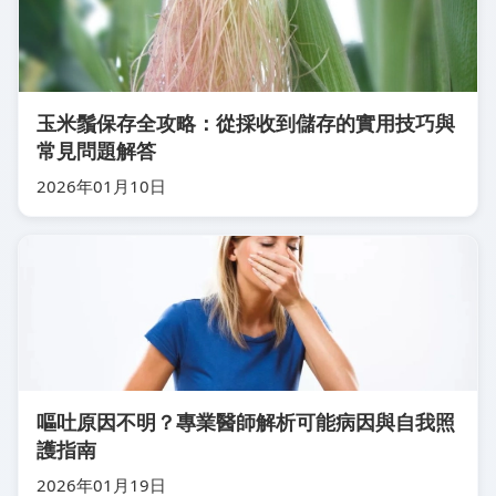
玉米鬚保存全攻略：從採收到儲存的實用技巧與
常見問題解答
2026年01月10日
嘔吐原因不明？專業醫師解析可能病因與自我照
護指南
2026年01月19日