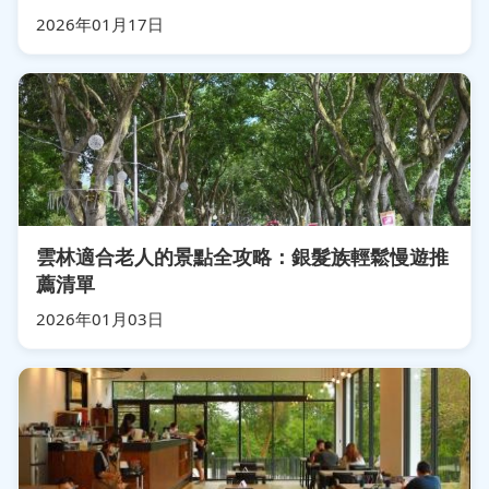
2026年01月17日
雲林適合老人的景點全攻略：銀髮族輕鬆慢遊推
薦清單
2026年01月03日