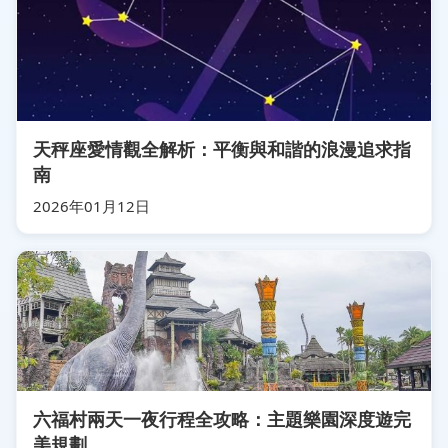
天秤座愛情觀全解析：平衡與和諧的浪漫追求指
南
2026年01月12日
六福村兩天一夜行程全攻略：主題樂園深度遊完
美規劃