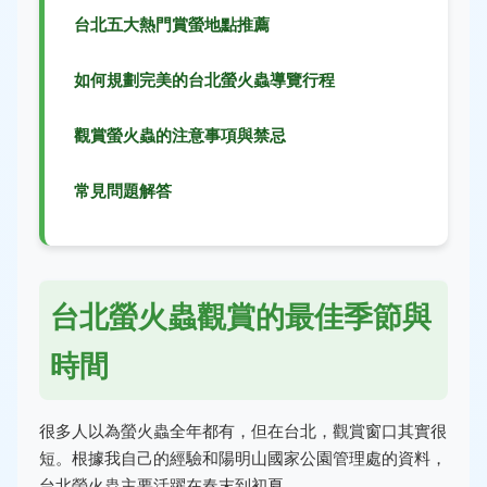
台北五大熱門賞螢地點推薦
如何規劃完美的台北螢火蟲導覽行程
觀賞螢火蟲的注意事項與禁忌
常見問題解答
台北螢火蟲觀賞的最佳季節與
時間
很多人以為螢火蟲全年都有，但在台北，觀賞窗口其實很
短。根據我自己的經驗和陽明山國家公園管理處的資料，
台北螢火蟲主要活躍在春末到初夏。