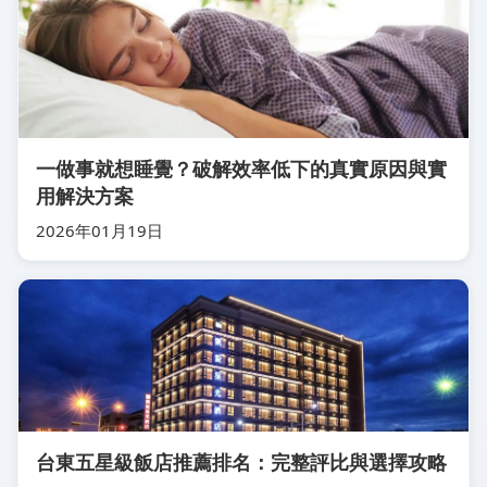
一做事就想睡覺？破解效率低下的真實原因與實
用解決方案
2026年01月19日
台東五星級飯店推薦排名：完整評比與選擇攻略