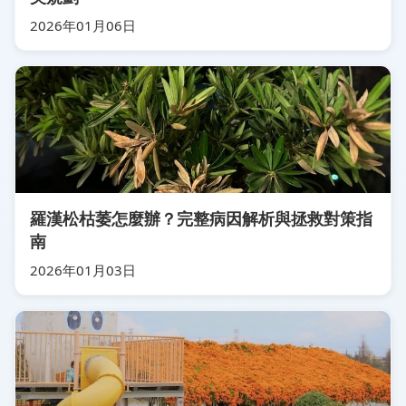
2026年01月06日
羅漢松枯萎怎麼辦？完整病因解析與拯救對策指
南
2026年01月03日