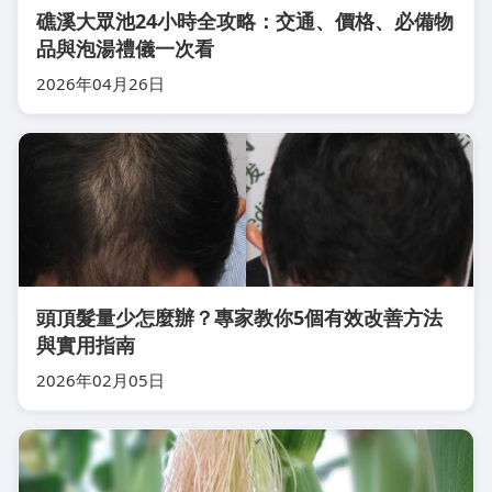
礁溪大眾池24小時全攻略：交通、價格、必備物
品與泡湯禮儀一次看
2026年04月26日
頭頂髮量少怎麼辦？專家教你5個有效改善方法
與實用指南
2026年02月05日