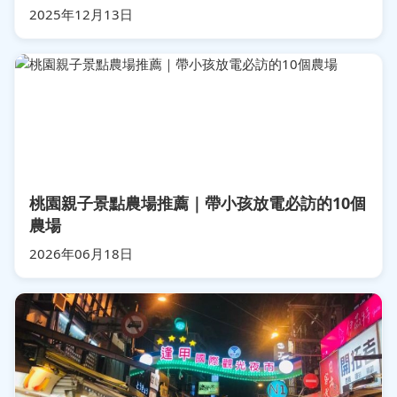
2025年12月13日
桃園親子景點農場推薦｜帶小孩放電必訪的10個
農場
2026年06月18日