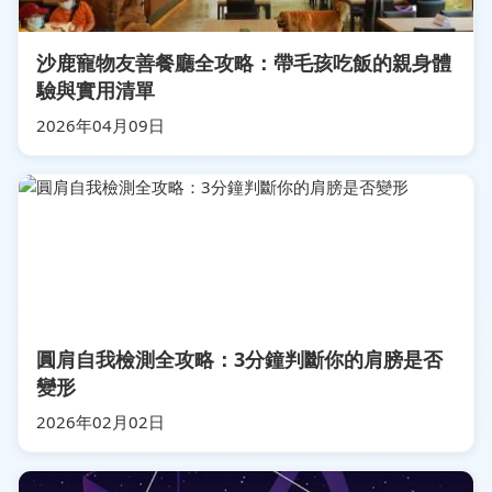
沙鹿寵物友善餐廳全攻略：帶毛孩吃飯的親身體
驗與實用清單
2026年04月09日
圓肩自我檢測全攻略：3分鐘判斷你的肩膀是否
變形
2026年02月02日