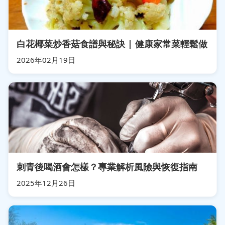
白花椰菜炒香菇食譜與秘訣 | 健康家常菜輕鬆做
2026年02月19日
刺青後喝酒會怎樣？專業解析風險與恢復指南
2025年12月26日