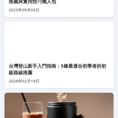
推薦與實用技巧懶人包
2025年09月05日
台灣登山新手入門指南：5條最適合初學者的初
級路線推薦
2026年02月19日