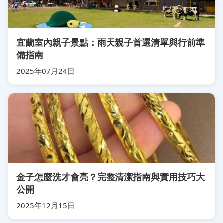
宜蘭室內親子景點：雨天親子首選清單與行前準
備指南
2025年07月24日
金子怎麼洗才會亮？完整清潔指南與實用技巧大
公開
2025年12月15日