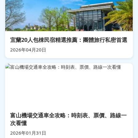
宜蘭20人包棟民宿精選推薦：團體旅行私密首選
2026年04月20日
富山機場交通車全攻略：時刻表、票價、路線一
次看懂
2026年01月31日