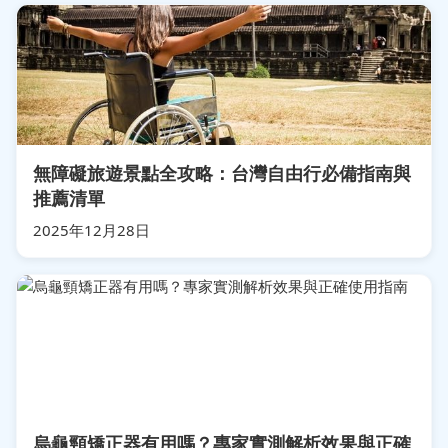
無障礙旅遊景點全攻略：台灣自由行必備指南與
推薦清單
2025年12月28日
烏龜頸矯正器有用嗎？專家實測解析效果與正確