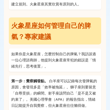
建立規則。火象星座其實欣賞有原則的人。
火象星座如何管理自己的脾
氣？專家建議
如果你是火象星座，怎麼控制自己的脾氣？我訪談過
一位心理諮商師，他提到火象星座常犯的錯誤是「情
緒先行，思考後置」。
第一步：覺察觸發點。
白羊座可以記錄每次發脾氣的
原因，會發現多是「效率被拖延」。獅子座則要留意
「自尊受損」的瞬間。射手座該問自己「是不是又被
約束了」。美國心理學會（APA）的報告指出，情緒
日記能提升自我覺察，但火象星座往往懶得做。