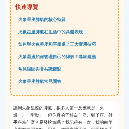
快速導覽
火象星座脾氣的核心特質
火象星座脾氣在生活中的具體表現
如何與火象星座和平相處？三大實用技巧
火象星座如何管理自己的脾氣？專家建議
常見誤區與非共識觀點
火象星座脾氣常見問答
說到火象星座的脾氣，很多人第一反應就是「火
爆」、「衝動」。但你真的了解白羊座、獅子座、射
手座為什麼容易發脾氣嗎？我記得有一次，我的白羊