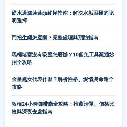
硬水過濾蓮蓬頭終極指南：解決水垢困擾的聰
明選擇
門把生鏽怎麼辦？完整處理與預防指南
馬桶堵塞沒有吸盤怎麼辦？10個免工具疏通妙
招全攻略
金星處女代表什麼？解析性格、愛情與命運全
攻略
板橋24小時咖啡廳全攻略：推薦清單、價格比
較與深夜去處指南