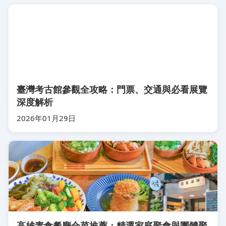
臺灣考古館參觀全攻略：門票、交通與必看展覽
深度解析
2026年01月29日
高雄素食餐廳合菜推薦：精選家庭聚會與團體聚