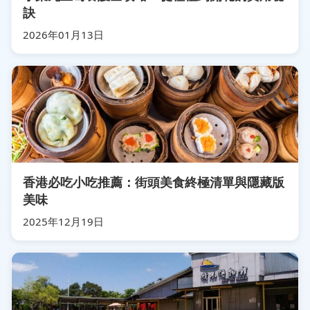
訣
2026年01月13日
香港必吃小吃推薦：街頭美食終極清單與隱藏版
美味
2025年12月19日