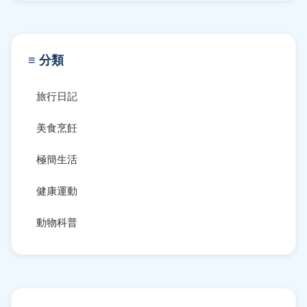
≡ 分類
旅行日記
美食烹飪
極簡生活
健康運動
動物科普