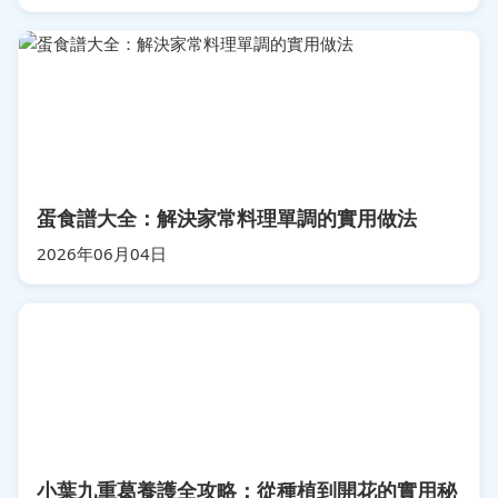
蛋食譜大全：解決家常料理單調的實用做法
2026年06月04日
小葉九重葛養護全攻略：從種植到開花的實用秘