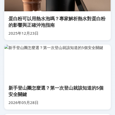
蛋白粉可以用熱水泡嗎？專家解析熱水對蛋白粉
的影響與正確沖泡指南
2025年12月23日
新手登山團怎麼選？第一次登山就該知道的5個
安全關鍵
2026年05月28日