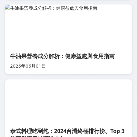
牛油果營養成分解析：健康益處與食用指南
2026年06月01日
泰式料理吃到飽：2024台灣終極排行榜、Top 3