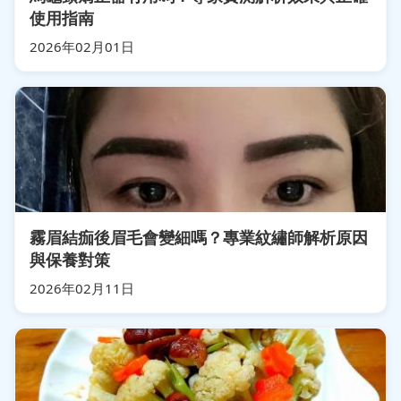
使用指南
2026年02月01日
霧眉結痂後眉毛會變細嗎？專業紋繡師解析原因
與保養對策
2026年02月11日