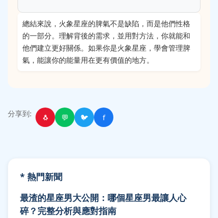
總結來說，火象星座的脾氣不是缺陷，而是他們性格
的一部分。理解背後的需求，並用對方法，你就能和
他們建立更好關係。如果你是火象星座，學會管理脾
氣，能讓你的能量用在更有價值的地方。
分享到:
🐧
💬
🐦
f
* 熱門新聞
最渣的星座男大公開：哪個星座男最讓人心
碎？完整分析與應對指南