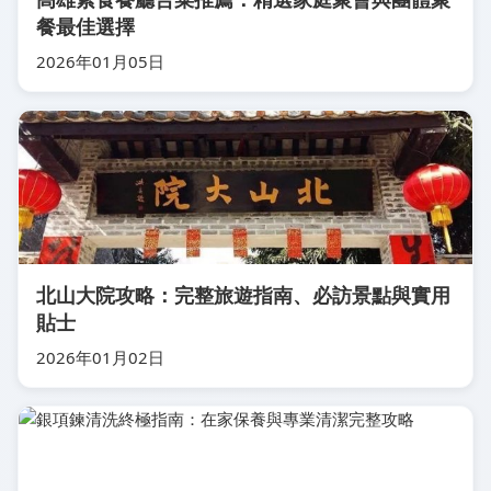
餐最佳選擇
2026年01月05日
北山大院攻略：完整旅遊指南、必訪景點與實用
貼士
2026年01月02日