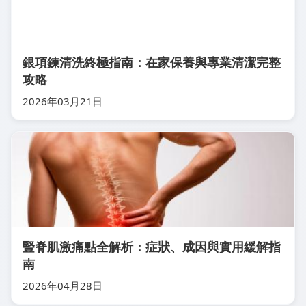
銀項鍊清洗終極指南：在家保養與專業清潔完整
攻略
2026年03月21日
豎脊肌激痛點全解析：症狀、成因與實用緩解指
南
2026年04月28日