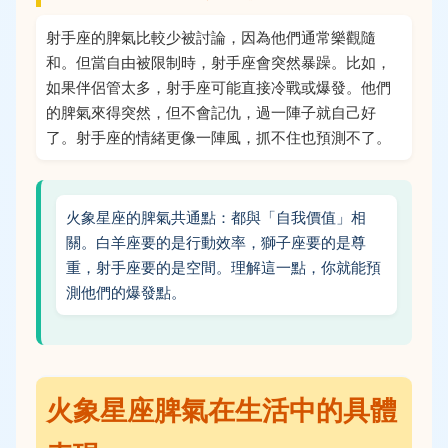
射手座的脾氣比較少被討論，因為他們通常樂觀隨
和。但當自由被限制時，射手座會突然暴躁。比如，
如果伴侶管太多，射手座可能直接冷戰或爆發。他們
的脾氣來得突然，但不會記仇，過一陣子就自己好
了。射手座的情緒更像一陣風，抓不住也預測不了。
火象星座的脾氣共通點：都與「自我價值」相
關。白羊座要的是行動效率，獅子座要的是尊
重，射手座要的是空間。理解這一點，你就能預
測他們的爆發點。
火象星座脾氣在生活中的具體