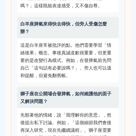
嗎？」這樣既能表達感受，又不傷自尊。
白羊座脾氣來得快去得快，但旁人受傷怎麼
辦？
這是白羊座常被批評的點。他們需要學習「情
緒後果」概念。事後真誠道歉很重要，但更重
要的是改變行為模式。例如，在發脾氣前先問
自己「這句話有必要說嗎？」。旁人也可以溫
和提醒，但避免翻舊帳。
獅子座在公開場合發脾氣，如何維護他的面子
又解決問題？
先順著他的情緒，說「我理解你的意思」，然
後提出私下討論。例如，「這個細節我們會後
再深入研究，現在先繼續議程」。獅子座需要