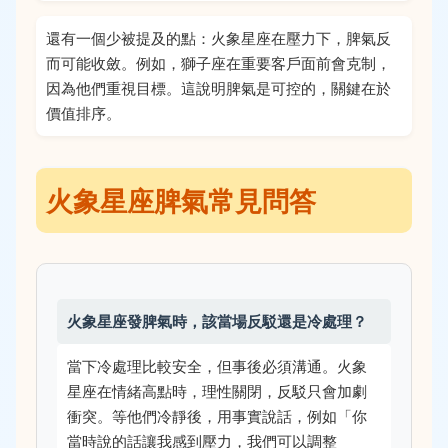
還有一個少被提及的點：火象星座在壓力下，脾氣反
而可能收斂。例如，獅子座在重要客戶面前會克制，
因為他們重視目標。這說明脾氣是可控的，關鍵在於
價值排序。
火象星座脾氣常見問答
火象星座發脾氣時，該當場反駁還是冷處理？
當下冷處理比較安全，但事後必須溝通。火象
星座在情緒高點時，理性關閉，反駁只會加劇
衝突。等他們冷靜後，用事實說話，例如「你
當時說的話讓我感到壓力，我們可以調整